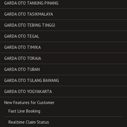
GARDA OTO TANJUNG PINANG
GARDA OTO TASIKMALAYA
GARDA OTO TEBING TINGGI
GARDA OTO TEGAL
GARDA OTO TIMIKA
GARDA OTO TORAJA
GARDA OTO TUBAN
GARDA OTO TULANG BAWANG
GARDA OTO YOGYAKARTA
New Features for Customer
Fast Line Booking
Realtime Claim Status