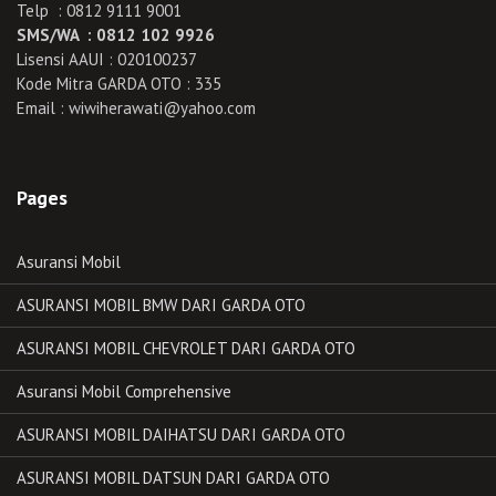
Telp : 0812 9111 9001
SMS/WA : 0812 102 9926
Lisensi AAUI : 020100237
Kode Mitra GARDA OTO : 335
Email : wiwiherawati@yahoo.com
Pages
Asuransi Mobil
ASURANSI MOBIL BMW DARI GARDA OTO
ASURANSI MOBIL CHEVROLET DARI GARDA OTO
Asuransi Mobil Comprehensive
ASURANSI MOBIL DAIHATSU DARI GARDA OTO
ASURANSI MOBIL DATSUN DARI GARDA OTO