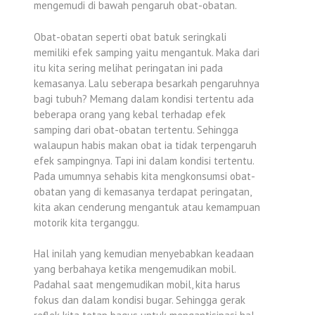
mengemudi di bawah pengaruh obat-obatan.
Obat-obatan seperti obat batuk seringkali
memiliki efek samping yaitu mengantuk. Maka dari
itu kita sering melihat peringatan ini pada
kemasanya. Lalu seberapa besarkah pengaruhnya
bagi tubuh? Memang dalam kondisi tertentu ada
beberapa orang yang kebal terhadap efek
samping dari obat-obatan tertentu. Sehingga
walaupun habis makan obat ia tidak terpengaruh
efek sampingnya. Tapi ini dalam kondisi tertentu.
Pada umumnya sehabis kita mengkonsumsi obat-
obatan yang di kemasanya terdapat peringatan,
kita akan cenderung mengantuk atau kemampuan
motorik kita terganggu.
Hal inilah yang kemudian menyebabkan keadaan
yang berbahaya ketika mengemudikan mobil.
Padahal saat mengemudikan mobil, kita harus
fokus dan dalam kondisi bugar. Sehingga gerak