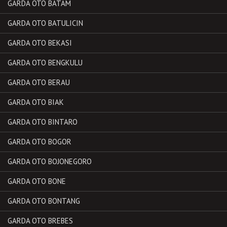
GARDA OTO BATAM
GARDA OTO BATULICIN
GARDA OTO BEKASI
GARDA OTO BENGKULU
GARDA OTO BERAU
GARDA OTO BIAK
GARDA OTO BINTARO
GARDA OTO BOGOR
GARDA OTO BOJONEGORO
GARDA OTO BONE
GARDA OTO BONTANG
GARDA OTO BREBES