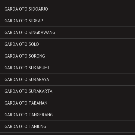
GARDA OTO SIDOARJO
GARDA OTO SIDRAP
GARDA OTO SINGKAWANG
GARDA OTO SOLO
GARDA OTO SORONG
GARDA OTO SUKABUMI
GARDA OTO SURABAYA
GARDA OTO SURAKARTA
GARDA OTO TABANAN
GARDA OTO TANGERANG
GARDA OTO TANJUNG