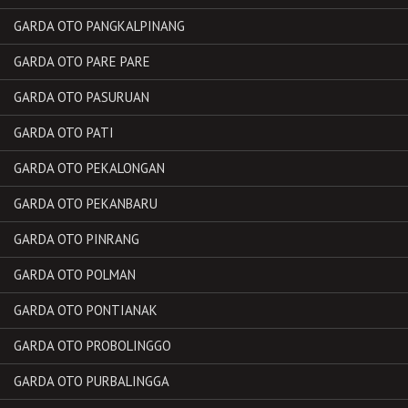
GARDA OTO PANGKALPINANG
GARDA OTO PARE PARE
GARDA OTO PASURUAN
GARDA OTO PATI
GARDA OTO PEKALONGAN
GARDA OTO PEKANBARU
GARDA OTO PINRANG
GARDA OTO POLMAN
GARDA OTO PONTIANAK
GARDA OTO PROBOLINGGO
GARDA OTO PURBALINGGA