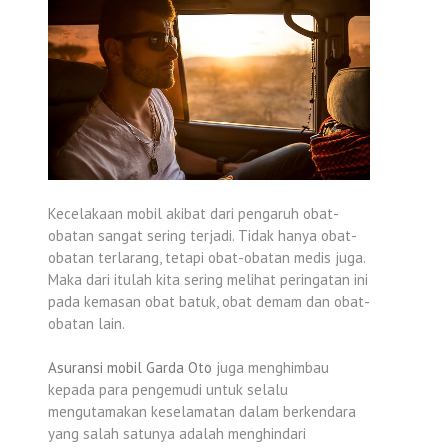
Kecelakaan mobil akibat dari pengaruh obat-
obatan sangat sering terjadi. Tidak hanya obat-
obatan terlarang, tetapi obat-obatan medis juga.
Maka dari itulah kita sering melihat peringatan ini
pada kemasan obat batuk, obat demam dan obat-
obatan lain.
Asuransi mobil Garda Oto
juga menghimbau
kepada para pengemudi untuk selalu
mengutamakan keselamatan dalam berkendara
yang salah satunya adalah menghindari