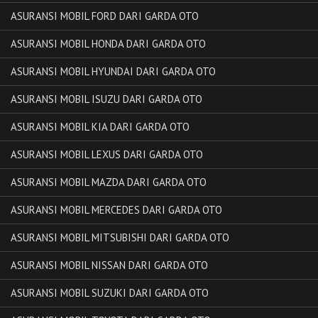
ASURANSI MOBIL FORD DARI GARDA OTO
ASURANSI MOBIL HONDA DARI GARDA OTO
ASURANSI MOBIL HYUNDAI DARI GARDA OTO
ASURANSI MOBIL ISUZU DARI GARDA OTO
ASURANSI MOBIL KIA DARI GARDA OTO
ASURANSI MOBIL LEXUS DARI GARDA OTO
ASURANSI MOBIL MAZDA DARI GARDA OTO
ASURANSI MOBIL MERCEDES DARI GARDA OTO
ASURANSI MOBIL MITSUBISHI DARI GARDA OTO
ASURANSI MOBIL NISSAN DARI GARDA OTO
ASURANSI MOBIL SUZUKI DARI GARDA OTO