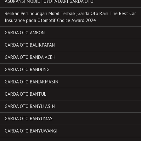
ASURANSI MOBIL TOYOTA DARI GARDA OTO
Berikan Perlindungan Mobil Terbaik, Garda Oto Raih The Best Car
Insurance pada Otomotif Choice Award 2024
GARDA OTO AMBON
GARDA OTO BALIKPAPAN
GARDA OTO BANDA ACEH
GARDA OTO BANDUNG
GARDA OTO BANJARMASIN
GARDA OTO BANTUL
GARDA OTO BANYU ASIN
GARDA OTO BANYUMAS
GARDA OTO BANYUWANGI