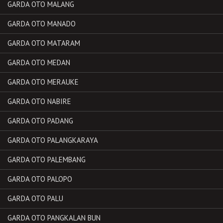
GARDA OTO MALANG
GARDA OTO MANADO
GARDA OTO MATARAM
GARDA OTO MEDAN
GARDA OTO MERAUKE
GARDA OTO NABIRE
GARDA OTO PADANG
GARDA OTO PALANGKARAYA
GARDA OTO PALEMBANG
GARDA OTO PALOPO
GARDA OTO PALU
GARDA OTO PANGKALAN BUN