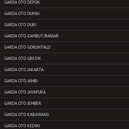
GARDA OTO DEPOK
GARDA OTO DUMAI
GARDA OTO DURI
GARDA OTO GAMBUT/BANJAR
GARDA OTO GORONTALO
GARDA OTO GRESIK
GARDA OTO JAKARTA
GARDA OTO JAMBI
GARDA OTO JAYAPURA
GARDA OTO JEMBER
GARDA OTO KARAWANG
GARDA OTO KEDIRI