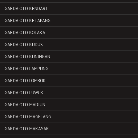
GARDA OTO KENDARI
GARDA OTO KETAPANG
GARDA OTO KOLAKA
GARDA OTO KUDUS
GARDA OTO KUNINGAN
GARDA OTO LAMPUNG
GARDA OTO LOMBOK
GARDA OTO LUWUK
GARDA OTO MADIUN
GARDA OTO MAGELANG
GARDA OTO MAKASAR