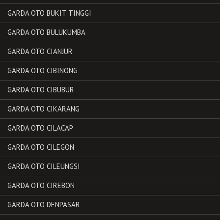
GARDA OTO BUKIT TINGGI
GARDA OTO BULUKUMBA
GARDA OTO CIANJUR
GARDA OTO CIBINONG
GARDA OTO CIBUBUR
GARDA OTO CIKARANG
GARDA OTO CILACAP
GARDA OTO CILEGON
GARDA OTO CILEUNGSI
GARDA OTO CIREBON
GARDA OTO DENPASAR