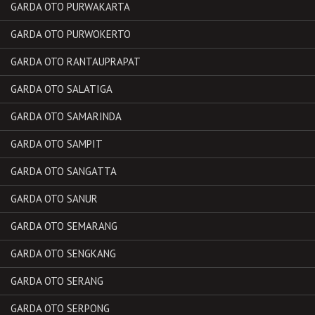
GARDA OTO PURWAKARTA
GARDA OTO PURWOKERTO
GARDA OTO RANTAUPRAPAT
GARDA OTO SALATIGA
GARDA OTO SAMARINDA
GARDA OTO SAMPIT
GARDA OTO SANGATTA
GARDA OTO SANUR
GARDA OTO SEMARANG
GARDA OTO SENGKANG
GARDA OTO SERANG
GARDA OTO SERPONG