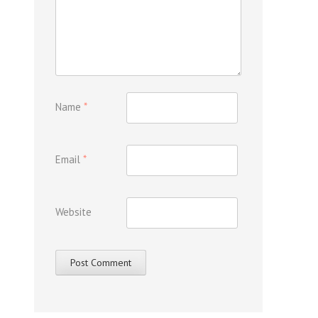
Name
*
Email
*
Website