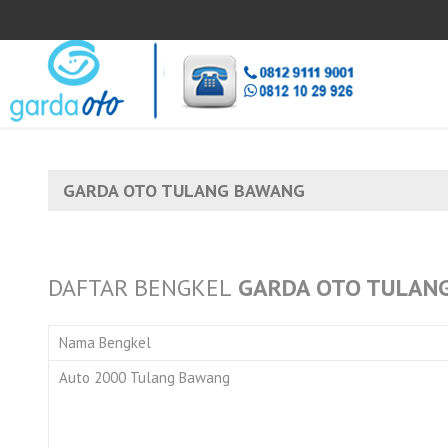
GARDA OTO TULANG BAWANG
DAFTAR BENGKEL
GARDA OTO TULAN
Nama Bengkel
Auto 2000 Tulang Bawang