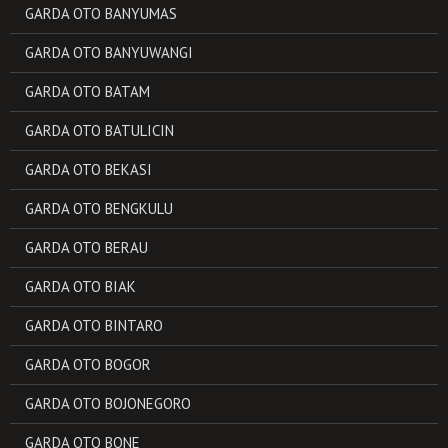
GARDA OTO BANYUMAS
GARDA OTO BANYUWANGI
GARDA OTO BATAM
GARDA OTO BATULICIN
GARDA OTO BEKASI
GARDA OTO BENGKULU
GARDA OTO BERAU
GARDA OTO BIAK
GARDA OTO BINTARO
GARDA OTO BOGOR
GARDA OTO BOJONEGORO
GARDA OTO BONE