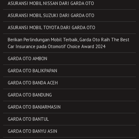
ASURANSI MOBIL NISSAN DARI GARDA OTO
ASURANSI MOBIL SUZUKI DARI GARDA OTO
ASURANSI MOBIL TOYOTA DARI GARDA OTO
Berikan Perlindungan Mobil Terbaik, Garda Oto Raih The Best
Car Insurance pada Otomotif Choice Award 2024
GARDA OTO AMBON
GARDA OTO BALIKPAPAN
GARDA OTO BANDA ACEH
GARDA OTO BANDUNG
GARDA OTO BANJARMASIN
GARDA OTO BANTUL
GARDA OTO BANYU ASIN