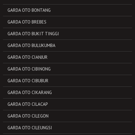
GARDA OTO BONTANG
GARDA OTO BREBES
GARDA OTO BUKIT TINGGI
GARDA OTO BULUKUMBA
GARDA OTO CIANJUR
GARDA OTO CIBINONG
GARDA OTO CIBUBUR
GARDA OTO CIKARANG
GARDA OTO CILACAP
GARDA OTO CILEGON
GARDA OTO CILEUNGSI