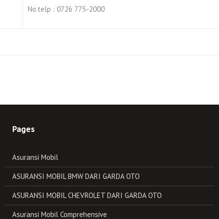
No.telp : 0726 775-2000
Pages
Asuransi Mobil
ASURANSI MOBIL BMW DARI GARDA OTO
ASURANSI MOBIL CHEVROLET DARI GARDA OTO
Asuransi Mobil Comprehensive