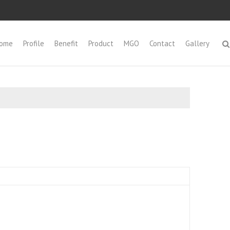
ome
Profile
Benefit
Product
MGO
Contact
Gallery