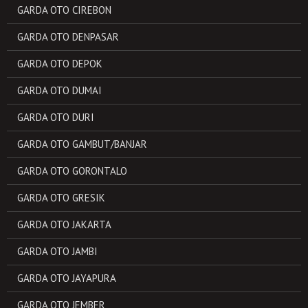
GARDA OTO CIREBON
GARDA OTO DENPASAR
GARDA OTO DEPOK
GARDA OTO DUMAI
GARDA OTO DURI
GARDA OTO GAMBUT/BANJAR
GARDA OTO GORONTALO
GARDA OTO GRESIK
GARDA OTO JAKARTA
GARDA OTO JAMBI
GARDA OTO JAYAPURA
GARDA OTO JEMBER