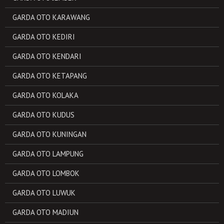
GARDA OTO KARAWANG
GARDA OTO KEDIRI
GARDA OTO KENDARI
GARDA OTO KETAPANG
GARDA OTO KOLAKA
GARDA OTO KUDUS
GARDA OTO KUNINGAN
GARDA OTO LAMPUNG
GARDA OTO LOMBOK
GARDA OTO LUWUK
GARDA OTO MADIUN