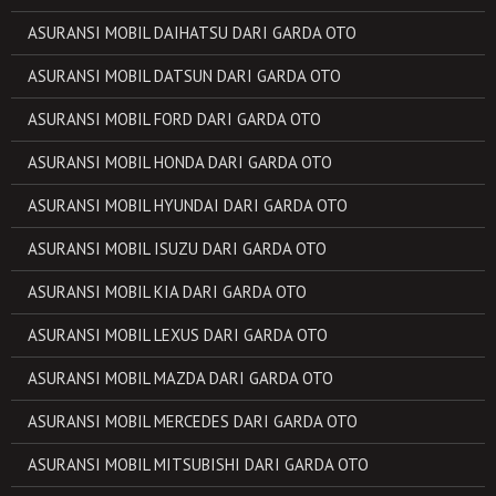
ASURANSI MOBIL DAIHATSU DARI GARDA OTO
ASURANSI MOBIL DATSUN DARI GARDA OTO
ASURANSI MOBIL FORD DARI GARDA OTO
ASURANSI MOBIL HONDA DARI GARDA OTO
ASURANSI MOBIL HYUNDAI DARI GARDA OTO
ASURANSI MOBIL ISUZU DARI GARDA OTO
ASURANSI MOBIL KIA DARI GARDA OTO
ASURANSI MOBIL LEXUS DARI GARDA OTO
ASURANSI MOBIL MAZDA DARI GARDA OTO
ASURANSI MOBIL MERCEDES DARI GARDA OTO
ASURANSI MOBIL MITSUBISHI DARI GARDA OTO