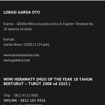
LOKASI GARDA OTO
Kantor : GRAHA Mitra Asuransi Astra Jl. Kapten Tendean No.
26 Jakarta Selatan
Kontak :
Garda Akses 1500112 (24 jam)
www.asuransiastra.com
www.gomitra.com
WIWI HERAWATY (MGO OF THE YEAR 18 TAHUN
BERTURUT – TURUT 2008 sd 2025 )
Telp : 0812 9111 9001
SMS/WA : 0812 102 9926