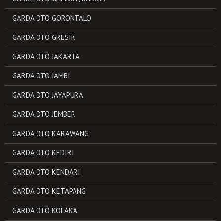
GARDA OTO GORONTALO
GARDA OTO GRESIK
GARDA OTO JAKARTA
GARDA OTO JAMBI
GARDA OTO JAYAPURA
GARDA OTO JEMBER
GARDA OTO KARAWANG
GARDA OTO KEDIRI
GARDA OTO KENDARI
GARDA OTO KETAPANG
GARDA OTO KOLAKA