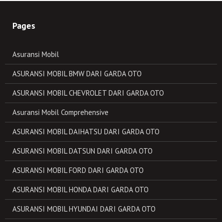
Pages
Asuransi Mobil
ASURANSI MOBIL BMW DARI GARDA OTO
ASURANSI MOBIL CHEVROLET DARI GARDA OTO
Asuransi Mobil Comprehensive
ASURANSI MOBIL DAIHATSU DARI GARDA OTO
ASURANSI MOBIL DATSUN DARI GARDA OTO
ASURANSI MOBIL FORD DARI GARDA OTO
ASURANSI MOBIL HONDA DARI GARDA OTO
ASURANSI MOBIL HYUNDAI DARI GARDA OTO