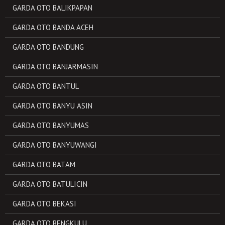
GARDA OTO BALIKPAPAN
GARDA OTO BANDA ACEH
GARDA OTO BANDUNG
GARDA OTO BANJARMASIN
GARDA OTO BANTUL
GARDA OTO BANYU ASIN
GARDA OTO BANYUMAS
GARDA OTO BANYUWANGI
GARDA OTO BATAM
GARDA OTO BATULICIN
GARDA OTO BEKASI
GARDA OTO BENGKULU