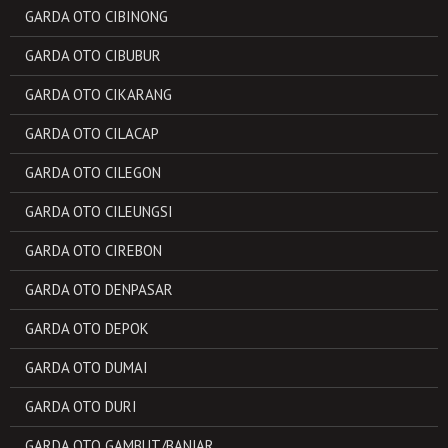
GARDA OTO CIBINONG
GARDA OTO CIBUBUR
GARDA OTO CIKARANG
GARDA OTO CILACAP
GARDA OTO CILEGON
GARDA OTO CILEUNGSI
GARDA OTO CIREBON
GARDA OTO DENPASAR
GARDA OTO DEPOK
GARDA OTO DUMAI
GARDA OTO DURI
GARDA OTO GAMBUT/BANJAR