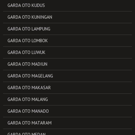
GARDA OTO KUDUS
GARDA OTO KUNINGAN
GARDA OTO LAMPUNG
GARDA OTO LOMBOK
GARDA OTO LUWUK
GARDA OTO MADIUN
GARDA OTO MAGELANG
GARDA OTO MAKASAR
GARDA OTO MALANG
GARDA OTO MANADO
GARDA OTO MATARAM
GARDA OTO MEDAN