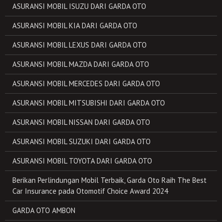
ASURANSI MOBIL ISUZU DARI GARDA OTO
ASURANSI MOBIL KIA DARI GARDA OTO
ASURANSI MOBIL LEXUS DARI GARDA OTO
ASURANSI MOBIL MAZDA DARI GARDA OTO
ASURANSI MOBIL MERCEDES DARI GARDA OTO
ASURANSI MOBIL MITSUBISHI DARI GARDA OTO
ASURANSI MOBIL NISSAN DARI GARDA OTO
ASURANSI MOBIL SUZUKI DARI GARDA OTO
ASURANSI MOBIL TOYOTA DARI GARDA OTO
Berikan Perlindungan Mobil Terbaik, Garda Oto Raih The Best
Car Insurance pada Otomotif Choice Award 2024
GARDA OTO AMBON