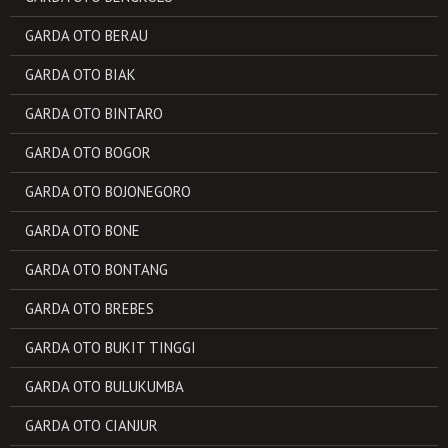
GARDA OTO BERAU
GARDA OTO BIAK
GARDA OTO BINTARO
GARDA OTO BOGOR
GARDA OTO BOJONEGORO
GARDA OTO BONE
GARDA OTO BONTANG
GARDA OTO BREBES
GARDA OTO BUKIT TINGGI
GARDA OTO BULUKUMBA
GARDA OTO CIANJUR