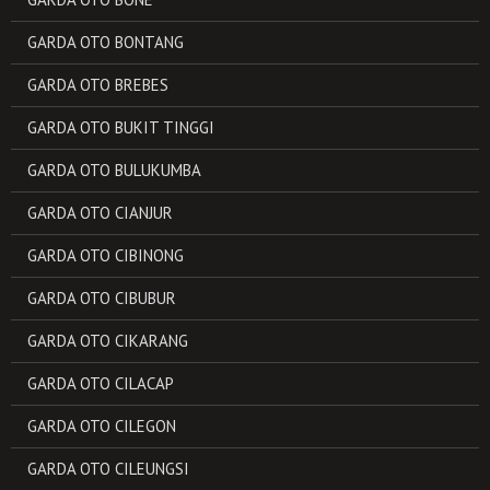
GARDA OTO BONTANG
GARDA OTO BREBES
GARDA OTO BUKIT TINGGI
GARDA OTO BULUKUMBA
GARDA OTO CIANJUR
GARDA OTO CIBINONG
GARDA OTO CIBUBUR
GARDA OTO CIKARANG
GARDA OTO CILACAP
GARDA OTO CILEGON
GARDA OTO CILEUNGSI