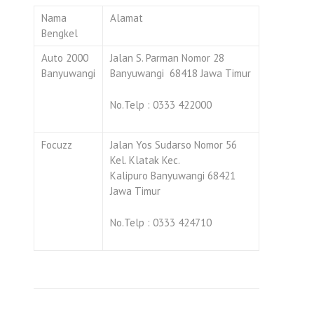
Nama
Alamat
Bengkel
Auto 2000
Jalan S. Parman Nomor 28
Banyuwangi
Banyuwangi 68418 Jawa Timur
No.Telp : 0333 422000
Focuzz
Jalan Yos Sudarso Nomor 56
Kel. Klatak Kec.
Kalipuro Banyuwangi 68421
Jawa Timur
No.Telp : 0333 424710