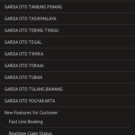
GARDA OTO TANJUNG PINANG
GARDA OTO TASIKMALAYA
GARDA OTO TEBING TINGGI
GARDA OTO TEGAL
GARDA OTO TIMIKA
GARDA OTO TORAJA
GARDA OTO TUBAN
GARDA OTO TULANG BAWANG
GARDA OTO YOGYAKARTA
New Features for Customer
Fast Line Booking
Realtime Claim Status