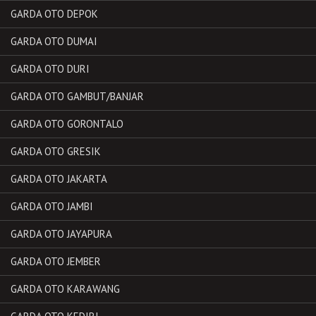
GARDA OTO DEPOK
GARDA OTO DUMAI
GARDA OTO DURI
GARDA OTO GAMBUT/BANJAR
GARDA OTO GORONTALO
GARDA OTO GRESIK
GARDA OTO JAKARTA
GARDA OTO JAMBI
GARDA OTO JAYAPURA
GARDA OTO JEMBER
GARDA OTO KARAWANG