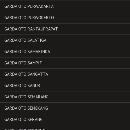
GARDA OTO PURWAKARTA
GARDA OTO PURWOKERTO
GARDA OTO RANTAUPRAPAT
GARDA OTO SALATIGA
GARDA OTO SAMARINDA
GARDA OTO SAMPIT
GARDA OTO SANGATTA
GARDA OTO SANUR
GARDA OTO SEMARANG
GARDA OTO SENGKANG
GARDA OTO SERANG