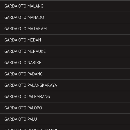
GARDA OTO MALANG
GARDA OTO MANADO
GARDA OTO MATARAM
GARDA OTO MEDAN
GARDA OTO MERAUKE
GARDA OTO NABIRE
GARDA OTO PADANG
GARDA OTO PALANGKARAYA
GARDA OTO PALEMBANG
GARDA OTO PALOPO
GARDA OTO PALU