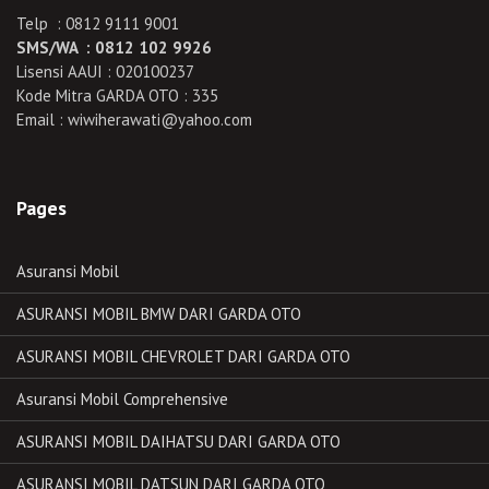
Telp : 0812 9111 9001
SMS/WA : 0812 102 9926
Lisensi AAUI : 020100237
Kode Mitra GARDA OTO : 335
Email : wiwiherawati@yahoo.com
Pages
Asuransi Mobil
ASURANSI MOBIL BMW DARI GARDA OTO
ASURANSI MOBIL CHEVROLET DARI GARDA OTO
Asuransi Mobil Comprehensive
ASURANSI MOBIL DAIHATSU DARI GARDA OTO
ASURANSI MOBIL DATSUN DARI GARDA OTO