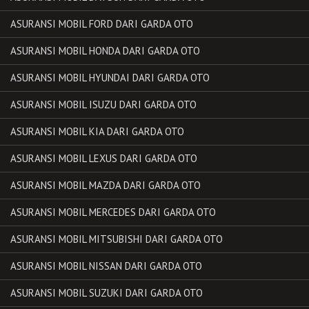
ASURANSI MOBIL FORD DARI GARDA OTO
ASURANSI MOBIL HONDA DARI GARDA OTO
ASURANSI MOBIL HYUNDAI DARI GARDA OTO
ASURANSI MOBIL ISUZU DARI GARDA OTO
ASURANSI MOBIL KIA DARI GARDA OTO
ASURANSI MOBIL LEXUS DARI GARDA OTO
ASURANSI MOBIL MAZDA DARI GARDA OTO
ASURANSI MOBIL MERCEDES DARI GARDA OTO
ASURANSI MOBIL MITSUBISHI DARI GARDA OTO
ASURANSI MOBIL NISSAN DARI GARDA OTO
ASURANSI MOBIL SUZUKI DARI GARDA OTO