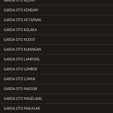
GARDA OTO KEDIRI
GARDA OTO KENDARI
GARDA OTO KETAPANG
GARDA OTO KOLAKA
GARDA OTO KUDUS
GARDA OTO KUNINGAN
GARDA OTO LAMPUNG
GARDA OTO LOMBOK
GARDA OTO LUWUK
GARDA OTO MADIUN
GARDA OTO MAGELANG
GARDA OTO MAKASAR