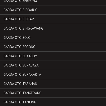
GARDA OTO SERPONG
GARDA OTO SIDOARJO
GARDA OTO SIDRAP
GARDA OTO SINGKAWANG
GARDA OTO SOLO
GARDA OTO SORONG
GARDA OTO SUKABUMI
GARDA OTO SURABAYA
GARDA OTO SURAKARTA
GARDA OTO TABANAN
GARDA OTO TANGERANG
GARDA OTO TANJUNG