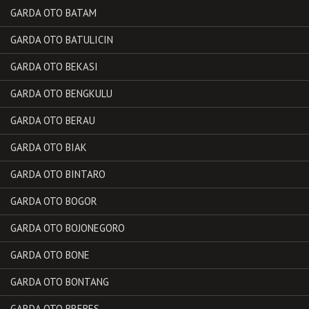
GARDA OTO BATAM
GARDA OTO BATULICIN
GARDA OTO BEKASI
GARDA OTO BENGKULU
GARDA OTO BERAU
GARDA OTO BIAK
GARDA OTO BINTARO
GARDA OTO BOGOR
GARDA OTO BOJONEGORO
GARDA OTO BONE
GARDA OTO BONTANG
GARDA OTO BREBES