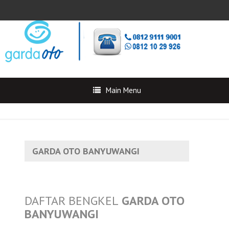
Main Menu
GARDA OTO BANYUWANGI
DAFTAR BENGKEL
GARDA OTO
BANYUWANGI