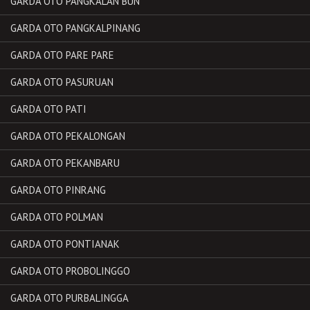
GARDA OTO PANGKALAN BUN
GARDA OTO PANGKALPINANG
GARDA OTO PARE PARE
GARDA OTO PASURUAN
GARDA OTO PATI
GARDA OTO PEKALONGAN
GARDA OTO PEKANBARU
GARDA OTO PINRANG
GARDA OTO POLMAN
GARDA OTO PONTIANAK
GARDA OTO PROBOLINGGO
GARDA OTO PURBALINGGA