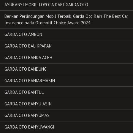
ASURANSI MOBIL TOYOTA DARI GARDA OTO
Berikan Perlindungan Mobil Terbaik, Garda Oto Raih The Best Car
Insurance pada Otomotif Choice Award 2024
GARDA OTO AMBON
GARDA OTO BALIKPAPAN
GARDA OTO BANDA ACEH
GARDA OTO BANDUNG
GARDA OTO BANJARMASIN
GARDA OTO BANTUL
GARDA OTO BANYU ASIN
GARDA OTO BANYUMAS
GARDA OTO BANYUWANGI