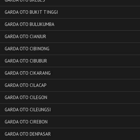
GARDA OTO BUKIT TINGGI
GARDA OTO BULUKUMBA
GARDA OTO CIANJUR
GARDA OTO CIBINONG
GARDA OTO CIBUBUR
GARDA OTO CIKARANG
GARDA OTO CILACAP
GARDA OTO CILEGON
GARDA OTO CILEUNGSI
GARDA OTO CIREBON
GARDA OTO DENPASAR