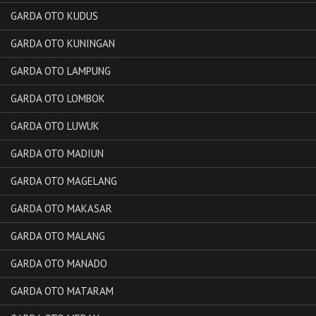
GARDA OTO KUDUS
GARDA OTO KUNINGAN
GARDA OTO LAMPUNG
GARDA OTO LOMBOK
GARDA OTO LUWUK
GARDA OTO MADIUN
GARDA OTO MAGELANG
GARDA OTO MAKASAR
GARDA OTO MALANG
GARDA OTO MANADO
GARDA OTO MATARAM