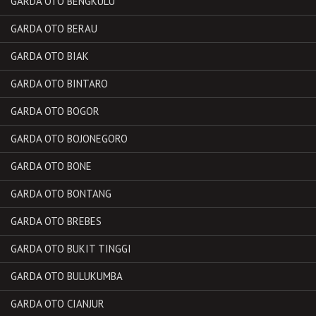
GARDA OTO BENGKULU
GARDA OTO BERAU
GARDA OTO BIAK
GARDA OTO BINTARO
GARDA OTO BOGOR
GARDA OTO BOJONEGORO
GARDA OTO BONE
GARDA OTO BONTANG
GARDA OTO BREBES
GARDA OTO BUKIT TINGGI
GARDA OTO BULUKUMBA
GARDA OTO CIANJUR