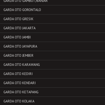
GARDA OTO GAMBUT/BANJAR
GARDA OTO GORONTALO
GARDA OTO GRESIK
GARDA OTO JAKARTA
GARDA OTO JAMBI
GARDA OTO JAYAPURA
GARDA OTO JEMBER
GARDA OTO KARAWANG
GARDA OTO KEDIRI
GARDA OTO KENDARI
GARDA OTO KETAPANG
GARDA OTO KOLAKA