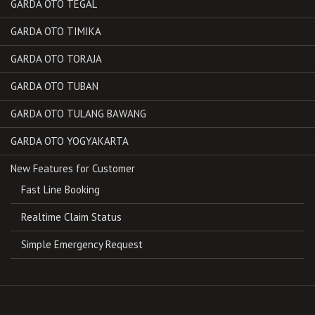
GARDA OTO TEGAL
GARDA OTO TIMIKA
GARDA OTO TORAJA
GARDA OTO TUBAN
GARDA OTO TULANG BAWANG
GARDA OTO YOGYAKARTA
New Features for Customer
Fast Line Booking
Realtime Claim Status
Simple Emergency Request