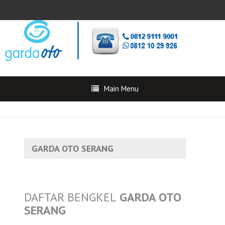
Main Menu
GARDA OTO SERANG
DAFTAR BENGKEL
GARDA OTO
SERANG