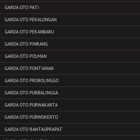
GARDA OTO PATI
GARDA OTO PEKALONGAN
GARDA OTO PEKANBARU
GARDA OTO PINRANG
GARDA OTO POLMAN
GARDA OTO PONTIANAK
GARDA OTO PROBOLINGGO
GARDA OTO PURBALINGGA
GARDA OTO PURWAKARTA
GARDA OTO PURWOKERTO
GARDA OTO RANTAUPRAPAT