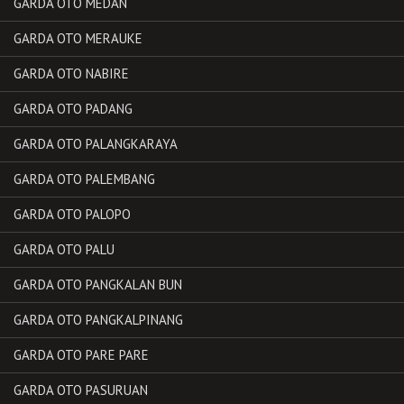
GARDA OTO MEDAN
GARDA OTO MERAUKE
GARDA OTO NABIRE
GARDA OTO PADANG
GARDA OTO PALANGKARAYA
GARDA OTO PALEMBANG
GARDA OTO PALOPO
GARDA OTO PALU
GARDA OTO PANGKALAN BUN
GARDA OTO PANGKALPINANG
GARDA OTO PARE PARE
GARDA OTO PASURUAN