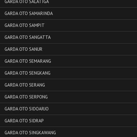
GARDA OTO SALATIGA
GARDA OTO SAMARINDA
GARDA OTO SAMPIT
GARDA OTO SANGATTA
GARDA OTO SANUR
GARDA OTO SEMARANG
GARDA OTO SENGKANG
GARDA OTO SERANG
GARDA OTO SERPONG
GARDA OTO SIDOARJO
GARDA OTO SIDRAP
GARDA OTO SINGKAWANG