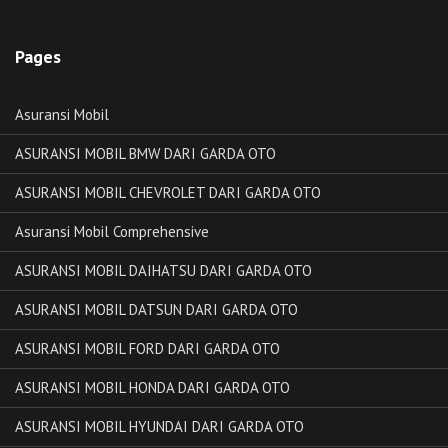
Pages
Asuransi Mobil
ASURANSI MOBIL BMW DARI GARDA OTO
ASURANSI MOBIL CHEVROLET DARI GARDA OTO
Asuransi Mobil Comprehensive
ASURANSI MOBIL DAIHATSU DARI GARDA OTO
ASURANSI MOBIL DATSUN DARI GARDA OTO
ASURANSI MOBIL FORD DARI GARDA OTO
ASURANSI MOBIL HONDA DARI GARDA OTO
ASURANSI MOBIL HYUNDAI DARI GARDA OTO