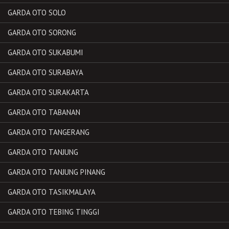
GARDA OTO SOLO
GARDA OTO SORONG
GARDA OTO SUKABUMI
GARDA OTO SURABAYA
GARDA OTO SURAKARTA
GARDA OTO TABANAN
GARDA OTO TANGERANG
GARDA OTO TANJUNG
GARDA OTO TANJUNG PINANG
GARDA OTO TASIKMALAYA
GARDA OTO TEBING TINGGI