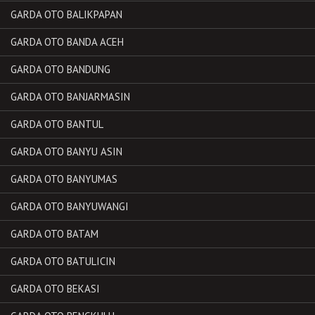
GARDA OTO BALIKPAPAN
GARDA OTO BANDA ACEH
GARDA OTO BANDUNG
GARDA OTO BANJARMASIN
GARDA OTO BANTUL
GARDA OTO BANYU ASIN
GARDA OTO BANYUMAS
GARDA OTO BANYUWANGI
GARDA OTO BATAM
GARDA OTO BATULICIN
GARDA OTO BEKASI