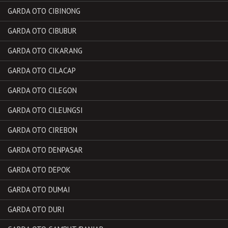
GARDA OTO CIBINONG
GARDA OTO CIBUBUR
GARDA OTO CIKARANG
GARDA OTO CILACAP
GARDA OTO CILEGON
GARDA OTO CILEUNGSI
GARDA OTO CIREBON
GARDA OTO DENPASAR
GARDA OTO DEPOK
GARDA OTO DUMAI
GARDA OTO DURI