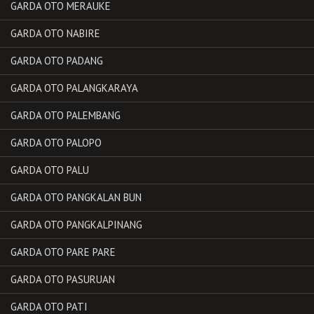
GARDA OTO MERAUKE
GARDA OTO NABIRE
GARDA OTO PADANG
GARDA OTO PALANGKARAYA
GARDA OTO PALEMBANG
GARDA OTO PALOPO
GARDA OTO PALU
GARDA OTO PANGKALAN BUN
GARDA OTO PANGKALPINANG
GARDA OTO PARE PARE
GARDA OTO PASURUAN
GARDA OTO PATI