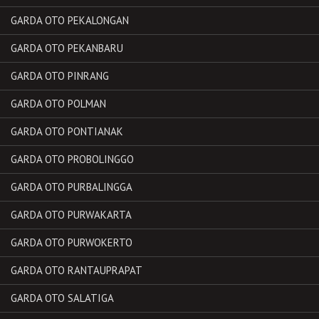
GARDA OTO PEKALONGAN
GARDA OTO PEKANBARU
GARDA OTO PINRANG
GARDA OTO POLMAN
GARDA OTO PONTIANAK
GARDA OTO PROBOLINGGO
GARDA OTO PURBALINGGA
GARDA OTO PURWAKARTA
GARDA OTO PURWOKERTO
GARDA OTO RANTAUPRAPAT
GARDA OTO SALATIGA