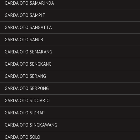
GARDA OTO SAMARINDA
GARDA OTO SAMPIT
GARDA OTO SANGATTA
GARDA OTO SANUR
GARDA OTO SEMARANG
GARDA OTO SENGKANG
GARDA OTO SERANG
GARDA OTO SERPONG
GARDA OTO SIDOARJO
GARDA OTO SIDRAP
GARDA OTO SINGKAWANG
GARDA OTO SOLO