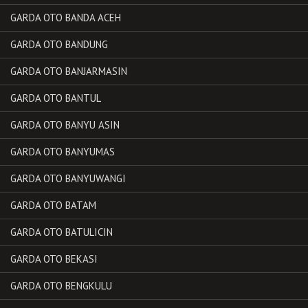
GARDA OTO BANDA ACEH
GARDA OTO BANDUNG
GARDA OTO BANJARMASIN
GARDA OTO BANTUL
GARDA OTO BANYU ASIN
GARDA OTO BANYUMAS
GARDA OTO BANYUWANGI
GARDA OTO BATAM
GARDA OTO BATULICIN
GARDA OTO BEKASI
GARDA OTO BENGKULU