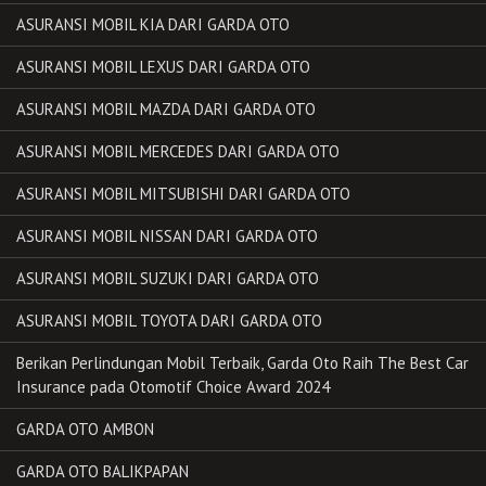
ASURANSI MOBIL KIA DARI GARDA OTO
ASURANSI MOBIL LEXUS DARI GARDA OTO
ASURANSI MOBIL MAZDA DARI GARDA OTO
ASURANSI MOBIL MERCEDES DARI GARDA OTO
ASURANSI MOBIL MITSUBISHI DARI GARDA OTO
ASURANSI MOBIL NISSAN DARI GARDA OTO
ASURANSI MOBIL SUZUKI DARI GARDA OTO
ASURANSI MOBIL TOYOTA DARI GARDA OTO
Berikan Perlindungan Mobil Terbaik, Garda Oto Raih The Best Car
Insurance pada Otomotif Choice Award 2024
GARDA OTO AMBON
GARDA OTO BALIKPAPAN