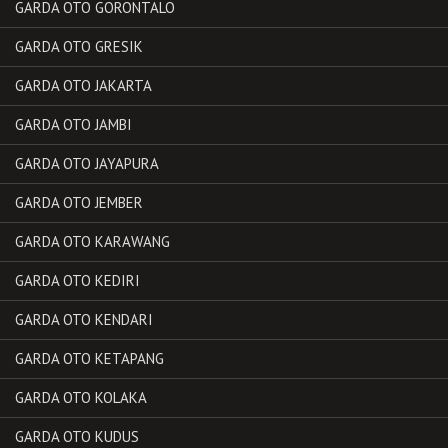
GARDA OTO GORONTALO
GARDA OTO GRESIK
GARDA OTO JAKARTA
GARDA OTO JAMBI
GARDA OTO JAYAPURA
GARDA OTO JEMBER
GARDA OTO KARAWANG
GARDA OTO KEDIRI
GARDA OTO KENDARI
GARDA OTO KETAPANG
GARDA OTO KOLAKA
GARDA OTO KUDUS