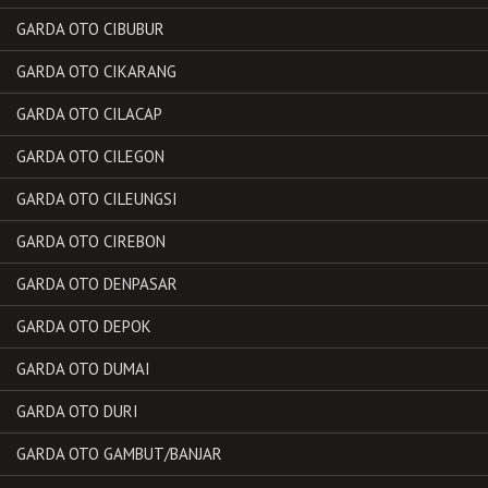
GARDA OTO CIBUBUR
GARDA OTO CIKARANG
GARDA OTO CILACAP
GARDA OTO CILEGON
GARDA OTO CILEUNGSI
GARDA OTO CIREBON
GARDA OTO DENPASAR
GARDA OTO DEPOK
GARDA OTO DUMAI
GARDA OTO DURI
GARDA OTO GAMBUT/BANJAR