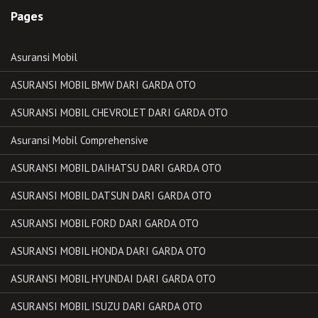
Pages
Asuransi Mobil
ASURANSI MOBIL BMW DARI GARDA OTO
ASURANSI MOBIL CHEVROLET DARI GARDA OTO
Asuransi Mobil Comprehensive
ASURANSI MOBIL DAIHATSU DARI GARDA OTO
ASURANSI MOBIL DATSUN DARI GARDA OTO
ASURANSI MOBIL FORD DARI GARDA OTO
ASURANSI MOBIL HONDA DARI GARDA OTO
ASURANSI MOBIL HYUNDAI DARI GARDA OTO
ASURANSI MOBIL ISUZU DARI GARDA OTO