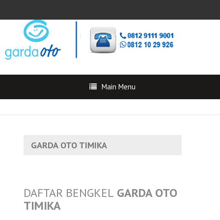
Main Menu
GARDA OTO TIMIKA
DAFTAR BENGKEL
GARDA OTO
TIMIKA