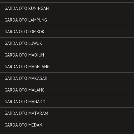
GARDA OTO KUNINGAN
GARDA OTO LAMPUNG
GARDA OTO LOMBOK
GARDA OTO LUWUK
GARDA OTO MADIUN
GARDA OTO MAGELANG
GARDA OTO MAKASAR
GARDA OTO MALANG
GARDA OTO MANADO
GARDA OTO MATARAM
GARDA OTO MEDAN