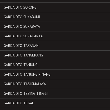
GARDA OTO SORONG
GARDA OTO SUKABUMI
GARDA OTO SURABAYA
GARDA OTO SURAKARTA
GARDA OTO TABANAN
GARDA OTO TANGERANG
GARDA OTO TANJUNG
GARDA OTO TANJUNG PINANG
GARDA OTO TASIKMALAYA
GARDA OTO TEBING TINGGI
GARDA OTO TEGAL