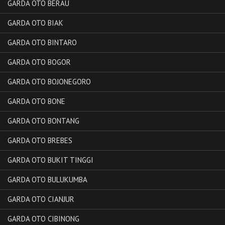
GARDA OTO BERAU
GARDA OTO BIAK
GARDA OTO BINTARO
GARDA OTO BOGOR
GARDA OTO BOJONEGORO
GARDA OTO BONE
GARDA OTO BONTANG
GARDA OTO BREBES
GARDA OTO BUKIT TINGGI
GARDA OTO BULUKUMBA
GARDA OTO CIANJUR
GARDA OTO CIBINONG