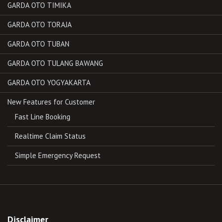
GARDA OTO TIMIKA
GARDA OTO TORAJA
GARDA OTO TUBAN
GARDA OTO TULANG BAWANG
GARDA OTO YOGYAKARTA
New Features for Customer
Fast Line Booking
Realtime Claim Status
Simple Emergency Request
Disclaimer