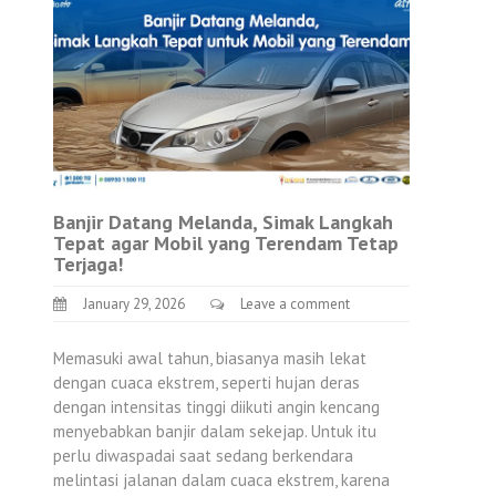
Banjir Datang Melanda, Simak Langkah
Tepat agar Mobil yang Terendam Tetap
Terjaga!
January 29, 2026
Leave a comment
Memasuki awal tahun, biasanya masih lekat
dengan cuaca ekstrem, seperti hujan deras
dengan intensitas tinggi diikuti angin kencang
menyebabkan banjir dalam sekejap. Untuk itu
perlu diwaspadai saat sedang berkendara
melintasi jalanan dalam cuaca ekstrem, karena