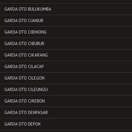
GARDA OTO BULUKUMBA
GARDA OTO CIANJUR
GARDA OTO CIBINONG
GARDA OTO CIBUBUR
GARDA OTO CIKARANG
GARDA OTO CILACAP
GARDA OTO CILEGON
GARDA OTO CILEUNGSI
GARDA OTO CIREBON
GARDA OTO DENPASAR
GARDA OTO DEPOK