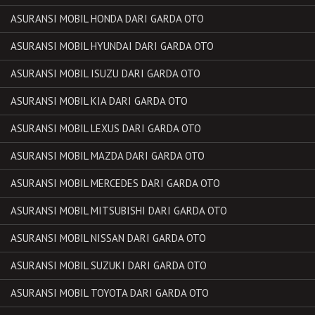
ASURANSI MOBIL HONDA DARI GARDA OTO
ASURANSI MOBIL HYUNDAI DARI GARDA OTO
ASURANSI MOBIL ISUZU DARI GARDA OTO
ASURANSI MOBIL KIA DARI GARDA OTO
ASURANSI MOBIL LEXUS DARI GARDA OTO
ASURANSI MOBIL MAZDA DARI GARDA OTO
ASURANSI MOBIL MERCEDES DARI GARDA OTO
ASURANSI MOBIL MITSUBISHI DARI GARDA OTO
ASURANSI MOBIL NISSAN DARI GARDA OTO
ASURANSI MOBIL SUZUKI DARI GARDA OTO
ASURANSI MOBIL TOYOTA DARI GARDA OTO