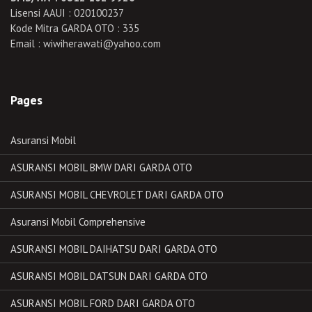
Lisensi AAUI : 020100237
Kode Mitra GARDA OTO : 335
Email : wiwiherawati@yahoo.com
Pages
Asuransi Mobil
ASURANSI MOBIL BMW DARI GARDA OTO
ASURANSI MOBIL CHEVROLET DARI GARDA OTO
Asuransi Mobil Comprehensive
ASURANSI MOBIL DAIHATSU DARI GARDA OTO
ASURANSI MOBIL DATSUN DARI GARDA OTO
ASURANSI MOBIL FORD DARI GARDA OTO