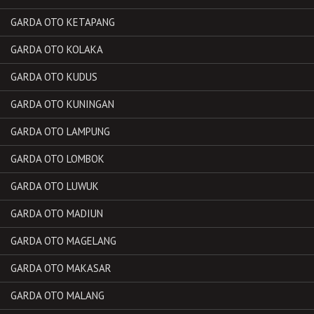
GARDA OTO KETAPANG
GARDA OTO KOLAKA
GARDA OTO KUDUS
GARDA OTO KUNINGAN
GARDA OTO LAMPUNG
GARDA OTO LOMBOK
GARDA OTO LUWUK
GARDA OTO MADIUN
GARDA OTO MAGELANG
GARDA OTO MAKASAR
GARDA OTO MALANG