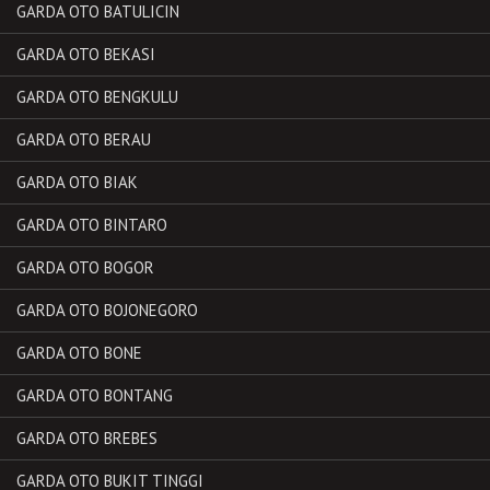
GARDA OTO BATULICIN
GARDA OTO BEKASI
GARDA OTO BENGKULU
GARDA OTO BERAU
GARDA OTO BIAK
GARDA OTO BINTARO
GARDA OTO BOGOR
GARDA OTO BOJONEGORO
GARDA OTO BONE
GARDA OTO BONTANG
GARDA OTO BREBES
GARDA OTO BUKIT TINGGI