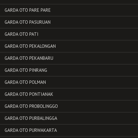
GARDA OTO PARE PARE
GARDA OTO PASURUAN
GARDA OTO PATI
GARDA OTO PEKALONGAN
GARDA OTO PEKANBARU
GARDA OTO PINRANG
GARDA OTO POLMAN
GARDA OTO PONTIANAK
GARDA OTO PROBOLINGGO
GARDA OTO PURBALINGGA
GARDA OTO PURWAKARTA