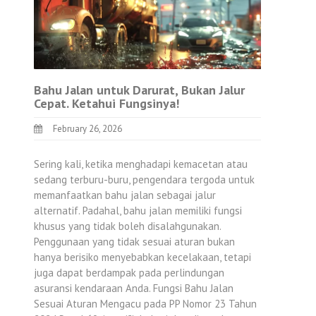
Bahu Jalan untuk Darurat, Bukan Jalur
Cepat. Ketahui Fungsinya!
February 26, 2026
Sering kali, ketika menghadapi kemacetan atau
sedang terburu-buru, pengendara tergoda untuk
memanfaatkan bahu jalan sebagai jalur
alternatif. Padahal, bahu jalan memiliki fungsi
khusus yang tidak boleh disalahgunakan.
Penggunaan yang tidak sesuai aturan bukan
hanya berisiko menyebabkan kecelakaan, tetapi
juga dapat berdampak pada perlindungan
asuransi kendaraan Anda. Fungsi Bahu Jalan
Sesuai Aturan Mengacu pada PP Nomor 23 Tahun