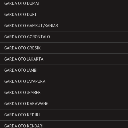
GARDA OTO DUMAI
GARDA OTO DURI
GARDA OTO GAMBUT/BANJAR
GARDA OTO GORONTALO
GARDA OTO GRESIK
GARDA OTO JAKARTA
GARDA OTO JAMBI
GARDA OTO JAYAPURA
GARDA OTO JEMBER
GARDA OTO KARAWANG
GARDA OTO KEDIRI
GARDA OTO KENDARI