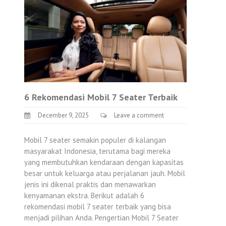
6 Rekomendasi Mobil 7 Seater Terbaik
December 9, 2025
Leave a comment
Mobil 7 seater semakin populer di kalangan
masyarakat Indonesia, terutama bagi mereka
yang membutuhkan kendaraan dengan kapasitas
besar untuk keluarga atau perjalanan jauh. Mobil
jenis ini dikenal praktis dan menawarkan
kenyamanan ekstra. Berikut adalah 6
rekomendasi mobil 7 seater terbaik yang bisa
menjadi pilihan Anda. Pengertian Mobil 7 Seater