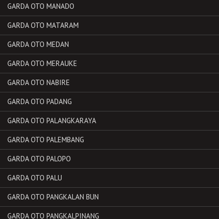
GARDA OTO MANADO
GARDA OTO MATARAM
GARDA OTO MEDAN
GARDA OTO MERAUKE
GARDA OTO NABIRE
GARDA OTO PADANG
GARDA OTO PALANGKARAYA
GARDA OTO PALEMBANG
GARDA OTO PALOPO
GARDA OTO PALU
GARDA OTO PANGKALAN BUN
GARDA OTO PANGKALPINANG