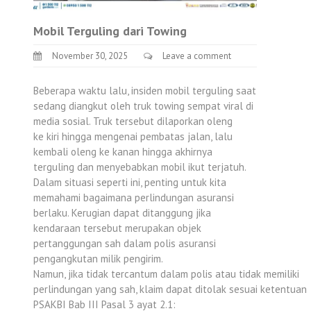
Mobil Terguling dari Towing
November 30, 2025
Leave a comment
Beberapa waktu lalu, insiden mobil terguling saat
sedang diangkut oleh truk towing sempat viral di
media sosial. Truk tersebut dilaporkan oleng
ke kiri hingga mengenai pembatas jalan, lalu
kembali oleng ke kanan hingga akhirnya
terguling dan menyebabkan mobil ikut terjatuh.
Dalam situasi seperti ini, penting untuk kita
memahami bagaimana perlindungan asuransi
berlaku. Kerugian dapat ditanggung jika
kendaraan tersebut merupakan objek
pertanggungan sah dalam polis asuransi
pengangkutan milik pengirim.
Namun, jika tidak tercantum dalam polis atau tidak memiliki
perlindungan yang sah, klaim dapat ditolak sesuai ketentuan
PSAKBI Bab III Pasal 3 ayat 2.1: