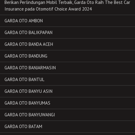
Berikan Perlindungan Mobil Terbaik, Garda Oto Raih The Best Car
Insurance pada Otomotif Choice Award 2024
GARDA OTO AMBON
GARDA OTO BALIKPAPAN
GARDA OTO BANDA ACEH
GARDA OTO BANDUNG
GARDA OTO BANJARMASIN
GARDA OTO BANTUL
GARDA OTO BANYU ASIN
GARDA OTO BANYUMAS
GARDA OTO BANYUWANGI
GARDA OTO BATAM