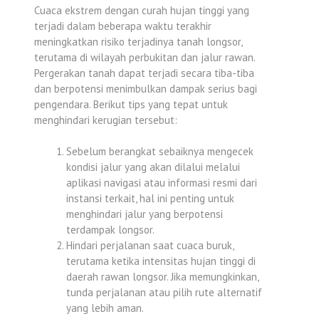
Cuaca ekstrem dengan curah hujan tinggi yang
terjadi dalam beberapa waktu terakhir
meningkatkan risiko terjadinya tanah longsor,
terutama di wilayah perbukitan dan jalur rawan.
Pergerakan tanah dapat terjadi secara tiba-tiba
dan berpotensi menimbulkan dampak serius bagi
pengendara. Berikut tips yang tepat untuk
menghindari kerugian tersebut:
Sebelum berangkat sebaiknya mengecek
kondisi jalur yang akan dilalui melalui
aplikasi navigasi atau informasi resmi dari
instansi terkait, hal ini penting untuk
menghindari jalur yang berpotensi
terdampak longsor.
Hindari perjalanan saat cuaca buruk,
terutama ketika intensitas hujan tinggi di
daerah rawan longsor. Jika memungkinkan,
tunda perjalanan atau pilih rute alternatif
yang lebih aman.