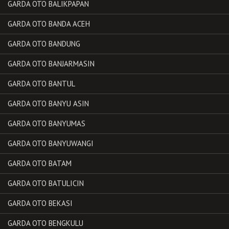
GARDA OTO BALIKPAPAN
GARDA OTO BANDA ACEH
GARDA OTO BANDUNG
GARDA OTO BANJARMASIN
GARDA OTO BANTUL
GARDA OTO BANYU ASIN
GARDA OTO BANYUMAS
GARDA OTO BANYUWANGI
GARDA OTO BATAM
GARDA OTO BATULICIN
GARDA OTO BEKASI
GARDA OTO BENGKULU