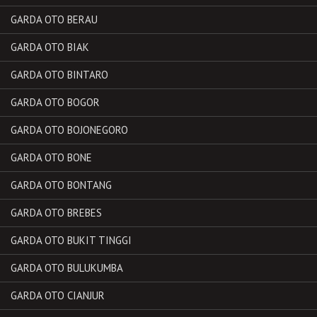
GARDA OTO BERAU
GARDA OTO BIAK
GARDA OTO BINTARO
GARDA OTO BOGOR
GARDA OTO BOJONEGORO
GARDA OTO BONE
GARDA OTO BONTANG
GARDA OTO BREBES
GARDA OTO BUKIT TINGGI
GARDA OTO BULUKUMBA
GARDA OTO CIANJUR