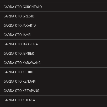
GARDA OTO GORONTALO
GARDA OTO GRESIK
GARDA OTO JAKARTA
GARDA OTO JAMBI
GARDA OTO JAYAPURA
GARDA OTO JEMBER
GARDA OTO KARAWANG
GARDA OTO KEDIRI
GARDA OTO KENDARI
GARDA OTO KETAPANG
GARDA OTO KOLAKA