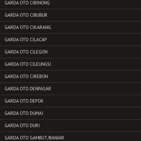
GARDA OTO CIBINONG
GARDA OTO CIBUBUR
GARDA OTO CIKARANG
GARDA OTO CILACAP
GARDA OTO CILEGON
GARDA OTO CILEUNGSI
GARDA OTO CIREBON
GARDA OTO DENPASAR
GARDA OTO DEPOK
GARDA OTO DUMAI
GARDA OTO DURI
GARDA OTO GAMBUT/BANJAR