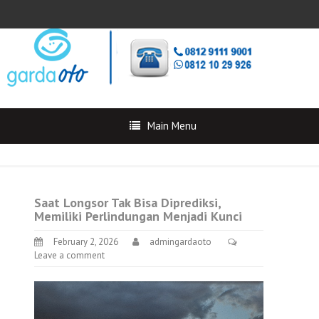
Main Menu
Saat Longsor Tak Bisa Diprediksi,
Memiliki Perlindungan Menjadi Kunci
February 2, 2026
admingardaoto
Leave a comment