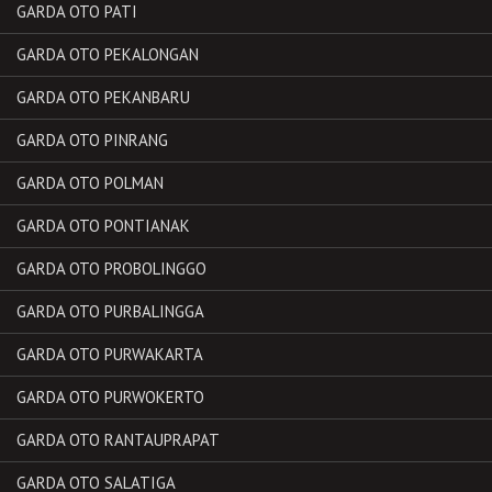
GARDA OTO PATI
GARDA OTO PEKALONGAN
GARDA OTO PEKANBARU
GARDA OTO PINRANG
GARDA OTO POLMAN
GARDA OTO PONTIANAK
GARDA OTO PROBOLINGGO
GARDA OTO PURBALINGGA
GARDA OTO PURWAKARTA
GARDA OTO PURWOKERTO
GARDA OTO RANTAUPRAPAT
GARDA OTO SALATIGA