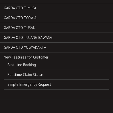
GARDA OTO TIMIKA
GARDA OTO TORAJA
GARDA OTO TUBAN
GARDA OTO TULANG BAWANG
GARDA OTO YOGYAKARTA
New Features for Customer
Fast Line Booking
Realtime Claim Status
Simple Emergency Request