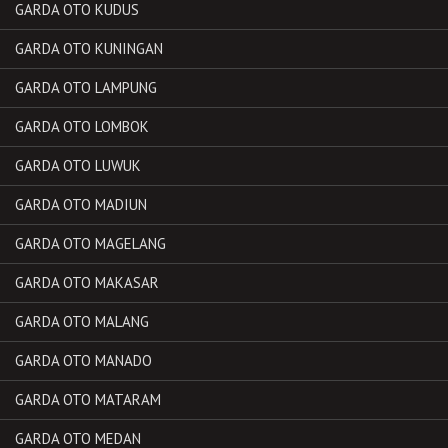
GARDA OTO KUDUS
GARDA OTO KUNINGAN
GARDA OTO LAMPUNG
GARDA OTO LOMBOK
GARDA OTO LUWUK
GARDA OTO MADIUN
GARDA OTO MAGELANG
GARDA OTO MAKASAR
GARDA OTO MALANG
GARDA OTO MANADO
GARDA OTO MATARAM
GARDA OTO MEDAN