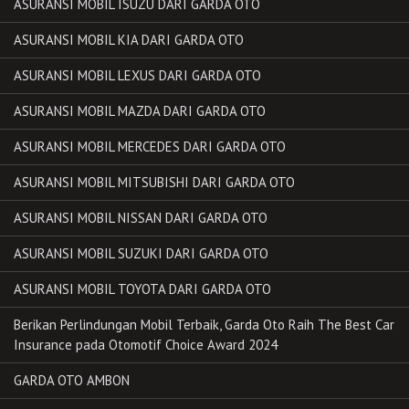
ASURANSI MOBIL ISUZU DARI GARDA OTO
ASURANSI MOBIL KIA DARI GARDA OTO
ASURANSI MOBIL LEXUS DARI GARDA OTO
ASURANSI MOBIL MAZDA DARI GARDA OTO
ASURANSI MOBIL MERCEDES DARI GARDA OTO
ASURANSI MOBIL MITSUBISHI DARI GARDA OTO
ASURANSI MOBIL NISSAN DARI GARDA OTO
ASURANSI MOBIL SUZUKI DARI GARDA OTO
ASURANSI MOBIL TOYOTA DARI GARDA OTO
Berikan Perlindungan Mobil Terbaik, Garda Oto Raih The Best Car
Insurance pada Otomotif Choice Award 2024
GARDA OTO AMBON