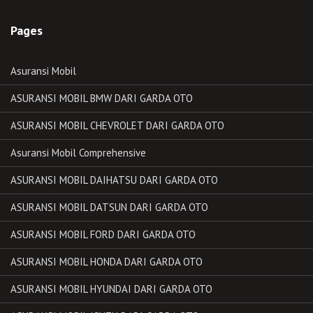
Pages
Asuransi Mobil
ASURANSI MOBIL BMW DARI GARDA OTO
ASURANSI MOBIL CHEVROLET DARI GARDA OTO
Asuransi Mobil Comprehensive
ASURANSI MOBIL DAIHATSU DARI GARDA OTO
ASURANSI MOBIL DATSUN DARI GARDA OTO
ASURANSI MOBIL FORD DARI GARDA OTO
ASURANSI MOBIL HONDA DARI GARDA OTO
ASURANSI MOBIL HYUNDAI DARI GARDA OTO