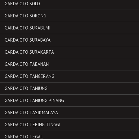
GARDA OTO SOLO
GARDA OTO SORONG
GARDA OTO SUKABUMI
GARDA OTO SURABAYA
GARDA OTO SURAKARTA
GARDA OTO TABANAN
GARDA OTO TANGERANG
GARDA OTO TANJUNG
GARDA OTO TANJUNG PINANG
GARDA OTO TASIKMALAYA
GARDA OTO TEBING TINGGI
GARDA OTO TEGAL