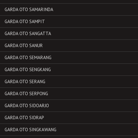
GARDA OTO SAMARINDA
GARDA OTO SAMPIT
GARDA OTO SANGATTA
GARDA OTO SANUR
GARDA OTO SEMARANG
GARDA OTO SENGKANG
GARDA OTO SERANG
GARDA OTO SERPONG
GARDA OTO SIDOARJO
GARDA OTO SIDRAP
GARDA OTO SINGKAWANG