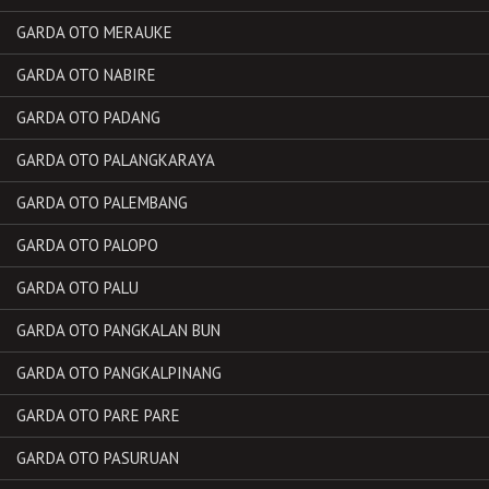
GARDA OTO MERAUKE
GARDA OTO NABIRE
GARDA OTO PADANG
GARDA OTO PALANGKARAYA
GARDA OTO PALEMBANG
GARDA OTO PALOPO
GARDA OTO PALU
GARDA OTO PANGKALAN BUN
GARDA OTO PANGKALPINANG
GARDA OTO PARE PARE
GARDA OTO PASURUAN