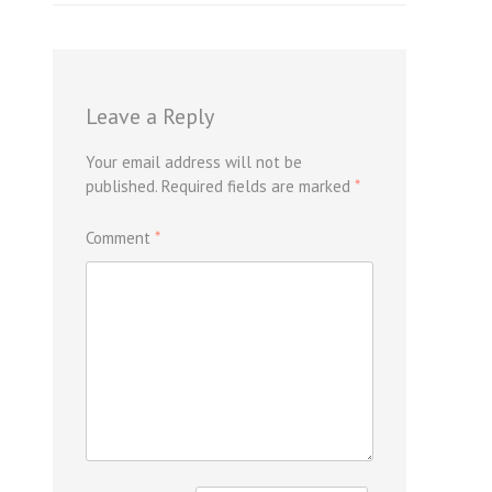
Leave a Reply
Your email address will not be
published.
Required fields are marked
*
Comment
*