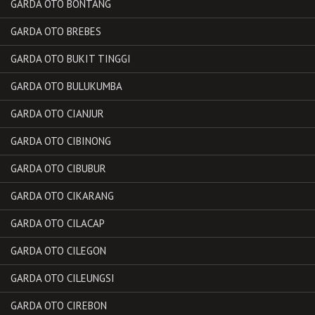
GARDA OTO BONTANG
GARDA OTO BREBES
GARDA OTO BUKIT TINGGI
GARDA OTO BULUKUMBA
GARDA OTO CIANJUR
GARDA OTO CIBINONG
GARDA OTO CIBUBUR
GARDA OTO CIKARANG
GARDA OTO CILACAP
GARDA OTO CILEGON
GARDA OTO CILEUNGSI
GARDA OTO CIREBON