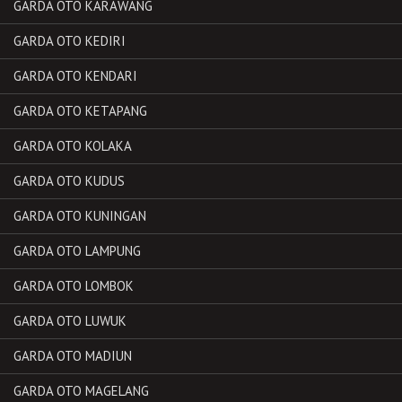
GARDA OTO KARAWANG
GARDA OTO KEDIRI
GARDA OTO KENDARI
GARDA OTO KETAPANG
GARDA OTO KOLAKA
GARDA OTO KUDUS
GARDA OTO KUNINGAN
GARDA OTO LAMPUNG
GARDA OTO LOMBOK
GARDA OTO LUWUK
GARDA OTO MADIUN
GARDA OTO MAGELANG