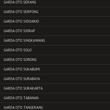
GARDA OTO SERANG
GARDA OTO SERPONG
GARDA OTO SIDOARJO
GARDA OTO SIDRAP
GARDA OTO SINGKAWANG
GARDA OTO SOLO
GARDA OTO SORONG
GARDA OTO SUKABUMI
GARDA OTO SURABAYA
GARDA OTO SURAKARTA
GARDA OTO TABANAN
GARDA OTO TANGERANG