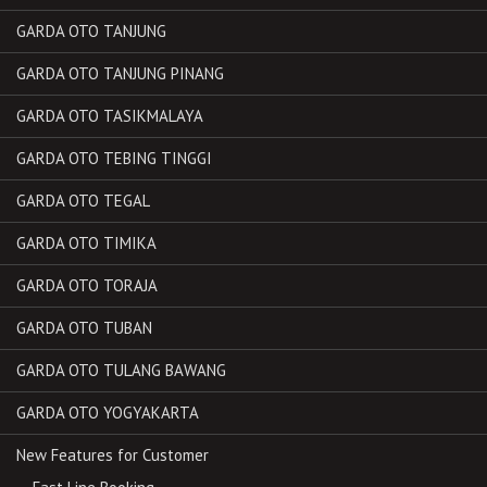
GARDA OTO TANJUNG
GARDA OTO TANJUNG PINANG
GARDA OTO TASIKMALAYA
GARDA OTO TEBING TINGGI
GARDA OTO TEGAL
GARDA OTO TIMIKA
GARDA OTO TORAJA
GARDA OTO TUBAN
GARDA OTO TULANG BAWANG
GARDA OTO YOGYAKARTA
New Features for Customer