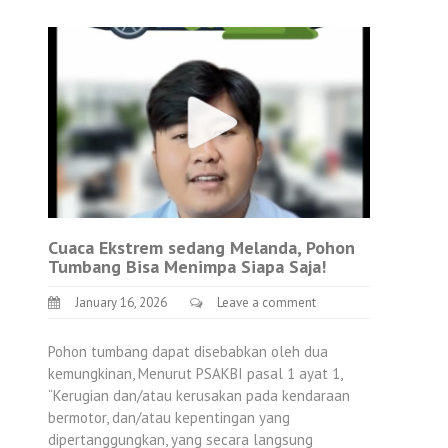
Cuaca Ekstrem sedang Melanda, Pohon
Tumbang Bisa Menimpa Siapa Saja!
January 16, 2026
Leave a comment
Pohon tumbang dapat disebabkan oleh dua
kemungkinan, Menurut PSAKBI pasal 1 ayat 1,
“Kerugian dan/atau kerusakan pada kendaraan
bermotor, dan/atau kepentingan yang
dipertanggungkan, yang secara langsung