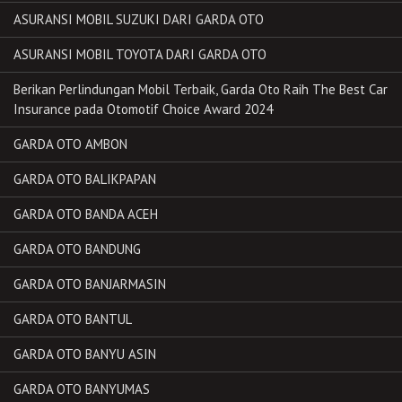
ASURANSI MOBIL SUZUKI DARI GARDA OTO
ASURANSI MOBIL TOYOTA DARI GARDA OTO
Berikan Perlindungan Mobil Terbaik, Garda Oto Raih The Best Car
Insurance pada Otomotif Choice Award 2024
GARDA OTO AMBON
GARDA OTO BALIKPAPAN
GARDA OTO BANDA ACEH
GARDA OTO BANDUNG
GARDA OTO BANJARMASIN
GARDA OTO BANTUL
GARDA OTO BANYU ASIN
GARDA OTO BANYUMAS