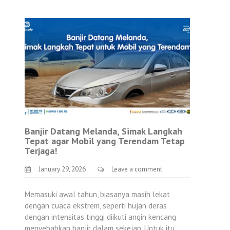
Banjir Datang Melanda, Simak Langkah
Tepat agar Mobil yang Terendam Tetap
Terjaga!
January 29, 2026
Leave a comment
Memasuki awal tahun, biasanya masih lekat
dengan cuaca ekstrem, seperti hujan deras
dengan intensitas tinggi diikuti angin kencang
menyebabkan banjir dalam sekejap. Untuk itu