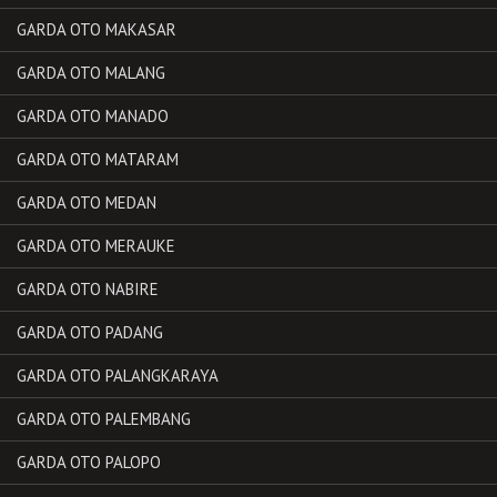
GARDA OTO MAKASAR
GARDA OTO MALANG
GARDA OTO MANADO
GARDA OTO MATARAM
GARDA OTO MEDAN
GARDA OTO MERAUKE
GARDA OTO NABIRE
GARDA OTO PADANG
GARDA OTO PALANGKARAYA
GARDA OTO PALEMBANG
GARDA OTO PALOPO