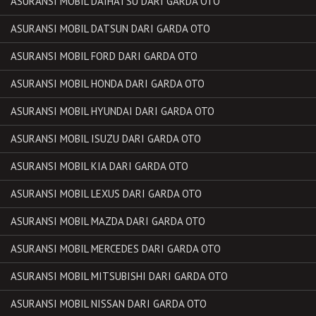
ASURANSI MOBIL DAIHATSU DARI GARDA OTO
ASURANSI MOBIL DATSUN DARI GARDA OTO
ASURANSI MOBIL FORD DARI GARDA OTO
ASURANSI MOBIL HONDA DARI GARDA OTO
ASURANSI MOBIL HYUNDAI DARI GARDA OTO
ASURANSI MOBIL ISUZU DARI GARDA OTO
ASURANSI MOBIL KIA DARI GARDA OTO
ASURANSI MOBIL LEXUS DARI GARDA OTO
ASURANSI MOBIL MAZDA DARI GARDA OTO
ASURANSI MOBIL MERCEDES DARI GARDA OTO
ASURANSI MOBIL MITSUBISHI DARI GARDA OTO
ASURANSI MOBIL NISSAN DARI GARDA OTO