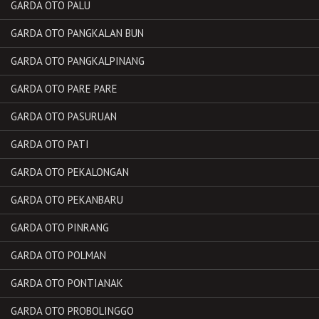
GARDA OTO PALU
GARDA OTO PANGKALAN BUN
GARDA OTO PANGKALPINANG
GARDA OTO PARE PARE
GARDA OTO PASURUAN
GARDA OTO PATI
GARDA OTO PEKALONGAN
GARDA OTO PEKANBARU
GARDA OTO PINRANG
GARDA OTO POLMAN
GARDA OTO PONTIANAK
GARDA OTO PROBOLINGGO