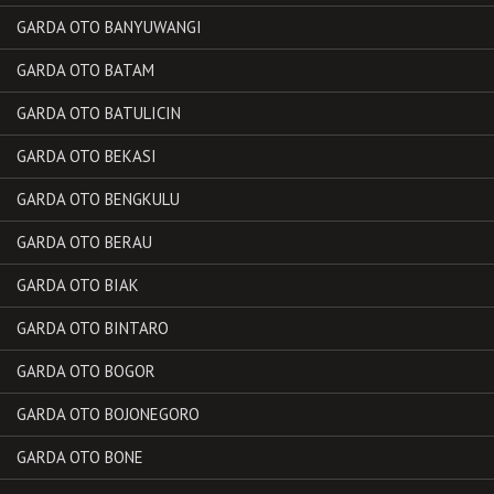
GARDA OTO BANYUWANGI
GARDA OTO BATAM
GARDA OTO BATULICIN
GARDA OTO BEKASI
GARDA OTO BENGKULU
GARDA OTO BERAU
GARDA OTO BIAK
GARDA OTO BINTARO
GARDA OTO BOGOR
GARDA OTO BOJONEGORO
GARDA OTO BONE