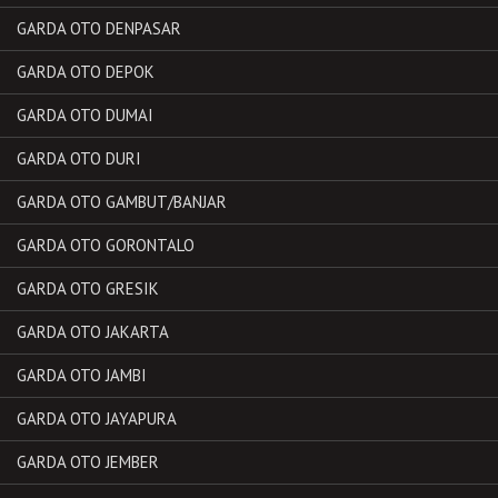
GARDA OTO DENPASAR
GARDA OTO DEPOK
GARDA OTO DUMAI
GARDA OTO DURI
GARDA OTO GAMBUT/BANJAR
GARDA OTO GORONTALO
GARDA OTO GRESIK
GARDA OTO JAKARTA
GARDA OTO JAMBI
GARDA OTO JAYAPURA
GARDA OTO JEMBER