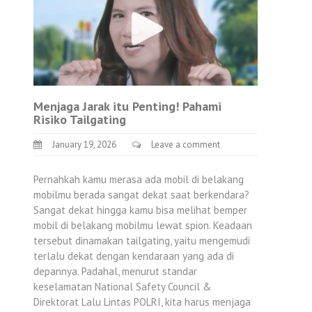
Menjaga Jarak itu Penting! Pahami
Risiko Tailgating
January 19, 2026
Leave a comment
Pernahkah kamu merasa ada mobil di belakang
mobilmu berada sangat dekat saat berkendara?
Sangat dekat hingga kamu bisa melihat bemper
mobil di belakang mobilmu lewat spion. Keadaan
tersebut dinamakan tailgating, yaitu mengemudi
terlalu dekat dengan kendaraan yang ada di
depannya. Padahal, menurut standar
keselamatan National Safety Council &
Direktorat Lalu Lintas POLRI, kita harus menjaga