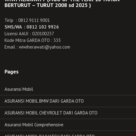
BERTURUT – TURUT 2008 sd 2025 )
Telp : 0812 9111 9001
SMS/WA : 0812 102 9926
Lisensi AAUI : 020100237
Kode Mitra GARDA OTO : 335
Email : wiwiherawati@yahoo.com
Pages
Asuransi Mobil
ASURANSI MOBIL BMW DARI GARDA OTO
ASURANSI MOBIL CHEVROLET DARI GARDA OTO
Asuransi Mobil Comprehensive