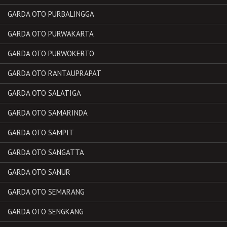
GARDA OTO PURBALINGGA
GARDA OTO PURWAKARTA
GARDA OTO PURWOKERTO
GARDA OTO RANTAUPRAPAT
GARDA OTO SALATIGA
GARDA OTO SAMARINDA
GARDA OTO SAMPIT
GARDA OTO SANGATTA
GARDA OTO SANUR
GARDA OTO SEMARANG
GARDA OTO SENGKANG