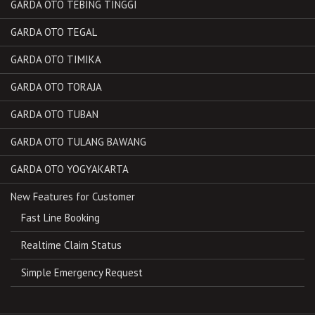
GARDA OTO TEBING TINGGI
GARDA OTO TEGAL
GARDA OTO TIMIKA
GARDA OTO TORAJA
GARDA OTO TUBAN
GARDA OTO TULANG BAWANG
GARDA OTO YOGYAKARTA
New Features for Customer
Fast Line Booking
Realtime Claim Status
Simple Emergency Request