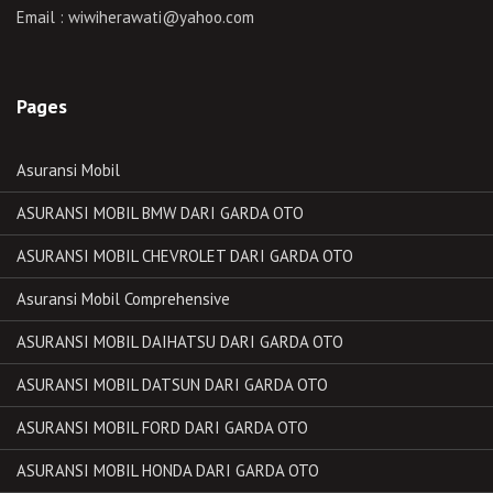
Email : wiwiherawati@yahoo.com
Pages
Asuransi Mobil
ASURANSI MOBIL BMW DARI GARDA OTO
ASURANSI MOBIL CHEVROLET DARI GARDA OTO
Asuransi Mobil Comprehensive
ASURANSI MOBIL DAIHATSU DARI GARDA OTO
ASURANSI MOBIL DATSUN DARI GARDA OTO
ASURANSI MOBIL FORD DARI GARDA OTO
ASURANSI MOBIL HONDA DARI GARDA OTO