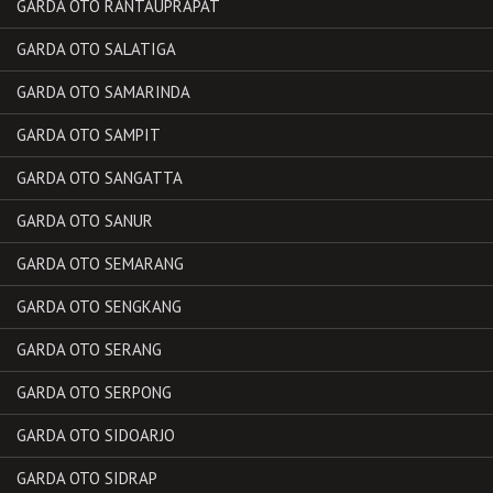
GARDA OTO RANTAUPRAPAT
GARDA OTO SALATIGA
GARDA OTO SAMARINDA
GARDA OTO SAMPIT
GARDA OTO SANGATTA
GARDA OTO SANUR
GARDA OTO SEMARANG
GARDA OTO SENGKANG
GARDA OTO SERANG
GARDA OTO SERPONG
GARDA OTO SIDOARJO
GARDA OTO SIDRAP