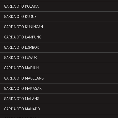
GARDA OTO KOLAKA
GARDA OTO KUDUS
GARDA OTO KUNINGAN
GARDA OTO LAMPUNG
GARDA OTO LOMBOK
GARDA OTO LUWUK
GARDA OTO MADIUN
GARDA OTO MAGELANG
GARDA OTO MAKASAR
GARDA OTO MALANG
GARDA OTO MANADO