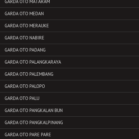
GARDA OTO MATARAM
GARDA OTO MEDAN
GARDA OTO MERAUKE
GARDA OTO NABIRE
GARDA OTO PADANG
GARDA OTO PALANGKARAYA
GARDA OTO PALEMBANG
GARDA OTO PALOPO
GARDA OTO PALU
GARDA OTO PANGKALAN BUN
GARDA OTO PANGKALPINANG
GARDA OTO PARE PARE