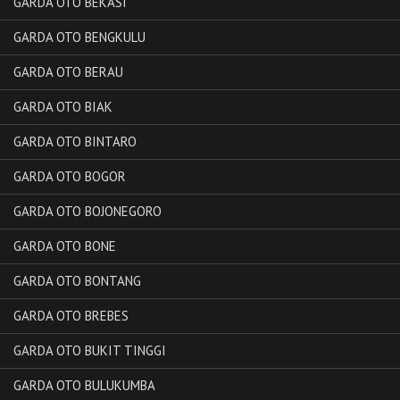
GARDA OTO BEKASI
GARDA OTO BENGKULU
GARDA OTO BERAU
GARDA OTO BIAK
GARDA OTO BINTARO
GARDA OTO BOGOR
GARDA OTO BOJONEGORO
GARDA OTO BONE
GARDA OTO BONTANG
GARDA OTO BREBES
GARDA OTO BUKIT TINGGI
GARDA OTO BULUKUMBA