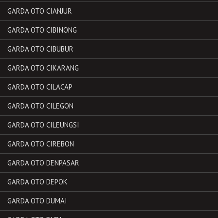
GARDA OTO CIANJUR
GARDA OTO CIBINONG
GARDA OTO CIBUBUR
GARDA OTO CIKARANG
GARDA OTO CILACAP
GARDA OTO CILEGON
GARDA OTO CILEUNGSI
GARDA OTO CIREBON
GARDA OTO DENPASAR
GARDA OTO DEPOK
GARDA OTO DUMAI