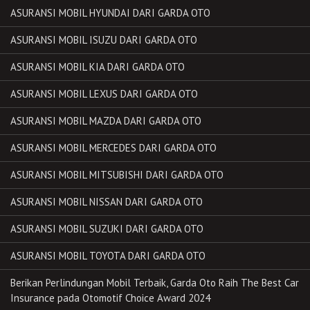
ASURANSI MOBIL HYUNDAI DARI GARDA OTO
ASURANSI MOBIL ISUZU DARI GARDA OTO
ASURANSI MOBIL KIA DARI GARDA OTO
ASURANSI MOBIL LEXUS DARI GARDA OTO
ASURANSI MOBIL MAZDA DARI GARDA OTO
ASURANSI MOBIL MERCEDES DARI GARDA OTO
ASURANSI MOBIL MITSUBISHI DARI GARDA OTO
ASURANSI MOBIL NISSAN DARI GARDA OTO
ASURANSI MOBIL SUZUKI DARI GARDA OTO
ASURANSI MOBIL TOYOTA DARI GARDA OTO
Berikan Perlindungan Mobil Terbaik, Garda Oto Raih The Best Car
Insurance pada Otomotif Choice Award 2024