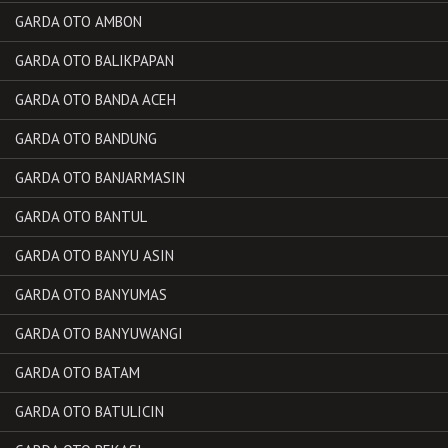
GARDA OTO AMBON
GARDA OTO BALIKPAPAN
GARDA OTO BANDA ACEH
GARDA OTO BANDUNG
GARDA OTO BANJARMASIN
GARDA OTO BANTUL
GARDA OTO BANYU ASIN
GARDA OTO BANYUMAS
GARDA OTO BANYUWANGI
GARDA OTO BATAM
GARDA OTO BATULICIN