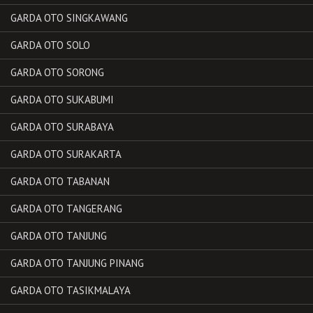
GARDA OTO SINGKAWANG
GARDA OTO SOLO
GARDA OTO SORONG
GARDA OTO SUKABUMI
GARDA OTO SURABAYA
GARDA OTO SURAKARTA
GARDA OTO TABANAN
GARDA OTO TANGERANG
GARDA OTO TANJUNG
GARDA OTO TANJUNG PINANG
GARDA OTO TASIKMALAYA