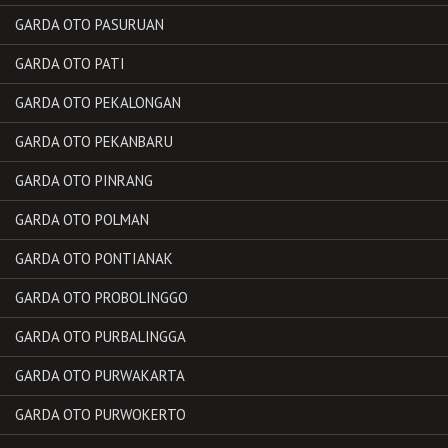
GARDA OTO PASURUAN
GARDA OTO PATI
GARDA OTO PEKALONGAN
GARDA OTO PEKANBARU
GARDA OTO PINRANG
GARDA OTO POLMAN
GARDA OTO PONTIANAK
GARDA OTO PROBOLINGGO
GARDA OTO PURBALINGGA
GARDA OTO PURWAKARTA
GARDA OTO PURWOKERTO