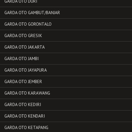
GARDA OTO DURI
GARDA OTO GAMBUT/BANJAR
GARDA OTO GORONTALO
GARDA OTO GRESIK
GARDA OTO JAKARTA
GARDA OTO JAMBI
GARDA OTO JAYAPURA
GARDA OTO JEMBER
GARDA OTO KARAWANG
GARDA OTO KEDIRI
GARDA OTO KENDARI
GARDA OTO KETAPANG