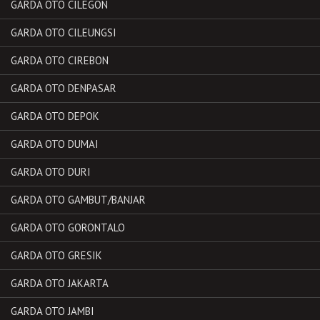
GARDA OTO CILEGON
GARDA OTO CILEUNGSI
GARDA OTO CIREBON
GARDA OTO DENPASAR
GARDA OTO DEPOK
GARDA OTO DUMAI
GARDA OTO DURI
GARDA OTO GAMBUT/BANJAR
GARDA OTO GORONTALO
GARDA OTO GRESIK
GARDA OTO JAKARTA
GARDA OTO JAMBI