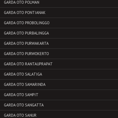
GARDA OTO POLMAN
GARDA OTO PONTIANAK
GARDA OTO PROBOLINGGO
GARDA OTO PURBALINGGA
GARDA OTO PURWAKARTA
GARDA OTO PURWOKERTO
GARDA OTO RANTAUPRAPAT
GARDA OTO SALATIGA
GARDA OTO SAMARINDA
GARDA OTO SAMPIT
GARDA OTO SANGATTA
GARDA OTO SANUR