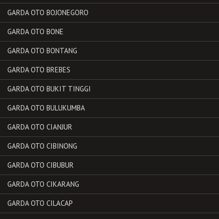
GARDA OTO BOJONEGORO
GARDA OTO BONE
GARDA OTO BONTANG
GARDA OTO BREBES
GARDA OTO BUKIT TINGGI
GARDA OTO BULUKUMBA
GARDA OTO CIANJUR
GARDA OTO CIBINONG
GARDA OTO CIBUBUR
GARDA OTO CIKARANG
GARDA OTO CILACAP