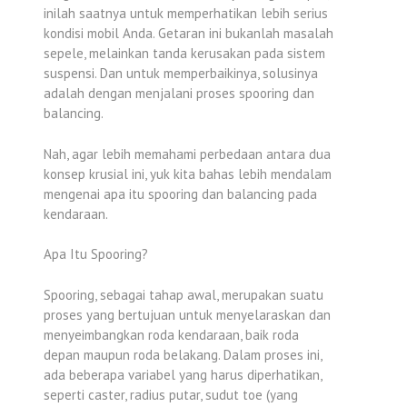
inilah saatnya untuk memperhatikan lebih serius
kondisi mobil Anda. Getaran ini bukanlah masalah
sepele, melainkan tanda kerusakan pada sistem
suspensi. Dan untuk memperbaikinya, solusinya
adalah dengan menjalani proses spooring dan
balancing.
Nah, agar lebih memahami perbedaan antara dua
konsep krusial ini, yuk kita bahas lebih mendalam
mengenai apa itu spooring dan balancing pada
kendaraan.
Apa Itu Spooring?
Spooring, sebagai tahap awal, merupakan suatu
proses yang bertujuan untuk menyelaraskan dan
menyeimbangkan roda kendaraan, baik roda
depan maupun roda belakang. Dalam proses ini,
ada beberapa variabel yang harus diperhatikan,
seperti caster, radius putar, sudut toe (yang