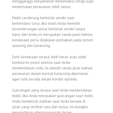
mengganggu kenyamanan berkendara, tetapi juga
memerlukan perawatan lebih lanjut.
Mobil cenderung berbelok sendiri saat
berkendara lurus. Jika mobil Anda memiliki
kecenderungan untuk berbelok sendiri tanpa
input dari Anda, ini merupakan tanda pasti bahwa
kendaraan perlu dilakukan perbaikan pada sistem
spooring dan balancing.
Setir kendaraan terasa lebih berat atau tidak
kembali ke posisi semula saat Anda
membelokkan roda. Ini adalah tanda jelas bahwa
perawatan dalam bentuk balancing diperlukan
agar roda berada dalam kondisi optimal.
Guncangan yang terasa saat Anda membelokkan
mobil. Jika Anda merasakan guncangan saat mobil
Anda membelok, bahkan saat Anda berada di
jalan yang terlihat rata dan mulus, ini mungkin
menandakan adanya masalah dalam