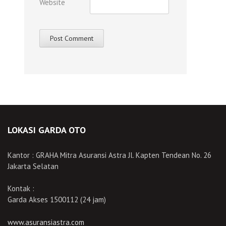
Website
LOKASI GARDA OTO
Kantor : GRAHA Mitra Asuransi Astra Jl. Kapten Tendean No. 26
Jakarta Selatan
Kontak :
Garda Akses 1500112 (24 jam)
www.asuransiastra.com