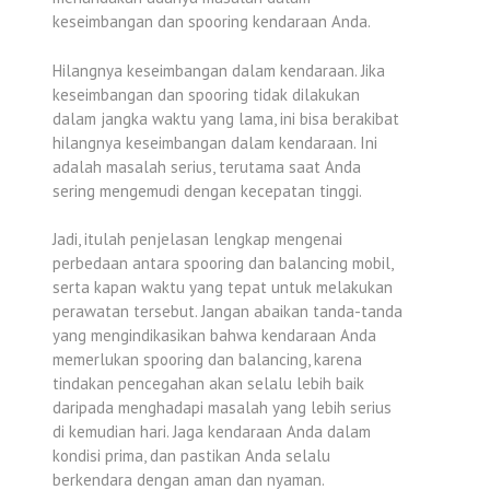
keseimbangan dan spooring kendaraan Anda.
Hilangnya keseimbangan dalam kendaraan. Jika
keseimbangan dan spooring tidak dilakukan
dalam jangka waktu yang lama, ini bisa berakibat
hilangnya keseimbangan dalam kendaraan. Ini
adalah masalah serius, terutama saat Anda
sering mengemudi dengan kecepatan tinggi.
Jadi, itulah penjelasan lengkap mengenai
perbedaan antara spooring dan balancing mobil,
serta kapan waktu yang tepat untuk melakukan
perawatan tersebut. Jangan abaikan tanda-tanda
yang mengindikasikan bahwa kendaraan Anda
memerlukan spooring dan balancing, karena
tindakan pencegahan akan selalu lebih baik
daripada menghadapi masalah yang lebih serius
di kemudian hari. Jaga kendaraan Anda dalam
kondisi prima, dan pastikan Anda selalu
berkendara dengan aman dan nyaman.