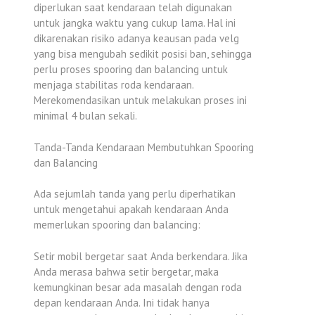
diperlukan saat kendaraan telah digunakan
untuk jangka waktu yang cukup lama. Hal ini
dikarenakan risiko adanya keausan pada velg
yang bisa mengubah sedikit posisi ban, sehingga
perlu proses spooring dan balancing untuk
menjaga stabilitas roda kendaraan.
Merekomendasikan untuk melakukan proses ini
minimal 4 bulan sekali.
Tanda-Tanda Kendaraan Membutuhkan Spooring
dan Balancing
Ada sejumlah tanda yang perlu diperhatikan
untuk mengetahui apakah kendaraan Anda
memerlukan spooring dan balancing:
Setir mobil bergetar saat Anda berkendara. Jika
Anda merasa bahwa setir bergetar, maka
kemungkinan besar ada masalah dengan roda
depan kendaraan Anda. Ini tidak hanya