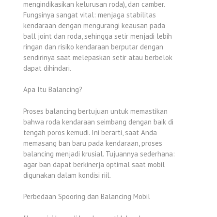
mengindikasikan kelurusan roda), dan camber.
Fungsinya sangat vital: menjaga stabilitas
kendaraan dengan mengurangi keausan pada
ball joint dan roda, sehingga setir menjadi lebih
ringan dan risiko kendaraan berputar dengan
sendirinya saat melepaskan setir atau berbelok
dapat dihindari.
Apa Itu Balancing?
Proses balancing bertujuan untuk memastikan
bahwa roda kendaraan seimbang dengan baik di
tengah poros kemudi. Ini berarti, saat Anda
memasang ban baru pada kendaraan, proses
balancing menjadi krusial. Tujuannya sederhana:
agar ban dapat berkinerja optimal saat mobil
digunakan dalam kondisi riil.
Perbedaan Spooring dan Balancing Mobil