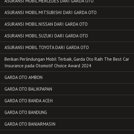
ASURANSI MOBIL MERCEDES DARI GARDA OTO
ASURANSI MOBIL MITSUBISHI DARI GARDA OTO
ASURANSI MOBIL NISSAN DARI GARDA OTO
ASURANSI MOBIL SUZUKI DARI GARDA OTO
ASURANSI MOBIL TOYOTA DARI GARDA OTO
Berikan Perlindungan Mobil Terbaik, Garda Oto Raih The Best Car
Insurance pada Otomotif Choice Award 2024
GARDA OTO AMBON
GARDA OTO BALIKPAPAN
GARDA OTO BANDA ACEH
GARDA OTO BANDUNG
GARDA OTO BANJARMASIN