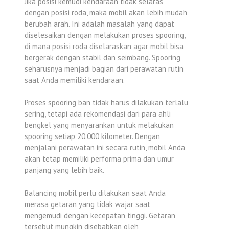
Jika posisi kemudi kendaraan tidak selaras
dengan posisi roda, maka mobil akan lebih mudah
berubah arah. Ini adalah masalah yang dapat
diselesaikan dengan melakukan proses spooring,
di mana posisi roda diselaraskan agar mobil bisa
bergerak dengan stabil dan seimbang. Spooring
seharusnya menjadi bagian dari perawatan rutin
saat Anda memiliki kendaraan.
Proses spooring ban tidak harus dilakukan terlalu
sering, tetapi ada rekomendasi dari para ahli
bengkel yang menyarankan untuk melakukan
spooring setiap 20.000 kilometer. Dengan
menjalani perawatan ini secara rutin, mobil Anda
akan tetap memiliki performa prima dan umur
panjang yang lebih baik.
Balancing mobil perlu dilakukan saat Anda
merasa getaran yang tidak wajar saat
mengemudi dengan kecepatan tinggi. Getaran
tersebut mungkin disebabkan oleh