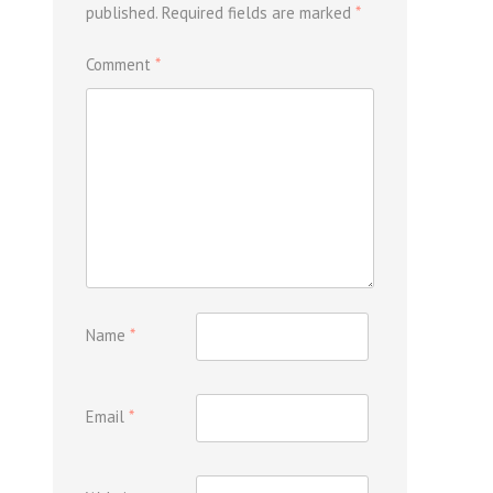
published.
Required fields are marked
*
Comment
*
Name
*
Email
*