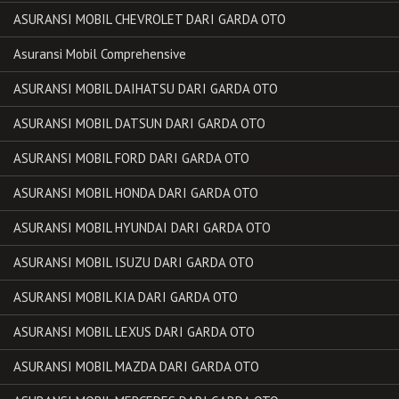
ASURANSI MOBIL CHEVROLET DARI GARDA OTO
Asuransi Mobil Comprehensive
ASURANSI MOBIL DAIHATSU DARI GARDA OTO
ASURANSI MOBIL DATSUN DARI GARDA OTO
ASURANSI MOBIL FORD DARI GARDA OTO
ASURANSI MOBIL HONDA DARI GARDA OTO
ASURANSI MOBIL HYUNDAI DARI GARDA OTO
ASURANSI MOBIL ISUZU DARI GARDA OTO
ASURANSI MOBIL KIA DARI GARDA OTO
ASURANSI MOBIL LEXUS DARI GARDA OTO
ASURANSI MOBIL MAZDA DARI GARDA OTO