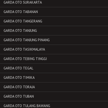
GARDA OTO SURAKARTA
GARDA OTO TABANAN
GARDA OTO TANGERANG
GARDA OTO TANJUNG
GARDA OTO TANJUNG PINANG
GARDA OTO TASIKMALAYA
GARDA OTO TEBING TINGGI
GARDA OTO TEGAL
GARDA OTO TIMIKA
GARDA OTO TORAJA
GARDA OTO TUBAN
GARDA OTO TULANG BAWANG