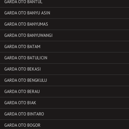
GARDA OTO BANTUL
GARDA OTO BANYU ASIN
GARDA OTO BANYUMAS
GARDA OTO BANYUWANGI
GARDA OTO BATAM
GARDA OTO BATULICIN
GARDA OTO BEKASI
GARDA OTO BENGKULU
GARDA OTO BERAU
GARDA OTO BIAK
GARDA OTO BINTARO
GARDA OTO BOGOR