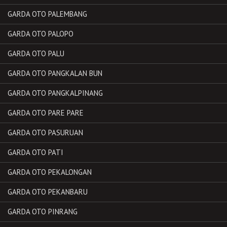
GARDA OTO PALEMBANG
GARDA OTO PALOPO
GARDA OTO PALU
GARDA OTO PANGKALAN BUN
GARDA OTO PANGKALPINANG
GARDA OTO PARE PARE
GARDA OTO PASURUAN
GARDA OTO PATI
GARDA OTO PEKALONGAN
GARDA OTO PEKANBARU
GARDA OTO PINRANG