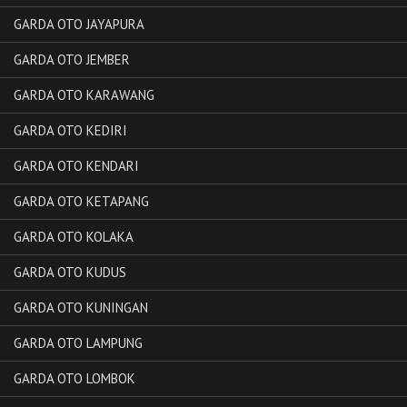
GARDA OTO JAYAPURA
GARDA OTO JEMBER
GARDA OTO KARAWANG
GARDA OTO KEDIRI
GARDA OTO KENDARI
GARDA OTO KETAPANG
GARDA OTO KOLAKA
GARDA OTO KUDUS
GARDA OTO KUNINGAN
GARDA OTO LAMPUNG
GARDA OTO LOMBOK