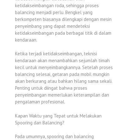
ketidakseimbangan roda, sehingga proses
balancing menjadi perlu. Bengkel yang
berkompeten biasanya dilengkapi dengan mesin
penyeimbang yang dapat mendeteksi
ketidakseimbangan pada berbagai titik di dalam
kendaraan.
Ketika terjadi ketidakseimbangan, teknisi
kendaraan akan menambahkan sejumlah timah
kecil untuk menyeimbangkannya. Setelah proses
balancing selesai, getaran pada mobil mungkin
akan berkurang atau bahkan hilang sama sekali.
Penting untuk diingat bahwa proses
penyeimbangan memerlukan keterampilan dan
pengalaman profesional.
Kapan Waktu yang Tepat untuk Melakukan
Spooring dan Balancing?
Pada umumnya, spooring dan balancing