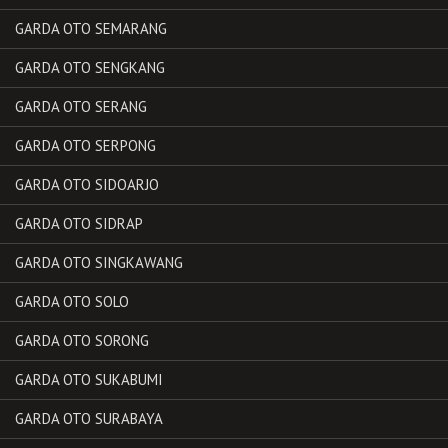
GARDA OTO SEMARANG
GARDA OTO SENGKANG
GARDA OTO SERANG
GARDA OTO SERPONG
GARDA OTO SIDOARJO
GARDA OTO SIDRAP
GARDA OTO SINGKAWANG
GARDA OTO SOLO
GARDA OTO SORONG
GARDA OTO SUKABUMI
GARDA OTO SURABAYA