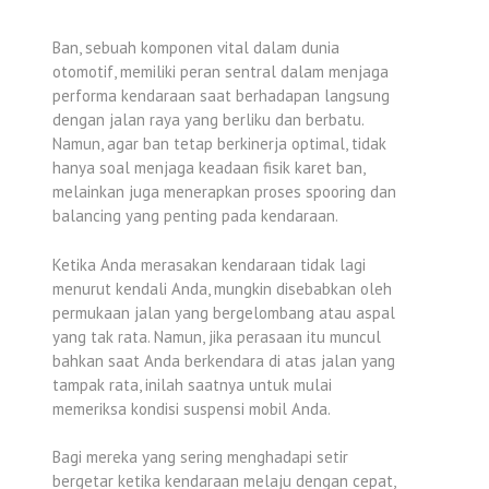
Ban, sebuah komponen vital dalam dunia
otomotif, memiliki peran sentral dalam menjaga
performa kendaraan saat berhadapan langsung
dengan jalan raya yang berliku dan berbatu.
Namun, agar ban tetap berkinerja optimal, tidak
hanya soal menjaga keadaan fisik karet ban,
melainkan juga menerapkan proses spooring dan
balancing yang penting pada kendaraan.
Ketika Anda merasakan kendaraan tidak lagi
menurut kendali Anda, mungkin disebabkan oleh
permukaan jalan yang bergelombang atau aspal
yang tak rata. Namun, jika perasaan itu muncul
bahkan saat Anda berkendara di atas jalan yang
tampak rata, inilah saatnya untuk mulai
memeriksa kondisi suspensi mobil Anda.
Bagi mereka yang sering menghadapi setir
bergetar ketika kendaraan melaju dengan cepat,