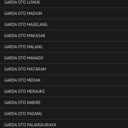
GARDA OTO LUWUK
GARDA OTO MADIUN
GARDA OTO MAGELANG
GARDA OTO MAKASAR
GARDA OTO MALANG
GARDA OTO MANADO
GARDA OTO MATARAM
GARDA OTO MEDAN
GARDA OTO MERAUKE
GARDA OTO NABIRE
GARDA OTO PADANG
GARDA OTO PALANGKARAYA