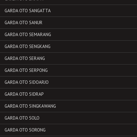
GARDA OTO SANGATTA
GARDA OTO SANUR
GARDA OTO SEMARANG
GARDA OTO SENGKANG
GARDA OTO SERANG
GARDA OTO SERPONG
GARDA OTO SIDOARJO
GARDA OTO SIDRAP
GARDA OTO SINGKAWANG
GARDA OTO SOLO
GARDA OTO SORONG