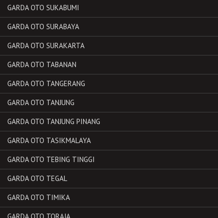
GARDA OTO SUKABUMI
GARDA OTO SURABAYA
GARDA OTO SURAKARTA
GARDA OTO TABANAN
GARDA OTO TANGERANG
GARDA OTO TANJUNG
GARDA OTO TANJUNG PINANG
GARDA OTO TASIKMALAYA
GARDA OTO TEBING TINGGI
GARDA OTO TEGAL
GARDA OTO TIMIKA
GARDA OTO TORAJA