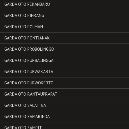
GARDA OTO PEKANBARU
GARDA OTO PINRANG
GARDA OTO POLMAN
GARDA OTO PONTIANAK
GARDA OTO PROBOLINGGO
GARDA OTO PURBALINGGA
GARDA OTO PURWAKARTA
GARDA OTO PURWOKERTO
GARDA OTO RANTAUPRAPAT
GARDA OTO SALATIGA
GARDA OTO SAMARINDA
GARDA OTO SAMPIT