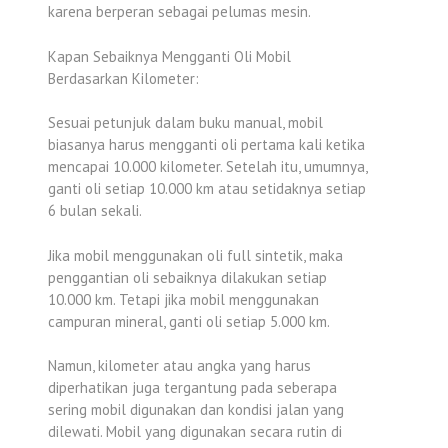
karena berperan sebagai pelumas mesin.
Kapan Sebaiknya Mengganti Oli Mobil
Berdasarkan Kilometer:
Sesuai petunjuk dalam buku manual, mobil
biasanya harus mengganti oli pertama kali ketika
mencapai 10.000 kilometer. Setelah itu, umumnya,
ganti oli setiap 10.000 km atau setidaknya setiap
6 bulan sekali.
Jika mobil menggunakan oli full sintetik, maka
penggantian oli sebaiknya dilakukan setiap
10.000 km. Tetapi jika mobil menggunakan
campuran mineral, ganti oli setiap 5.000 km.
Namun, kilometer atau angka yang harus
diperhatikan juga tergantung pada seberapa
sering mobil digunakan dan kondisi jalan yang
dilewati. Mobil yang digunakan secara rutin di