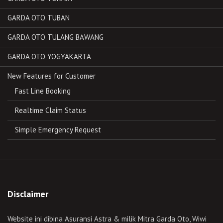
GARDA OTO TUBAN
GARDA OTO TULANG BAWANG
GARDA OTO YOGYAKARTA
New Features for Customer
Fast Line Booking
Realtime Claim Status
Simple Emergency Request
Disclaimer
Website ini dibina Asuransi Astra & milik Mitra Garda Oto, Wiwi