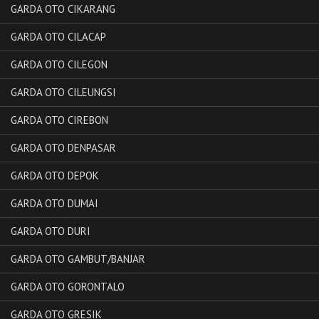
GARDA OTO CIKARANG
GARDA OTO CILACAP
GARDA OTO CILEGON
GARDA OTO CILEUNGSI
GARDA OTO CIREBON
GARDA OTO DENPASAR
GARDA OTO DEPOK
GARDA OTO DUMAI
GARDA OTO DURI
GARDA OTO GAMBUT/BANJAR
GARDA OTO GORONTALO
GARDA OTO GRESIK