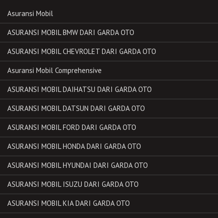
Asuransi Mobil
ASURANSI MOBIL BMW DARI GARDA OTO
ASURANSI MOBIL CHEVROLET DARI GARDA OTO
Asuransi Mobil Comprehensive
ASURANSI MOBIL DAIHATSU DARI GARDA OTO
ASURANSI MOBIL DATSUN DARI GARDA OTO
ASURANSI MOBIL FORD DARI GARDA OTO
ASURANSI MOBIL HONDA DARI GARDA OTO
ASURANSI MOBIL HYUNDAI DARI GARDA OTO
ASURANSI MOBIL ISUZU DARI GARDA OTO
ASURANSI MOBIL KIA DARI GARDA OTO