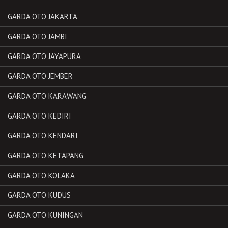
GARDA OTO JAKARTA
GARDA OTO JAMBI
GARDA OTO JAYAPURA
GARDA OTO JEMBER
GARDA OTO KARAWANG
GARDA OTO KEDIRI
GARDA OTO KENDARI
GARDA OTO KETAPANG
GARDA OTO KOLAKA
GARDA OTO KUDUS
GARDA OTO KUNINGAN