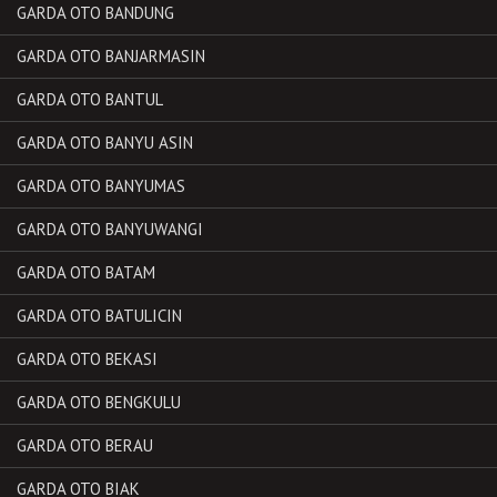
GARDA OTO BANDUNG
GARDA OTO BANJARMASIN
GARDA OTO BANTUL
GARDA OTO BANYU ASIN
GARDA OTO BANYUMAS
GARDA OTO BANYUWANGI
GARDA OTO BATAM
GARDA OTO BATULICIN
GARDA OTO BEKASI
GARDA OTO BENGKULU
GARDA OTO BERAU
GARDA OTO BIAK