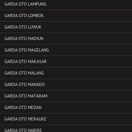
GARDA OTO LAMPUNG
GARDA OTO LOMBOK
GARDA OTO LUWUK
GARDA OTO MADIUN
GARDA OTO MAGELANG
GARDA OTO MAKASAR
GARDA OTO MALANG
GARDA OTO MANADO
GARDA OTO MATARAM
GARDA OTO MEDAN
GARDA OTO MERAUKE
GARDA OTO NABIRE