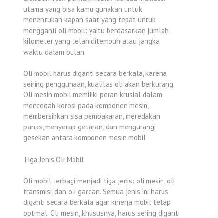
utama yang bisa kamu gunakan untuk
menentukan kapan saat yang tepat untuk
mengganti oli mobil: yaitu berdasarkan jumlah
kilometer yang telah ditempuh atau jangka
waktu dalam bulan.
Oli mobil harus diganti secara berkala, karena
seiring penggunaan, kualitas oli akan berkurang.
Oli mesin mobil memiliki peran krusial dalam
mencegah korosi pada komponen mesin,
membersihkan sisa pembakaran, meredakan
panas, menyerap getaran, dan mengurangi
gesekan antara komponen mesin mobil.
Tiga Jenis Oli Mobil
Oli mobil terbagi menjadi tiga jenis: oli mesin, oli
transmisi, dan oli gardan. Semua jenis ini harus
diganti secara berkala agar kinerja mobil tetap
optimal. Oli mesin, khususnya, harus sering diganti