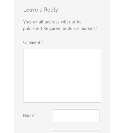
Leave a Reply
Your email address will not be
published.
Required fields are marked
*
Comment
*
Name
*