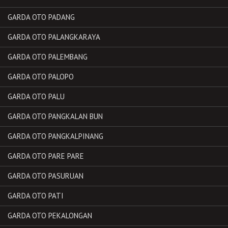
GARDA OTO PADANG
GARDA OTO PALANGKARAYA
GARDA OTO PALEMBANG
GARDA OTO PALOPO
GARDA OTO PALU
GARDA OTO PANGKALAN BUN
GARDA OTO PANGKALPINANG
GARDA OTO PARE PARE
GARDA OTO PASURUAN
GARDA OTO PATI
GARDA OTO PEKALONGAN