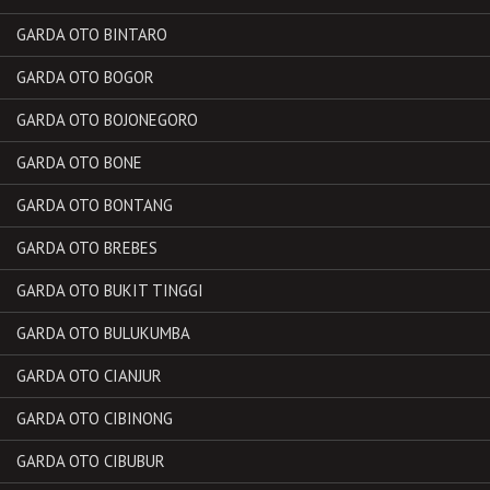
GARDA OTO BINTARO
GARDA OTO BOGOR
GARDA OTO BOJONEGORO
GARDA OTO BONE
GARDA OTO BONTANG
GARDA OTO BREBES
GARDA OTO BUKIT TINGGI
GARDA OTO BULUKUMBA
GARDA OTO CIANJUR
GARDA OTO CIBINONG
GARDA OTO CIBUBUR