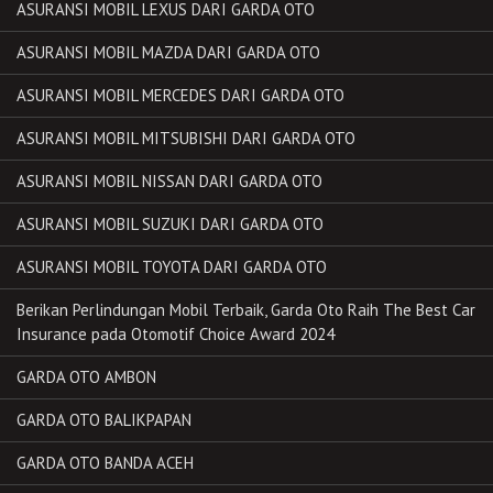
ASURANSI MOBIL LEXUS DARI GARDA OTO
ASURANSI MOBIL MAZDA DARI GARDA OTO
ASURANSI MOBIL MERCEDES DARI GARDA OTO
ASURANSI MOBIL MITSUBISHI DARI GARDA OTO
ASURANSI MOBIL NISSAN DARI GARDA OTO
ASURANSI MOBIL SUZUKI DARI GARDA OTO
ASURANSI MOBIL TOYOTA DARI GARDA OTO
Berikan Perlindungan Mobil Terbaik, Garda Oto Raih The Best Car
Insurance pada Otomotif Choice Award 2024
GARDA OTO AMBON
GARDA OTO BALIKPAPAN
GARDA OTO BANDA ACEH