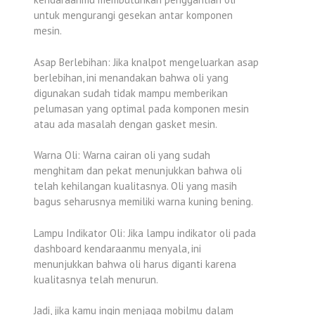
untuk mengurangi gesekan antar komponen
mesin.
Asap Berlebihan: Jika knalpot mengeluarkan asap
berlebihan, ini menandakan bahwa oli yang
digunakan sudah tidak mampu memberikan
pelumasan yang optimal pada komponen mesin
atau ada masalah dengan gasket mesin.
Warna Oli: Warna cairan oli yang sudah
menghitam dan pekat menunjukkan bahwa oli
telah kehilangan kualitasnya. Oli yang masih
bagus seharusnya memiliki warna kuning bening.
Lampu Indikator Oli: Jika lampu indikator oli pada
dashboard kendaraanmu menyala, ini
menunjukkan bahwa oli harus diganti karena
kualitasnya telah menurun.
Jadi, jika kamu ingin menjaga mobilmu dalam