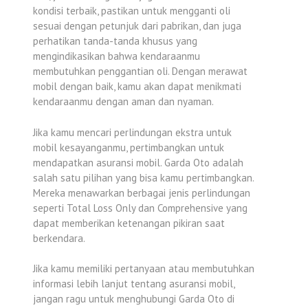
kondisi terbaik, pastikan untuk mengganti oli
sesuai dengan petunjuk dari pabrikan, dan juga
perhatikan tanda-tanda khusus yang
mengindikasikan bahwa kendaraanmu
membutuhkan penggantian oli. Dengan merawat
mobil dengan baik, kamu akan dapat menikmati
kendaraanmu dengan aman dan nyaman.
Jika kamu mencari perlindungan ekstra untuk
mobil kesayanganmu, pertimbangkan untuk
mendapatkan asuransi mobil. Garda Oto adalah
salah satu pilihan yang bisa kamu pertimbangkan.
Mereka menawarkan berbagai jenis perlindungan
seperti Total Loss Only dan Comprehensive yang
dapat memberikan ketenangan pikiran saat
berkendara.
Jika kamu memiliki pertanyaan atau membutuhkan
informasi lebih lanjut tentang asuransi mobil,
jangan ragu untuk menghubungi Garda Oto di