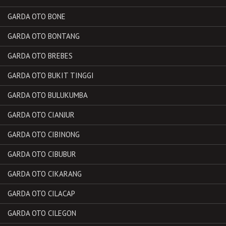
GARDA OTO BONE
GARDA OTO BONTANG
GARDA OTO BREBES
GARDA OTO BUKIT TINGGI
GARDA OTO BULUKUMBA
GARDA OTO CIANJUR
GARDA OTO CIBINONG
GARDA OTO CIBUBUR
GARDA OTO CIKARANG
GARDA OTO CILACAP
GARDA OTO CILEGON