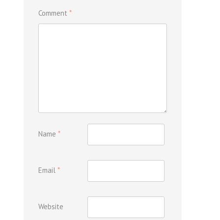
Comment
*
Name
*
Email
*
Website