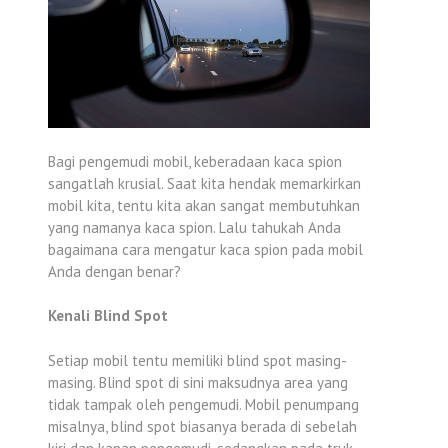
Bagi pengemudi mobil, keberadaan kaca spion
sangatlah krusial. Saat kita hendak memarkirkan
mobil kita, tentu kita akan sangat membutuhkan
yang namanya kaca spion. Lalu tahukah Anda
bagaimana cara mengatur kaca spion pada mobil
Anda dengan benar?
Kenali Blind Spot
Setiap mobil tentu memiliki blind spot masing-
masing. Blind spot di sini maksudnya area yang
tidak tampak oleh pengemudi. Mobil penumpang
misalnya, blind spot biasanya berada di sebelah