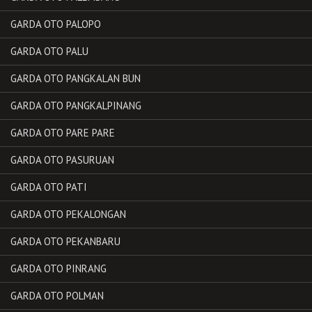
GARDA OTO PALOPO
GARDA OTO PALU
GARDA OTO PANGKALAN BUN
GARDA OTO PANGKALPINANG
GARDA OTO PARE PARE
GARDA OTO PASURUAN
GARDA OTO PATI
GARDA OTO PEKALONGAN
GARDA OTO PEKANBARU
GARDA OTO PINRANG
GARDA OTO POLMAN