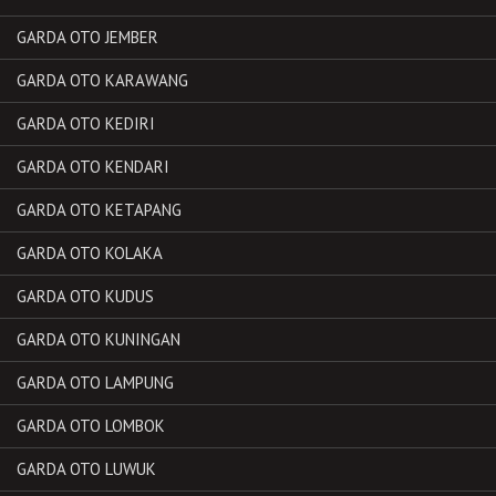
GARDA OTO JEMBER
GARDA OTO KARAWANG
GARDA OTO KEDIRI
GARDA OTO KENDARI
GARDA OTO KETAPANG
GARDA OTO KOLAKA
GARDA OTO KUDUS
GARDA OTO KUNINGAN
GARDA OTO LAMPUNG
GARDA OTO LOMBOK
GARDA OTO LUWUK