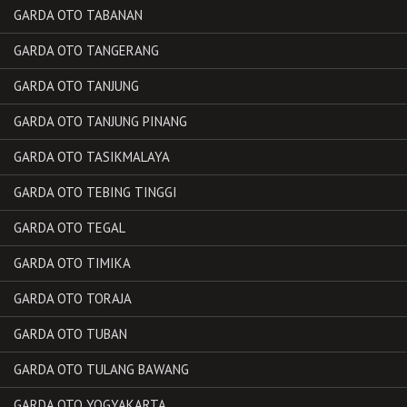
GARDA OTO TABANAN
GARDA OTO TANGERANG
GARDA OTO TANJUNG
GARDA OTO TANJUNG PINANG
GARDA OTO TASIKMALAYA
GARDA OTO TEBING TINGGI
GARDA OTO TEGAL
GARDA OTO TIMIKA
GARDA OTO TORAJA
GARDA OTO TUBAN
GARDA OTO TULANG BAWANG
GARDA OTO YOGYAKARTA