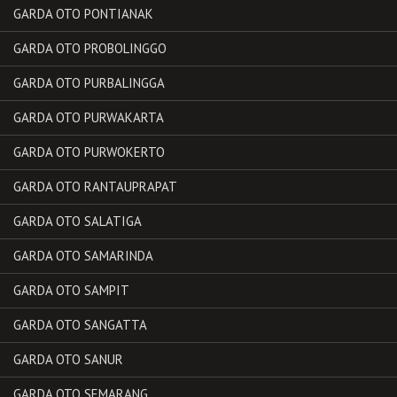
GARDA OTO PONTIANAK
GARDA OTO PROBOLINGGO
GARDA OTO PURBALINGGA
GARDA OTO PURWAKARTA
GARDA OTO PURWOKERTO
GARDA OTO RANTAUPRAPAT
GARDA OTO SALATIGA
GARDA OTO SAMARINDA
GARDA OTO SAMPIT
GARDA OTO SANGATTA
GARDA OTO SANUR
GARDA OTO SEMARANG