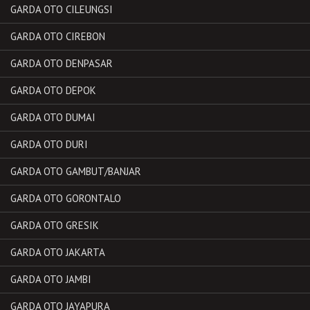
GARDA OTO CILEUNGSI
GARDA OTO CIREBON
GARDA OTO DENPASAR
GARDA OTO DEPOK
GARDA OTO DUMAI
GARDA OTO DURI
GARDA OTO GAMBUT/BANJAR
GARDA OTO GORONTALO
GARDA OTO GRESIK
GARDA OTO JAKARTA
GARDA OTO JAMBI
GARDA OTO JAYAPURA