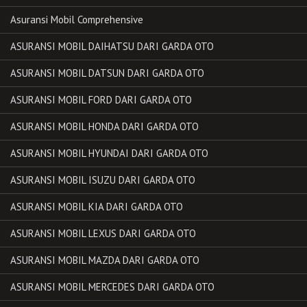
Asuransi Mobil Comprehensive
ASURANSI MOBIL DAIHATSU DARI GARDA OTO
ASURANSI MOBIL DATSUN DARI GARDA OTO
ASURANSI MOBIL FORD DARI GARDA OTO
ASURANSI MOBIL HONDA DARI GARDA OTO
ASURANSI MOBIL HYUNDAI DARI GARDA OTO
ASURANSI MOBIL ISUZU DARI GARDA OTO
ASURANSI MOBIL KIA DARI GARDA OTO
ASURANSI MOBIL LEXUS DARI GARDA OTO
ASURANSI MOBIL MAZDA DARI GARDA OTO
ASURANSI MOBIL MERCEDES DARI GARDA OTO