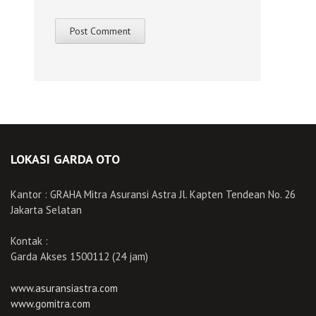
LOKASI GARDA OTO
Kantor : GRAHA Mitra Asuransi Astra Jl. Kapten Tendean No. 26
Jakarta Selatan
Kontak :
Garda Akses 1500112 (24 jam)
www.asuransiastra.com
www.gomitra.com