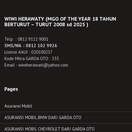
WIWI HERAWATY (MGO OF THE YEAR 18 TAHUN
BERTURUT – TURUT 2008 sd 2025 )
Telp : 0812 9111 9001
SMS/WA : 0812 102 9926
Lisensi AAUI : 020100237
Kode Mitra GARDA OTO : 335
Email : wiwiherawati@yahoo.com
Pages
Asuransi Mobil
ASURANSI MOBIL BMW DARI GARDA OTO
ASURANSI MOBIL CHEVROLET DARI GARDA OTO