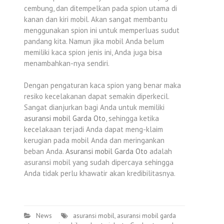
cembung, dan ditempelkan pada spion utama di
kanan dan kiri mobil. Akan sangat membantu
menggunakan spion ini untuk memperluas sudut
pandang kita. Namun jika mobil Anda belum
memiliki kaca spion jenis ini, Anda juga bisa
menambahkan-nya sendiri.
Dengan pengaturan kaca spion yang benar maka
resiko kecelakanan dapat semakin diperkecil.
Sangat dianjurkan bagi Anda untuk memiliki
asuransi mobil Garda Oto
, sehingga ketika
kecelakaan terjadi Anda dapat meng-klaim
kerugian pada mobil Anda dan meringankan
beban Anda.
Asuransi mobil Garda Oto
adalah
asuransi mobil yang sudah dipercaya sehingga
Anda tidak perlu khawatir akan kredibilitasnya.
News
asuransi mobil
,
asuransi mobil garda