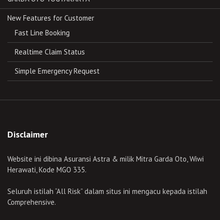
New Features for Customer
Fast Line Booking
Realtime Claim Status
Simple Emergency Request
Disclaimer
Website ini dibina Asuransi Astra & milik Mitra Garda Oto, Wiwi
Herawati, Kode MGO 335.
Seluruh istilah “All Risk” dalam situs ini mengacu kepada istilah
Comprehensive.