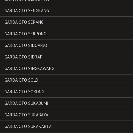
GARDA OTO SENGKANG
GARDA OTO SERANG
GARDA OTO SERPONG
GARDA OTO SIDOARJO
GARDA OTO SIDRAP
GARDA OTO SINGKAWANG
GARDA OTO SOLO
GARDA OTO SORONG
GARDA OTO SUKABUMI
GARDA OTO SURABAYA
GARDA OTO SURAKARTA