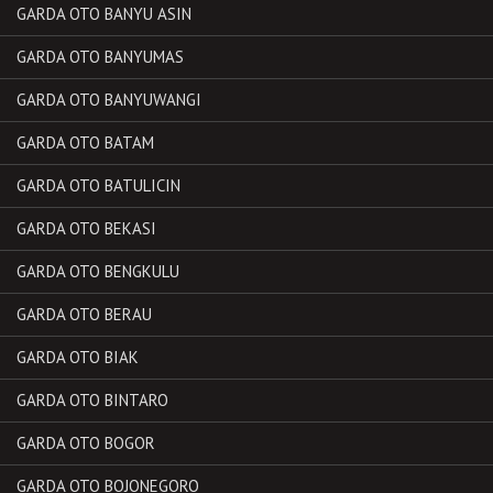
GARDA OTO BANYU ASIN
GARDA OTO BANYUMAS
GARDA OTO BANYUWANGI
GARDA OTO BATAM
GARDA OTO BATULICIN
GARDA OTO BEKASI
GARDA OTO BENGKULU
GARDA OTO BERAU
GARDA OTO BIAK
GARDA OTO BINTARO
GARDA OTO BOGOR
GARDA OTO BOJONEGORO