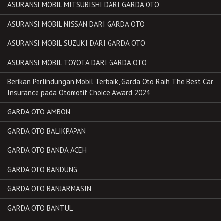
ASURANSI MOBIL MITSUBISHI DARI GARDA OTO
ASURANSI MOBIL NISSAN DARI GARDA OTO
ASURANSI MOBIL SUZUKI DARI GARDA OTO
ASURANSI MOBIL TOYOTA DARI GARDA OTO
Berikan Perlindungan Mobil Terbaik, Garda Oto Raih The Best Car
Insurance pada Otomotif Choice Award 2024
GARDA OTO AMBON
GARDA OTO BALIKPAPAN
GARDA OTO BANDA ACEH
GARDA OTO BANDUNG
GARDA OTO BANJARMASIN
GARDA OTO BANTUL