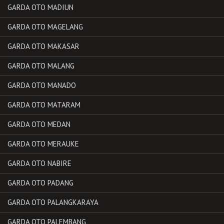
GARDA OTO MADIUN
GARDA OTO MAGELANG
GARDA OTO MAKASAR
GARDA OTO MALANG
GARDA OTO MANADO
GARDA OTO MATARAM
GARDA OTO MEDAN
GARDA OTO MERAUKE
GARDA OTO NABIRE
GARDA OTO PADANG
GARDA OTO PALANGKARAYA
GARDA OTO PALEMBANG