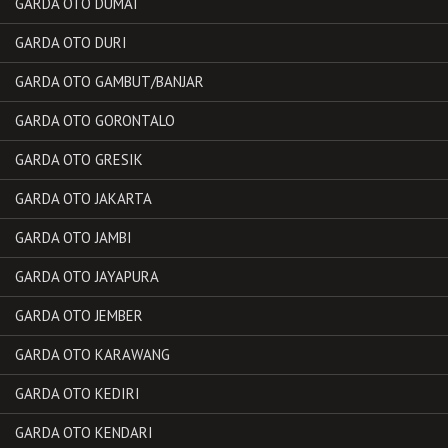
GARDA OTO DUMAI
GARDA OTO DURI
GARDA OTO GAMBUT/BANJAR
GARDA OTO GORONTALO
GARDA OTO GRESIK
GARDA OTO JAKARTA
GARDA OTO JAMBI
GARDA OTO JAYAPURA
GARDA OTO JEMBER
GARDA OTO KARAWANG
GARDA OTO KEDIRI
GARDA OTO KENDARI