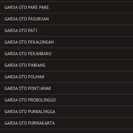
GARDA OTO PARE PARE
GARDA OTO PASURUAN
GARDA OTO PATI
GARDA OTO PEKALONGAN
GARDA OTO PEKANBARU
GARDA OTO PINRANG
GARDA OTO POLMAN
GARDA OTO PONTIANAK
GARDA OTO PROBOLINGGO
GARDA OTO PURBALINGGA
GARDA OTO PURWAKARTA