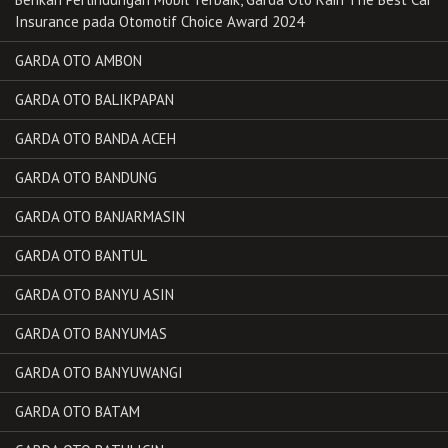
Insurance pada Otomotif Choice Award 2024
GARDA OTO AMBON
GARDA OTO BALIKPAPAN
GARDA OTO BANDA ACEH
GARDA OTO BANDUNG
GARDA OTO BANJARMASIN
GARDA OTO BANTUL
GARDA OTO BANYU ASIN
GARDA OTO BANYUMAS
GARDA OTO BANYUWANGI
GARDA OTO BATAM