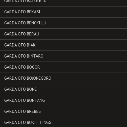
GARDA OTO BATULICIN
GARDA OTO BEKASI
GARDA OTO BENGKULU
GARDA OTO BERAU
GARDA OTO BIAK
GARDA OTO BINTARO
GARDA OTO BOGOR
GARDA OTO BOJONEGORO
GARDA OTO BONE
GARDA OTO BONTANG
GARDA OTO BREBES
GARDA OTO BUKIT TINGGI