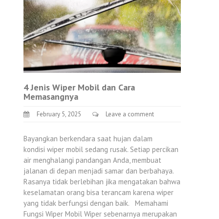
4 Jenis Wiper Mobil dan Cara
Memasangnya
February 5, 2025
Leave a comment
Bayangkan berkendara saat hujan dalam
kondisi wiper mobil sedang rusak. Setiap percikan
air menghalangi pandangan Anda, membuat
jalanan di depan menjadi samar dan berbahaya.
Rasanya tidak berlebihan jika mengatakan bahwa
keselamatan orang bisa terancam karena wiper
yang tidak berfungsi dengan baik. Memahami
Fungsi Wiper Mobil Wiper sebenarnya merupakan