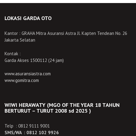
LOKASI GARDA OTO
Kantor : GRAHA Mitra Asuransi Astra Jl. Kapten Tendean No. 26
Jakarta Selatan
Kontak :
Garda Akses 1500112 (24 jam)
www.asuransiastra.com
www.gomitra.com
WIWI HERAWATY (MGO OF THE YEAR 18 TAHUN
BERTURUT – TURUT 2008 sd 2025 )
Telp : 0812 9111 9001
SMS/WA : 0812 102 9926