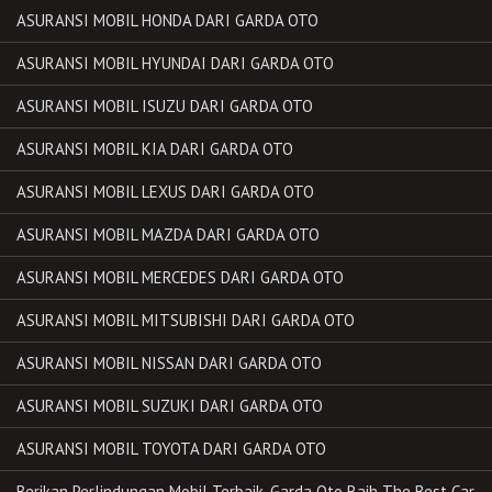
ASURANSI MOBIL HONDA DARI GARDA OTO
ASURANSI MOBIL HYUNDAI DARI GARDA OTO
ASURANSI MOBIL ISUZU DARI GARDA OTO
ASURANSI MOBIL KIA DARI GARDA OTO
ASURANSI MOBIL LEXUS DARI GARDA OTO
ASURANSI MOBIL MAZDA DARI GARDA OTO
ASURANSI MOBIL MERCEDES DARI GARDA OTO
ASURANSI MOBIL MITSUBISHI DARI GARDA OTO
ASURANSI MOBIL NISSAN DARI GARDA OTO
ASURANSI MOBIL SUZUKI DARI GARDA OTO
ASURANSI MOBIL TOYOTA DARI GARDA OTO
Berikan Perlindungan Mobil Terbaik, Garda Oto Raih The Best Car