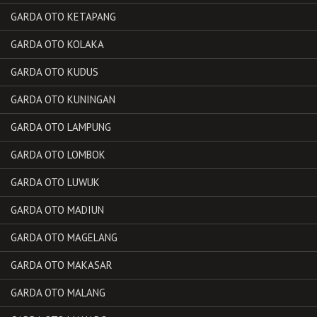
GARDA OTO KETAPANG
GARDA OTO KOLAKA
GARDA OTO KUDUS
GARDA OTO KUNINGAN
GARDA OTO LAMPUNG
GARDA OTO LOMBOK
GARDA OTO LUWUK
GARDA OTO MADIUN
GARDA OTO MAGELANG
GARDA OTO MAKASAR
GARDA OTO MALANG