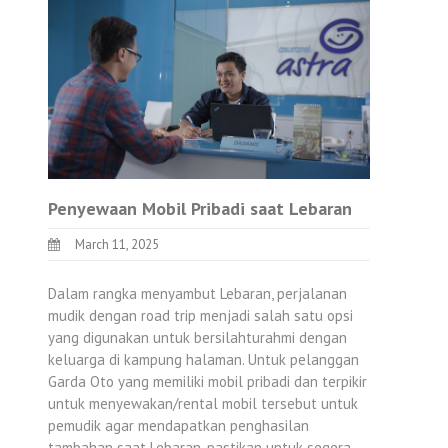
Penyewaan Mobil Pribadi saat Lebaran
March 11, 2025
Dalam rangka menyambut Lebaran, perjalanan
mudik dengan road trip menjadi salah satu opsi
yang digunakan untuk bersilahturahmi dengan
keluarga di kampung halaman. Untuk pelanggan
Garda Oto yang memiliki mobil pribadi dan terpikir
untuk menyewakan/rental mobil tersebut untuk
pemudik agar mendapatkan penghasilan
tambahan saat Lebaran, pastikan untuk segera