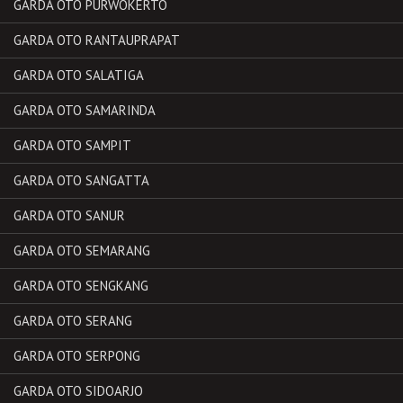
GARDA OTO PURWOKERTO
GARDA OTO RANTAUPRAPAT
GARDA OTO SALATIGA
GARDA OTO SAMARINDA
GARDA OTO SAMPIT
GARDA OTO SANGATTA
GARDA OTO SANUR
GARDA OTO SEMARANG
GARDA OTO SENGKANG
GARDA OTO SERANG
GARDA OTO SERPONG
GARDA OTO SIDOARJO