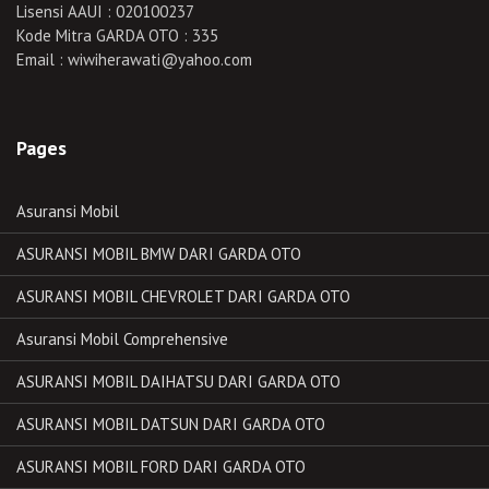
Lisensi AAUI : 020100237
Kode Mitra GARDA OTO : 335
Email : wiwiherawati@yahoo.com
Pages
Asuransi Mobil
ASURANSI MOBIL BMW DARI GARDA OTO
ASURANSI MOBIL CHEVROLET DARI GARDA OTO
Asuransi Mobil Comprehensive
ASURANSI MOBIL DAIHATSU DARI GARDA OTO
ASURANSI MOBIL DATSUN DARI GARDA OTO
ASURANSI MOBIL FORD DARI GARDA OTO