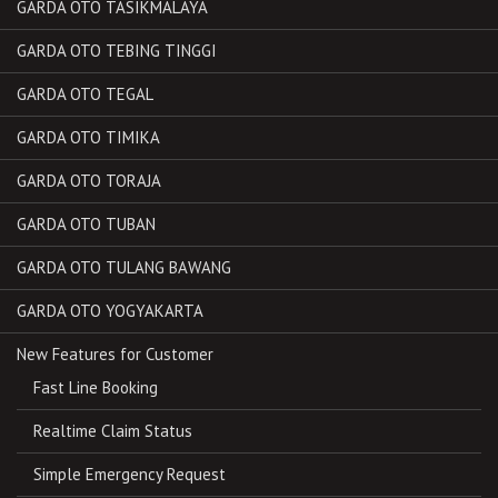
GARDA OTO TASIKMALAYA
GARDA OTO TEBING TINGGI
GARDA OTO TEGAL
GARDA OTO TIMIKA
GARDA OTO TORAJA
GARDA OTO TUBAN
GARDA OTO TULANG BAWANG
GARDA OTO YOGYAKARTA
New Features for Customer
Fast Line Booking
Realtime Claim Status
Simple Emergency Request