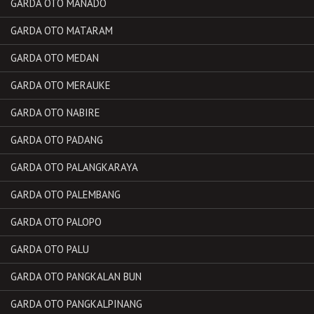
GARDA OTO MANADO
GARDA OTO MATARAM
GARDA OTO MEDAN
GARDA OTO MERAUKE
GARDA OTO NABIRE
GARDA OTO PADANG
GARDA OTO PALANGKARAYA
GARDA OTO PALEMBANG
GARDA OTO PALOPO
GARDA OTO PALU
GARDA OTO PANGKALAN BUN
GARDA OTO PANGKALPINANG