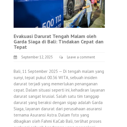
Evakuasi Darurat Tengah Malam oleh
Garda Siaga di Bali: Tindakan Cepat dan
Tepat
September 12, 2025
Leave a comment
Bali, 11 September 2025 — Di tengah malam yang
sunyi, tepat pukul 00.36 WITA, sebuah insiden
darurat terjadi yang memerlukan penanganan
cepat. Dalam situasi seperti ini, kehadiran layanan
darurat sangat krusial. Salah satu tim tanggap
darurat yang beraksi dengan sigap adalah Garda
Siaga, layanan darurat dari perusahaan asuransi
ternama Asuransi Astra. Dalam foto yang
dibagikan oleh Fahmi KaCab Bali, terlihat proses