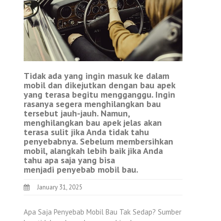
Tidak ada yang ingin masuk ke dalam
mobil dan dikejutkan dengan bau apek
yang terasa begitu mengganggu. Ingin
rasanya segera menghilangkan bau
tersebut jauh-jauh. Namun,
menghilangkan bau apek jelas akan
terasa sulit jika Anda tidak tahu
penyebabnya. Sebelum membersihkan
mobil, alangkah lebih baik jika Anda
tahu apa saja yang bisa
menjadi penyebab mobil bau.
January 31, 2025
Apa Saja Penyebab Mobil Bau Tak Sedap? Sumber