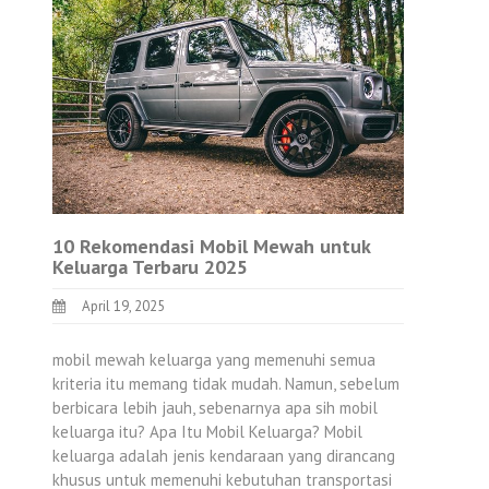
10 Rekomendasi Mobil Mewah untuk
Keluarga Terbaru 2025
April 19, 2025
mobil mewah keluarga yang memenuhi semua
kriteria itu memang tidak mudah. Namun, sebelum
berbicara lebih jauh, sebenarnya apa sih mobil
keluarga itu? Apa Itu Mobil Keluarga? Mobil
keluarga adalah jenis kendaraan yang dirancang
khusus untuk memenuhi kebutuhan transportasi