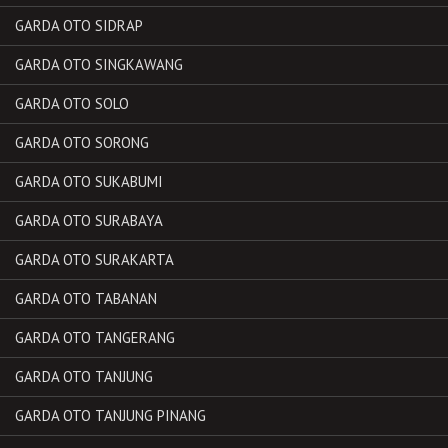
GARDA OTO SIDRAP
GARDA OTO SINGKAWANG
GARDA OTO SOLO
GARDA OTO SORONG
GARDA OTO SUKABUMI
GARDA OTO SURABAYA
GARDA OTO SURAKARTA
GARDA OTO TABANAN
GARDA OTO TANGERANG
GARDA OTO TANJUNG
GARDA OTO TANJUNG PINANG