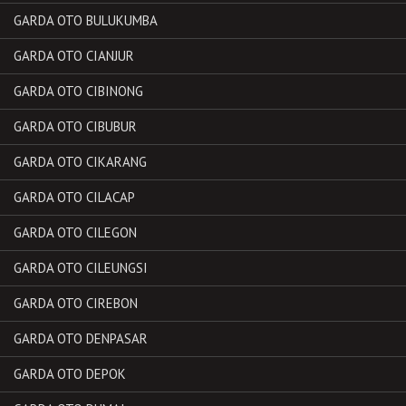
GARDA OTO BULUKUMBA
GARDA OTO CIANJUR
GARDA OTO CIBINONG
GARDA OTO CIBUBUR
GARDA OTO CIKARANG
GARDA OTO CILACAP
GARDA OTO CILEGON
GARDA OTO CILEUNGSI
GARDA OTO CIREBON
GARDA OTO DENPASAR
GARDA OTO DEPOK