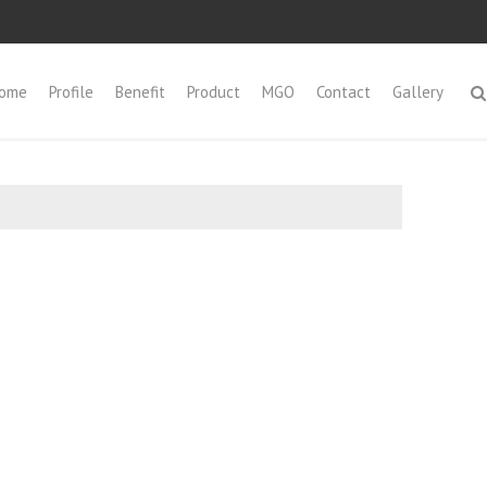
ome
Profile
Benefit
Product
MGO
Contact
Gallery