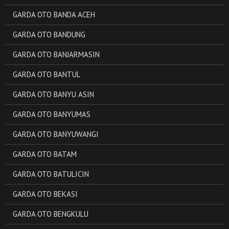
GARDA OTO BANDA ACEH
GARDA OTO BANDUNG
GARDA OTO BANJARMASIN
GARDA OTO BANTUL
GARDA OTO BANYU ASIN
GARDA OTO BANYUMAS
GARDA OTO BANYUWANGI
GARDA OTO BATAM
GARDA OTO BATULICIN
GARDA OTO BEKASI
GARDA OTO BENGKULU