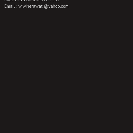
Email : wiwiherawati@yahoo.com