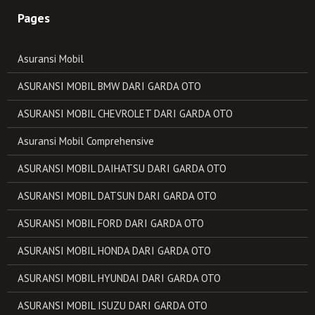
Pages
Asuransi Mobil
ASURANSI MOBIL BMW DARI GARDA OTO
ASURANSI MOBIL CHEVROLET DARI GARDA OTO
Asuransi Mobil Comprehensive
ASURANSI MOBIL DAIHATSU DARI GARDA OTO
ASURANSI MOBIL DATSUN DARI GARDA OTO
ASURANSI MOBIL FORD DARI GARDA OTO
ASURANSI MOBIL HONDA DARI GARDA OTO
ASURANSI MOBIL HYUNDAI DARI GARDA OTO
ASURANSI MOBIL ISUZU DARI GARDA OTO