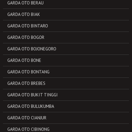
GARDA OTO BERAU
GARDA OTO BIAK
GARDA OTO BINTARO
GARDA OTO BOGOR
GARDA OTO BOJONEGORO
GARDA OTO BONE
GARDA OTO BONTANG
GARDA OTO BREBES
GARDA OTO BUKIT TINGGI
GARDA OTO BULUKUMBA
GARDA OTO CIANJUR
GARDA OTO CIBINONG