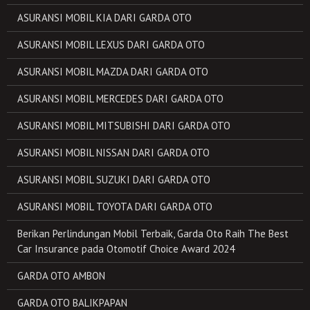
ASURANSI MOBIL KIA DARI GARDA OTO
ASURANSI MOBIL LEXUS DARI GARDA OTO
ASURANSI MOBIL MAZDA DARI GARDA OTO
ASURANSI MOBIL MERCEDES DARI GARDA OTO
ASURANSI MOBIL MITSUBISHI DARI GARDA OTO
ASURANSI MOBIL NISSAN DARI GARDA OTO
ASURANSI MOBIL SUZUKI DARI GARDA OTO
ASURANSI MOBIL TOYOTA DARI GARDA OTO
Berikan Perlindungan Mobil Terbaik, Garda Oto Raih The Best
Car Insurance pada Otomotif Choice Award 2024
GARDA OTO AMBON
GARDA OTO BALIKPAPAN