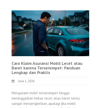
Cara Klaim Asuransi Mobil Lecet atau
Baret karena Terserempet: Panduan
Lengkap dan Praktis
June 1, 2026
Mengalami mobil terserempet hingga
meninggalkan bekas lecet atau baret tentu
sangat menjengkelkan, apalagi jika mobil