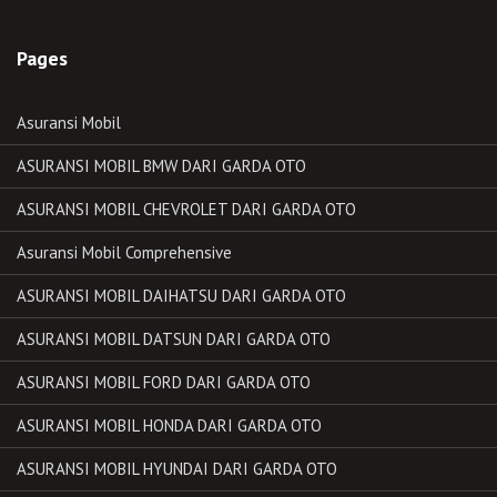
Pages
Asuransi Mobil
ASURANSI MOBIL BMW DARI GARDA OTO
ASURANSI MOBIL CHEVROLET DARI GARDA OTO
Asuransi Mobil Comprehensive
ASURANSI MOBIL DAIHATSU DARI GARDA OTO
ASURANSI MOBIL DATSUN DARI GARDA OTO
ASURANSI MOBIL FORD DARI GARDA OTO
ASURANSI MOBIL HONDA DARI GARDA OTO
ASURANSI MOBIL HYUNDAI DARI GARDA OTO