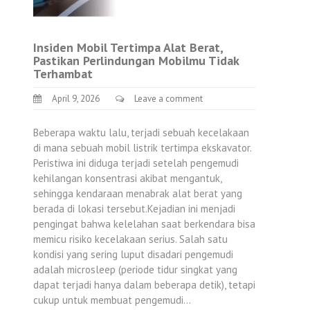
Insiden Mobil Tertimpa Alat Berat,
Pastikan Perlindungan Mobilmu Tidak
Terhambat
April 9, 2026
Leave a comment
Beberapa waktu lalu, terjadi sebuah kecelakaan
di mana sebuah mobil listrik tertimpa ekskavator.
Peristiwa ini diduga terjadi setelah pengemudi
kehilangan konsentrasi akibat mengantuk,
sehingga kendaraan menabrak alat berat yang
berada di lokasi tersebut.Kejadian ini menjadi
pengingat bahwa kelelahan saat berkendara bisa
memicu risiko kecelakaan serius. Salah satu
kondisi yang sering luput disadari pengemudi
adalah microsleep (periode tidur singkat yang
dapat terjadi hanya dalam beberapa detik), tetapi
cukup untuk membuat pengemudi…