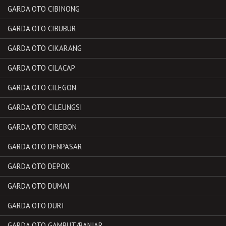
GARDA OTO CIBINONG
GARDA OTO CIBUBUR
GARDA OTO CIKARANG
GARDA OTO CILACAP
GARDA OTO CILEGON
GARDA OTO CILEUNGSI
GARDA OTO CIREBON
GARDA OTO DENPASAR
GARDA OTO DEPOK
GARDA OTO DUMAI
GARDA OTO DURI
GARDA OTO GAMBUT/BANJAR