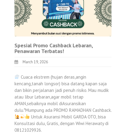
Spesial Promo Cashback Lebaran,
Penawaran Terbatas!
March 19, 2026
Cuaca ekstrem (hujan deras,angin
kencang,tanah longsor) bisa datang kapan saja
dan bikin perjalanan jadi penuh risiko. Mau mudik
atau libur Lebaran,agar mobil tetap
AMAN,sebaiknya mobil diAsuransikan
dulu.*Mumpung ada PROMO RAMADHAN Cashback.
Untuk Asuransi Mobil GARDA OTO, bisa
Konsultasi dulu, Gratis, dengan Wiwi Herawaty di
08121029926.