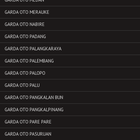
GARDA OTO MERAUKE
GARDA OTO NABIRE
GARDA OTO PADANG
GARDA OTO PALANGKARAYA
GARDA OTO PALEMBANG
GARDA OTO PALOPO
GARDA OTO PALU
GARDA OTO PANGKALAN BUN
GARDA OTO PANGKALPINANG
GARDA OTO PARE PARE
GARDA OTO PASURUAN