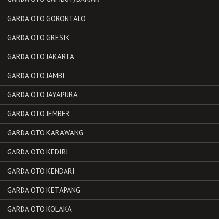
GARDA OTO GORONTALO
GARDA OTO GRESIK
GARDA OTO JAKARTA
GARDA OTO JAMBI
GARDA OTO JAYAPURA
GARDA OTO JEMBER
GARDA OTO KARAWANG
GARDA OTO KEDIRI
GARDA OTO KENDARI
GARDA OTO KETAPANG
GARDA OTO KOLAKA