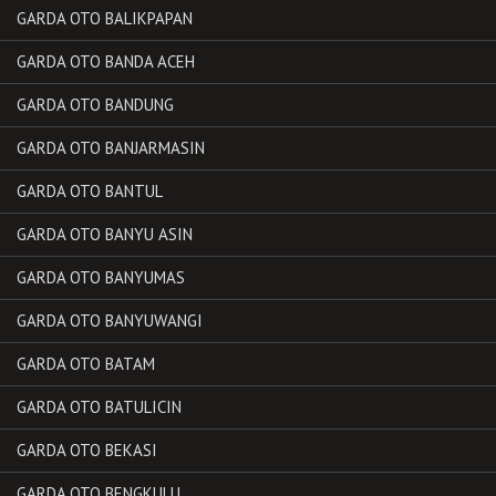
GARDA OTO BALIKPAPAN
GARDA OTO BANDA ACEH
GARDA OTO BANDUNG
GARDA OTO BANJARMASIN
GARDA OTO BANTUL
GARDA OTO BANYU ASIN
GARDA OTO BANYUMAS
GARDA OTO BANYUWANGI
GARDA OTO BATAM
GARDA OTO BATULICIN
GARDA OTO BEKASI
GARDA OTO BENGKULU