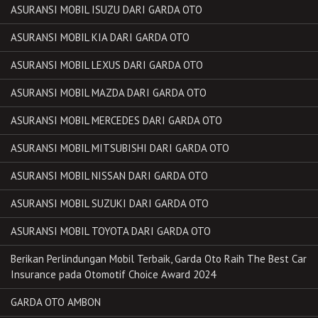
ASURANSI MOBIL ISUZU DARI GARDA OTO
ASURANSI MOBIL KIA DARI GARDA OTO
ASURANSI MOBIL LEXUS DARI GARDA OTO
ASURANSI MOBIL MAZDA DARI GARDA OTO
ASURANSI MOBIL MERCEDES DARI GARDA OTO
ASURANSI MOBIL MITSUBISHI DARI GARDA OTO
ASURANSI MOBIL NISSAN DARI GARDA OTO
ASURANSI MOBIL SUZUKI DARI GARDA OTO
ASURANSI MOBIL TOYOTA DARI GARDA OTO
Berikan Perlindungan Mobil Terbaik, Garda Oto Raih The Best Car
Insurance pada Otomotif Choice Award 2024
GARDA OTO AMBON