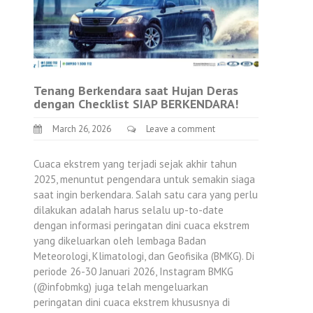
Tenang Berkendara saat Hujan Deras
dengan Checklist SIAP BERKENDARA!
March 26, 2026
Leave a comment
Cuaca ekstrem yang terjadi sejak akhir tahun
2025, menuntut pengendara untuk semakin siaga
saat ingin berkendara. Salah satu cara yang perlu
dilakukan adalah harus selalu up-to-date
dengan informasi peringatan dini cuaca ekstrem
yang dikeluarkan oleh lembaga Badan
Meteorologi, Klimatologi, dan Geofisika (BMKG). Di
periode 26-30 Januari 2026, Instagram BMKG
(@infobmkg) juga telah mengeluarkan
peringatan dini cuaca ekstrem khususnya di