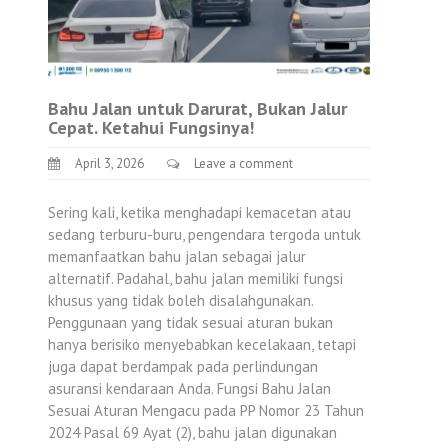
Bahu Jalan untuk Darurat, Bukan Jalur
Cepat. Ketahui Fungsinya!
April 3, 2026
Leave a comment
Sering kali, ketika menghadapi kemacetan atau
sedang terburu-buru, pengendara tergoda untuk
memanfaatkan bahu jalan sebagai jalur
alternatif. Padahal, bahu jalan memiliki fungsi
khusus yang tidak boleh disalahgunakan.
Penggunaan yang tidak sesuai aturan bukan
hanya berisiko menyebabkan kecelakaan, tetapi
juga dapat berdampak pada perlindungan
asuransi kendaraan Anda. Fungsi Bahu Jalan
Sesuai Aturan Mengacu pada PP Nomor 23 Tahun
2024 Pasal 69 Ayat (2), bahu jalan digunakan