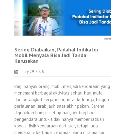
Sering Diabaikan, Padahal Indikator
Mobil Menyala Bisa Jadi Tanda
Kerusakan
July 29, 2026
Bagi banyak orang, mobil menjadi kendaraan yang
menemani berbagai aktivitas sehari-hari, mulai
dari berangkat kerja, mengantar keluarga, hingga
perjalanan jarak jauh saat akhir pekan. Karena
digunakan hampir setiap hari, penting bagi
pengendara untuk tidak hanya memperhatikan
kondisi fisik kendaraan dari luar, tetapi juga
memahami berbagai informasi yang ditampilkan