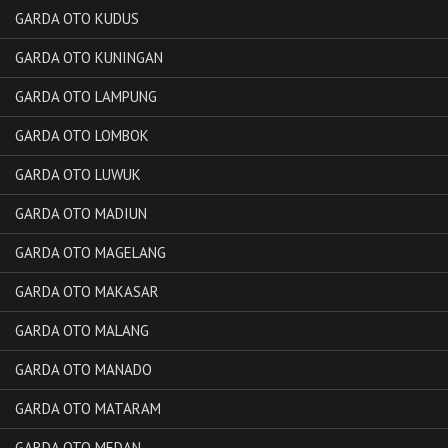
GARDA OTO KUDUS
GARDA OTO KUNINGAN
GARDA OTO LAMPUNG
GARDA OTO LOMBOK
GARDA OTO LUWUK
GARDA OTO MADIUN
GARDA OTO MAGELANG
GARDA OTO MAKASAR
GARDA OTO MALANG
GARDA OTO MANADO
GARDA OTO MATARAM
GARDA OTO MEDAN