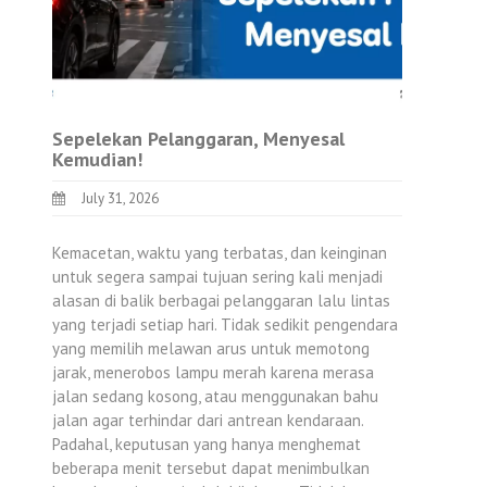
Sepelekan Pelanggaran, Menyesal
Kemudian!
July 31, 2026
Kemacetan, waktu yang terbatas, dan keinginan
untuk segera sampai tujuan sering kali menjadi
alasan di balik berbagai pelanggaran lalu lintas
yang terjadi setiap hari. Tidak sedikit pengendara
yang memilih melawan arus untuk memotong
jarak, menerobos lampu merah karena merasa
jalan sedang kosong, atau menggunakan bahu
jalan agar terhindar dari antrean kendaraan.
Padahal, keputusan yang hanya menghemat
beberapa menit tersebut dapat menimbulkan