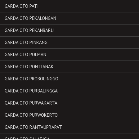
GARDA OTO PATI
GARDA OTO PEKALONGAN
GARDA OTO PEKANBARU
GARDA OTO PINRANG
GARDA OTO POLMAN
GARDA OTO PONTIANAK
GARDA OTO PROBOLINGGO
GARDA OTO PURBALINGGA
GARDA OTO PURWAKARTA
GARDA OTO PURWOKERTO
GARDA OTO RANTAUPRAPAT