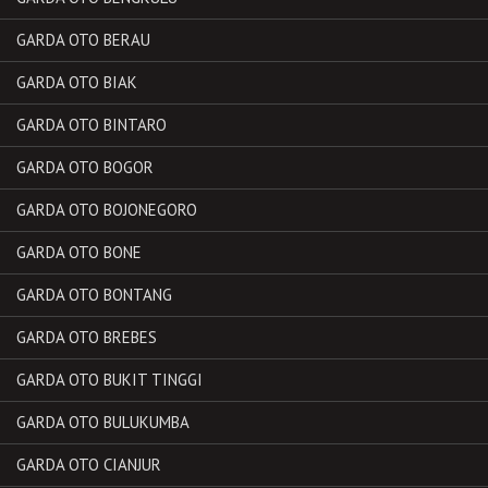
GARDA OTO BERAU
GARDA OTO BIAK
GARDA OTO BINTARO
GARDA OTO BOGOR
GARDA OTO BOJONEGORO
GARDA OTO BONE
GARDA OTO BONTANG
GARDA OTO BREBES
GARDA OTO BUKIT TINGGI
GARDA OTO BULUKUMBA
GARDA OTO CIANJUR