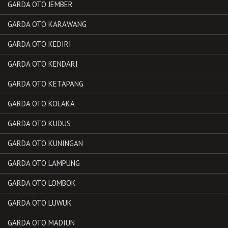
GARDA OTO JEMBER
GARDA OTO KARAWANG
GARDA OTO KEDIRI
GARDA OTO KENDARI
GARDA OTO KETAPANG
GARDA OTO KOLAKA
GARDA OTO KUDUS
GARDA OTO KUNINGAN
GARDA OTO LAMPUNG
GARDA OTO LOMBOK
GARDA OTO LUWUK
GARDA OTO MADIUN