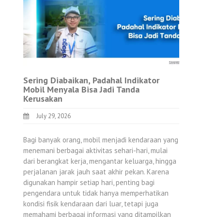
Sering Diabaikan, Padahal Indikator
Mobil Menyala Bisa Jadi Tanda
Kerusakan
July 29, 2026
Bagi banyak orang, mobil menjadi kendaraan yang
menemani berbagai aktivitas sehari-hari, mulai
dari berangkat kerja, mengantar keluarga, hingga
perjalanan jarak jauh saat akhir pekan. Karena
digunakan hampir setiap hari, penting bagi
pengendara untuk tidak hanya memperhatikan
kondisi fisik kendaraan dari luar, tetapi juga
memahami berbagai informasi yang ditampilkan