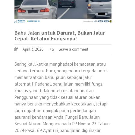
Bahu Jalan untuk Darurat, Bukan Jalur
Cepat. Ketahui Fungsinya!
April 3, 2026
Leave a comment
Sering kali, ketika menghadapi kemacetan atau
sedang terburu-buru, pengendara tergoda untuk
memanfaatkan bahu jalan sebagai jalur
alternatif. Padahal, bahu jalan memiliki fungsi
khusus yang tidak boleh disalahgunakan.
Penggunaan yang tidak sesuai aturan bukan
hanya berisiko menyebabkan kecelakaan, tetapi
juga dapat berdampak pada perlindungan
asuransi kendaraan Anda. Fungsi Bahu Jalan
Sesuai Aturan Mengacu pada PP Nomor 23 Tahun
2024 Pasal 69 Ayat (2), bahu jalan digunakan