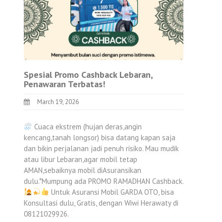
Spesial Promo Cashback Lebaran,
Penawaran Terbatas!
March 19, 2026
Cuaca ekstrem (hujan deras,angin
kencang,tanah longsor) bisa datang kapan saja
dan bikin perjalanan jadi penuh risiko. Mau mudik
atau libur Lebaran,agar mobil tetap
AMAN,sebaiknya mobil diAsuransikan
dulu.*Mumpung ada PROMO RAMADHAN Cashback.
Untuk Asuransi Mobil GARDA OTO, bisa
Konsultasi dulu, Gratis, dengan Wiwi Herawaty di
08121029926.