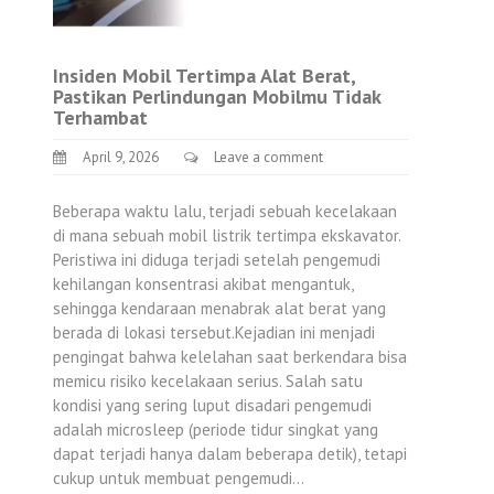
Insiden Mobil Tertimpa Alat Berat,
Pastikan Perlindungan Mobilmu Tidak
Terhambat
April 9, 2026
Leave a comment
Beberapa waktu lalu, terjadi sebuah kecelakaan
di mana sebuah mobil listrik tertimpa ekskavator.
Peristiwa ini diduga terjadi setelah pengemudi
kehilangan konsentrasi akibat mengantuk,
sehingga kendaraan menabrak alat berat yang
berada di lokasi tersebut.Kejadian ini menjadi
pengingat bahwa kelelahan saat berkendara bisa
memicu risiko kecelakaan serius. Salah satu
kondisi yang sering luput disadari pengemudi
adalah microsleep (periode tidur singkat yang
dapat terjadi hanya dalam beberapa detik), tetapi
cukup untuk membuat pengemudi…