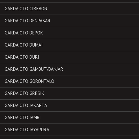
GARDA OTO CIREBON
GARDA OTO DENPASAR
GARDA OTO DEPOK
GARDA OTO DUMAI
GARDA OTO DURI
GARDA OTO GAMBUT/BANJAR
GARDA OTO GORONTALO
GARDA OTO GRESIK
GARDA OTO JAKARTA
GARDA OTO JAMBI
GARDA OTO JAYAPURA