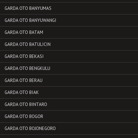
GARDA OTO BANYUMAS
GARDA OTO BANYUWANGI
GARDA OTO BATAM
GARDA OTO BATULICIN
GARDA OTO BEKASI
GARDA OTO BENGKULU
GARDA OTO BERAU
GARDA OTO BIAK
GARDA OTO BINTARO
GARDA OTO BOGOR
GARDA OTO BOJONEGORO