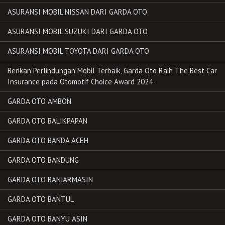
ASURANSI MOBIL NISSAN DARI GARDA OTO
ASURANSI MOBIL SUZUKI DARI GARDA OTO
ASURANSI MOBIL TOYOTA DARI GARDA OTO
Berikan Perlindungan Mobil Terbaik, Garda Oto Raih The Best Car
Insurance pada Otomotif Choice Award 2024
GARDA OTO AMBON
GARDA OTO BALIKPAPAN
GARDA OTO BANDA ACEH
GARDA OTO BANDUNG
GARDA OTO BANJARMASIN
GARDA OTO BANTUL
GARDA OTO BANYU ASIN