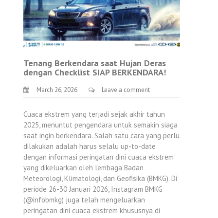
Tenang Berkendara saat Hujan Deras
dengan Checklist SIAP BERKENDARA!
March 26, 2026
Leave a comment
Cuaca ekstrem yang terjadi sejak akhir tahun
2025, menuntut pengendara untuk semakin siaga
saat ingin berkendara. Salah satu cara yang perlu
dilakukan adalah harus selalu up-to-date
dengan informasi peringatan dini cuaca ekstrem
yang dikeluarkan oleh lembaga Badan
Meteorologi, Klimatologi, dan Geofisika (BMKG). Di
periode 26-30 Januari 2026, Instagram BMKG
(@infobmkg) juga telah mengeluarkan
peringatan dini cuaca ekstrem khususnya di