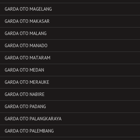
GARDA OTO MAGELANG
GARDA OTO MAKASAR
GARDA OTO MALANG
GARDA OTO MANADO
GARDA OTO MATARAM
GARDA OTO MEDAN
GARDA OTO MERAUKE
GARDA OTO NABIRE
GARDA OTO PADANG
GARDA OTO PALANGKARAYA
GARDA OTO PALEMBANG