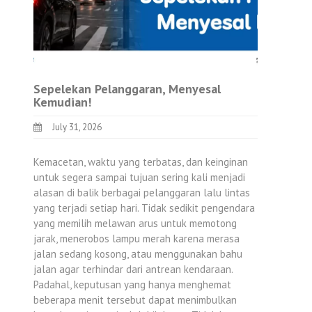
Sepelekan Pelanggaran, Menyesal
Kemudian!
July 31, 2026
Kemacetan, waktu yang terbatas, dan keinginan
untuk segera sampai tujuan sering kali menjadi
alasan di balik berbagai pelanggaran lalu lintas
yang terjadi setiap hari. Tidak sedikit pengendara
yang memilih melawan arus untuk memotong
jarak, menerobos lampu merah karena merasa
jalan sedang kosong, atau menggunakan bahu
jalan agar terhindar dari antrean kendaraan.
Padahal, keputusan yang hanya menghemat
beberapa menit tersebut dapat menimbulkan