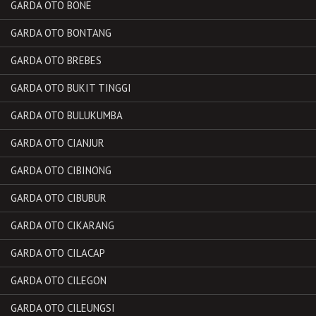
GARDA OTO BONE
GARDA OTO BONTANG
GARDA OTO BREBES
GARDA OTO BUKIT TINGGI
GARDA OTO BULUKUMBA
GARDA OTO CIANJUR
GARDA OTO CIBINONG
GARDA OTO CIBUBUR
GARDA OTO CIKARANG
GARDA OTO CILACAP
GARDA OTO CILEGON
GARDA OTO CILEUNGSI