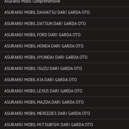
Asuransi Mobil Comprehensive
ASURANSI MOBIL DAIHATSU DARI GARDA OTO
ASURANSI MOBIL DATSUN DARI GARDA OTO
ASURANSI MOBIL FORD DARI GARDA OTO
ASURANSI MOBIL HONDA DARI GARDA OTO
ASURANSI MOBIL HYUNDAI DARI GARDA OTO
ASURANSI MOBIL ISUZU DARI GARDA OTO
ASURANSI MOBIL KIA DARI GARDA OTO
ASURANSI MOBIL LEXUS DARI GARDA OTO
ASURANSI MOBIL MAZDA DARI GARDA OTO
ASURANSI MOBIL MERCEDES DARI GARDA OTO
ASURANSI MOBIL MITSUBISHI DARI GARDA OTO