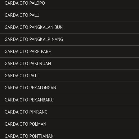
GARDA OTO PALOPO
GARDA OTO PALU
GARDA OTO PANGKALAN BUN
GARDA OTO PANGKALPINANG
GARDA OTO PARE PARE
GARDA OTO PASURUAN
GARDA OTO PATI
GARDA OTO PEKALONGAN
GARDA OTO PEKANBARU
GARDA OTO PINRANG
GARDA OTO POLMAN
GARDA OTO PONTIANAK