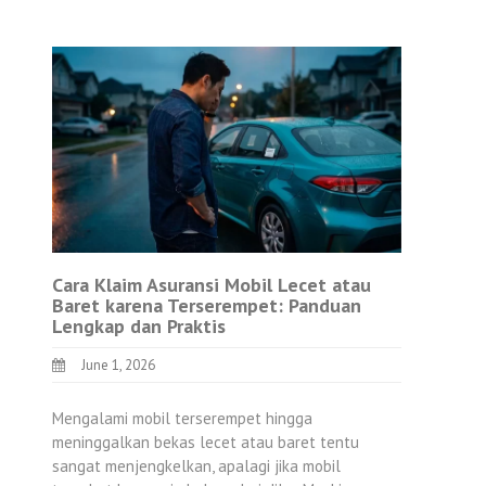
Cara Klaim Asuransi Mobil Lecet atau
Baret karena Terserempet: Panduan
Lengkap dan Praktis
June 1, 2026
Mengalami mobil terserempet hingga
meninggalkan bekas lecet atau baret tentu
sangat menjengkelkan, apalagi jika mobil