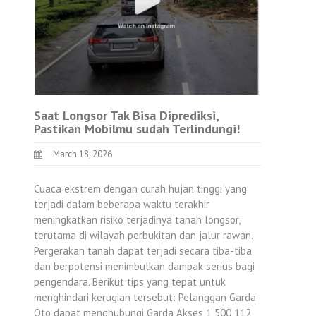
Saat Longsor Tak Bisa Diprediksi,
Pastikan Mobilmu sudah Terlindungi!
March 18, 2026
Cuaca ekstrem dengan curah hujan tinggi yang
terjadi dalam beberapa waktu terakhir
meningkatkan risiko terjadinya tanah longsor,
terutama di wilayah perbukitan dan jalur rawan.
Pergerakan tanah dapat terjadi secara tiba-tiba
dan berpotensi menimbulkan dampak serius bagi
pengendara. Berikut tips yang tepat untuk
menghindari kerugian tersebut: Pelanggan Garda
Oto dapat menghubungi Garda Akses 1 500 112