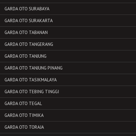
GARDA OTO SURABAYA
GARDA OTO SURAKARTA
GARDA OTO TABANAN
GARDA OTO TANGERANG
GARDA OTO TANJUNG
GARDA OTO TANJUNG PINANG
GARDA OTO TASIKMALAYA
GARDA OTO TEBING TINGGI
GARDA OTO TEGAL
GARDA OTO TIMIKA
GARDA OTO TORAJA