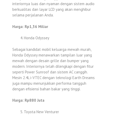
interiornya luas dan nyaman dengan sistem audio
berkualitas dan layar LCD yang akan menghibur
selama perjalanan Anda.
Harga: Rp1,36 Miliar
Honda Odyssey
Sebagai kandidat mobil keluarga mewah murah,
Honda Odyssey menawarkan tampilan luar yang
mewah dengan desain grille dan bumper yang
modern. Interiornya telah dilengkapi dengan fitur
seperti Power Sunroof dan sistem AC canggih.
Mesin 2.4L i-VTEC dengan teknologi Earth Dreams
juga mampu menunjukkan performa tangguh
dengan efisiensi bahan bakar yang tinggi.
Harga: Rp880 Juta
Toyota New Venturer