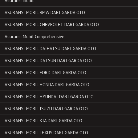
Asuransi Mobil
ASURANSI MOBIL BMW DARI GARDA OTO
ASURANSI MOBIL CHEVROLET DARI GARDA OTO
Asuransi Mobil Comprehensive
ASURANSI MOBIL DAIHATSU DARI GARDA OTO
ASURANSI MOBIL DATSUN DARI GARDA OTO
ASURANSI MOBIL FORD DARI GARDA OTO
ASURANSI MOBIL HONDA DARI GARDA OTO
ASURANSI MOBIL HYUNDAI DARI GARDA OTO
ASURANSI MOBIL ISUZU DARI GARDA OTO
ASURANSI MOBIL KIA DARI GARDA OTO
ASURANSI MOBIL LEXUS DARI GARDA OTO