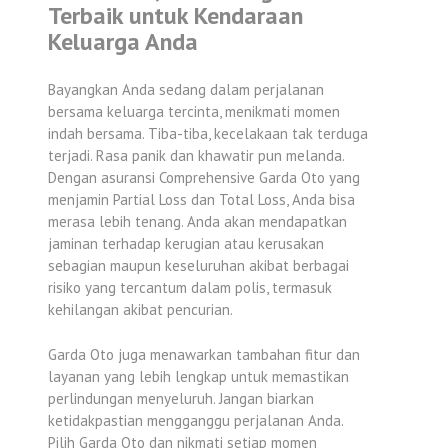
Terbaik untuk Kendaraan
Keluarga Anda
Bayangkan Anda sedang dalam perjalanan
bersama keluarga tercinta, menikmati momen
indah bersama. Tiba-tiba, kecelakaan tak terduga
terjadi. Rasa panik dan khawatir pun melanda.
Dengan asuransi Comprehensive Garda Oto yang
menjamin Partial Loss dan Total Loss, Anda bisa
merasa lebih tenang. Anda akan mendapatkan
jaminan terhadap kerugian atau kerusakan
sebagian maupun keseluruhan akibat berbagai
risiko yang tercantum dalam polis, termasuk
kehilangan akibat pencurian.
Garda Oto juga menawarkan tambahan fitur dan
layanan yang lebih lengkap untuk memastikan
perlindungan menyeluruh. Jangan biarkan
ketidakpastian mengganggu perjalanan Anda.
Pilih Garda Oto dan nikmati setiap momen