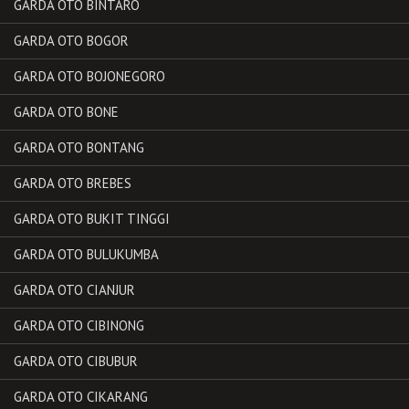
GARDA OTO BINTARO
GARDA OTO BOGOR
GARDA OTO BOJONEGORO
GARDA OTO BONE
GARDA OTO BONTANG
GARDA OTO BREBES
GARDA OTO BUKIT TINGGI
GARDA OTO BULUKUMBA
GARDA OTO CIANJUR
GARDA OTO CIBINONG
GARDA OTO CIBUBUR
GARDA OTO CIKARANG