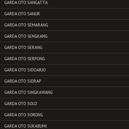
GARDA OTO SANGATTA
GARDA OTO SANUR
GARDA OTO SEMARANG
GARDA OTO SENGKANG
GARDA OTO SERANG
GARDA OTO SERPONG
GARDA OTO SIDOARJO
GARDA OTO SIDRAP
GARDA OTO SINGKAWANG
GARDA OTO SOLO
GARDA OTO SORONG
GARDA OTO SUKABUMI