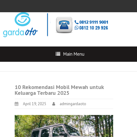
Main Menu
10 Rekomendasi Mobil Mewah untuk
Keluarga Terbaru 2025
April 19, 2025
admingardaoto