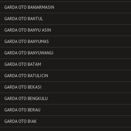
GARDA OTO BANJARMASIN
GARDA OTO BANTUL
GARDA OTO BANYU ASIN
GARDA OTO BANYUMAS
GARDA OTO BANYUWANGI
GARDA OTO BATAM
GARDA OTO BATULICIN
GARDA OTO BEKASI
GARDA OTO BENGKULU
GARDA OTO BERAU
GARDA OTO BIAK