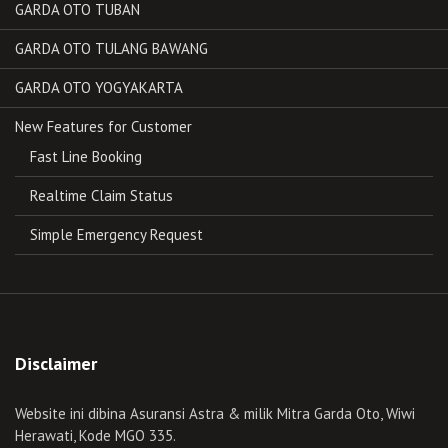
GARDA OTO TUBAN
GARDA OTO TULANG BAWANG
GARDA OTO YOGYAKARTA
New Features for Customer
Fast Line Booking
Realtime Claim Status
Simple Emergency Request
Disclaimer
Website ini dibina Asuransi Astra & milik Mitra Garda Oto, Wiwi
Herawati, Kode MGO 335.