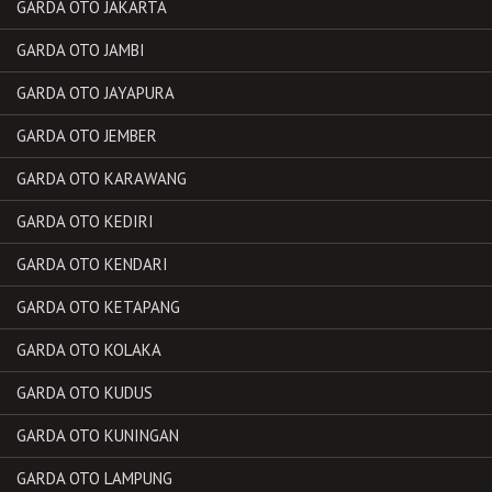
GARDA OTO JAKARTA
GARDA OTO JAMBI
GARDA OTO JAYAPURA
GARDA OTO JEMBER
GARDA OTO KARAWANG
GARDA OTO KEDIRI
GARDA OTO KENDARI
GARDA OTO KETAPANG
GARDA OTO KOLAKA
GARDA OTO KUDUS
GARDA OTO KUNINGAN
GARDA OTO LAMPUNG