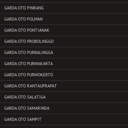
GARDA OTO PINRANG
GARDA OTO POLMAN
GARDA OTO PONTIANAK
GARDA OTO PROBOLINGGO
GARDA OTO PURBALINGGA
GARDA OTO PURWAKARTA
GARDA OTO PURWOKERTO
GARDA OTO RANTAUPRAPAT
GARDA OTO SALATIGA
GARDA OTO SAMARINDA
GARDA OTO SAMPIT