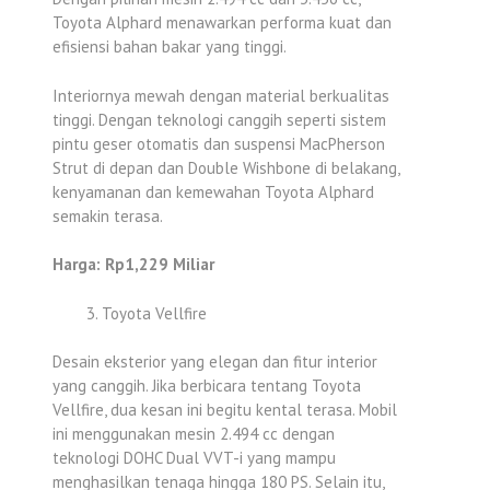
Toyota Alphard menawarkan performa kuat dan
efisiensi bahan bakar yang tinggi.
Interiornya mewah dengan material berkualitas
tinggi. Dengan teknologi canggih seperti sistem
pintu geser otomatis dan suspensi MacPherson
Strut di depan dan Double Wishbone di belakang,
kenyamanan dan kemewahan Toyota Alphard
semakin terasa.
Harga: Rp1,229 Miliar
Toyota Vellfire
Desain eksterior yang elegan dan fitur interior
yang canggih. Jika berbicara tentang Toyota
Vellfire, dua kesan ini begitu kental terasa. Mobil
ini menggunakan mesin 2.494 cc dengan
teknologi DOHC Dual VVT-i yang mampu
menghasilkan tenaga hingga 180 PS. Selain itu,