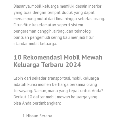
Biasanya, mobil keluarga memiliki desain interior
yang luas dengan tempat duduk yang dapat
menampung mulai dari lima hingga sebelas orang.
Fitur-fitur keselamatan seperti sistem
pengereman canggih, airbag, dan teknologi
bantuan pengemudi sering kali menjadi fitur
standar mobil keluarga.
10 Rekomendasi Mobil Mewah
Keluarga Terbaru 2024
Lebih dari sekadar transportasi, mobil keluarga
adalah kunci momen berharga bersama orang
tersayang. Namun, mana yang tepat untuk Anda?
Berikut 10 daftar mobil mewah keluarga yang
bisa Anda pertimbangkan:
Nissan Serena