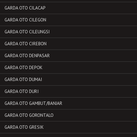
GARDA OTO CILACAP
GARDA OTO CILEGON
GARDA OTO CILEUNGSI
GARDA OTO CIREBON
GARDA OTO DENPASAR
GARDA OTO DEPOK
GARDA OTO DUMAI
GARDA OTO DURI
GARDA OTO GAMBUT/BANJAR
GARDA OTO GORONTALO
GARDA OTO GRESIK