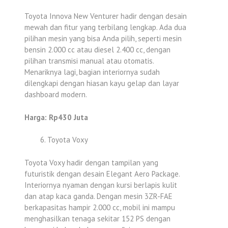
Toyota Innova New Venturer hadir dengan desain
mewah dan fitur yang terbilang lengkap. Ada dua
pilihan mesin yang bisa Anda pilih, seperti mesin
bensin 2.000 cc atau diesel 2.400 cc, dengan
pilihan transmisi manual atau otomatis.
Menariknya lagi, bagian interiornya sudah
dilengkapi dengan hiasan kayu gelap dan layar
dashboard modern.
Harga: Rp430 Juta
Toyota Voxy
Toyota Voxy hadir dengan tampilan yang
futuristik dengan desain Elegant Aero Package.
Interiornya nyaman dengan kursi berlapis kulit
dan atap kaca ganda. Dengan mesin 3ZR-FAE
berkapasitas hampir 2.000 cc, mobil ini mampu
menghasilkan tenaga sekitar 152 PS dengan