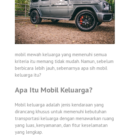
mobil mewah keluarga yang memenuhi semua
kriteria itu memang tidak mudah. Namun, sebelum
berbicara lebih jauh, sebenarnya apa sih mobil
keluarga itu?
Apa Itu Mobil Keluarga?
Mobil keluarga adalah jenis kendaraan yang
dirancang khusus untuk memenuhi kebutuhan
transportasi keluarga dengan menawarkan ruang
yang luas, kenyamanan, dan fitur keselamatan
yang lengkap.