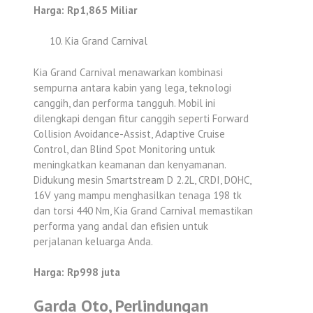
Harga: Rp1,865 Miliar
Kia Grand Carnival
Kia Grand Carnival menawarkan kombinasi
sempurna antara kabin yang lega, teknologi
canggih, dan performa tangguh. Mobil ini
dilengkapi dengan fitur canggih seperti Forward
Collision Avoidance-Assist, Adaptive Cruise
Control, dan Blind Spot Monitoring untuk
meningkatkan keamanan dan kenyamanan.
Didukung mesin Smartstream D 2.2L, CRDI, DOHC,
16V yang mampu menghasilkan tenaga 198 tk
dan torsi 440 Nm, Kia Grand Carnival memastikan
performa yang andal dan efisien untuk
perjalanan keluarga Anda.
Harga: Rp998 juta
Garda Oto, Perlindungan