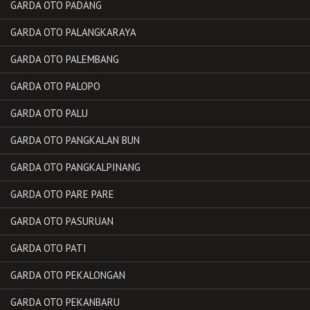
GARDA OTO PADANG
GARDA OTO PALANGKARAYA
GARDA OTO PALEMBANG
GARDA OTO PALOPO
GARDA OTO PALU
GARDA OTO PANGKALAN BUN
GARDA OTO PANGKALPINANG
GARDA OTO PARE PARE
GARDA OTO PASURUAN
GARDA OTO PATI
GARDA OTO PEKALONGAN
GARDA OTO PEKANBARU