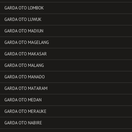
GARDA OTO LOMBOK
GARDA OTO LUWUK
GARDA OTO MADIUN
GARDA OTO MAGELANG
GARDA OTO MAKASAR
GARDA OTO MALANG
GARDA OTO MANADO
GARDA OTO MATARAM
GARDA OTO MEDAN
GARDA OTO MERAUKE
GARDA OTO NABIRE