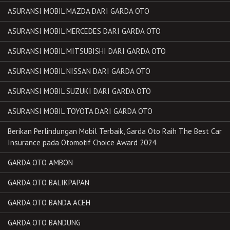
ASURANSI MOBIL MAZDA DARI GARDA OTO
ASURANSI MOBIL MERCEDES DARI GARDA OTO
ASURANSI MOBIL MITSUBISHI DARI GARDA OTO
ASURANSI MOBIL NISSAN DARI GARDA OTO
ASURANSI MOBIL SUZUKI DARI GARDA OTO
ASURANSI MOBIL TOYOTA DARI GARDA OTO
Berikan Perlindungan Mobil Terbaik, Garda Oto Raih The Best Car
Insurance pada Otomotif Choice Award 2024
GARDA OTO AMBON
GARDA OTO BALIKPAPAN
GARDA OTO BANDA ACEH
GARDA OTO BANDUNG