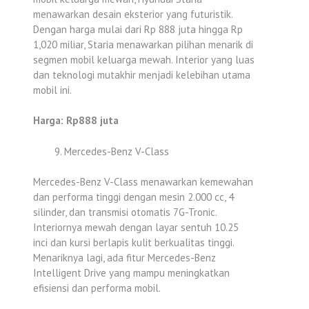
menawarkan desain eksterior yang futuristik.
Dengan harga mulai dari Rp 888 juta hingga Rp
1,020 miliar, Staria menawarkan pilihan menarik di
segmen mobil keluarga mewah. Interior yang luas
dan teknologi mutakhir menjadi kelebihan utama
mobil ini.
Harga: Rp888 juta
Mercedes-Benz V-Class
Mercedes-Benz V-Class menawarkan kemewahan
dan performa tinggi dengan mesin 2.000 cc, 4
silinder, dan transmisi otomatis 7G-Tronic.
Interiornya mewah dengan layar sentuh 10.25
inci dan kursi berlapis kulit berkualitas tinggi.
Menariknya lagi, ada fitur Mercedes-Benz
Intelligent Drive yang mampu meningkatkan
efisiensi dan performa mobil.