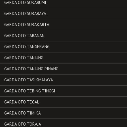
GARDA OTO SUKABUMI
GARDA OTO SURABAYA
GARDA OTO SURAKARTA
GARDA OTO TABANAN
GARDA OTO TANGERANG
GARDA OTO TANJUNG
GARDA OTO TANJUNG PINANG
GARDA OTO TASIKMALAYA
GARDA OTO TEBING TINGGI
GARDA OTO TEGAL
GARDA OTO TIMIKA
GARDA OTO TORAJA