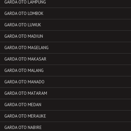
GARDA OTO LAMPUNG
GARDA OTO LOMBOK
GARDA OTO LUWUK
GARDA OTO MADIUN
GARDA OTO MAGELANG
GARDA OTO MAKASAR
GARDA OTO MALANG
GARDA OTO MANADO
GARDA OTO MATARAM
GARDA OTO MEDAN
GARDA OTO MERAUKE
GARDA OTO NABIRE