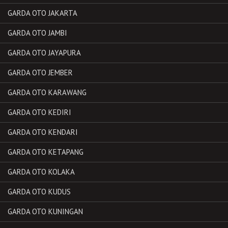
GARDA OTO JAKARTA
GARDA OTO JAMBI
GARDA OTO JAYAPURA
GARDA OTO JEMBER
GARDA OTO KARAWANG
GARDA OTO KEDIRI
GARDA OTO KENDARI
GARDA OTO KETAPANG
GARDA OTO KOLAKA
GARDA OTO KUDUS
GARDA OTO KUNINGAN