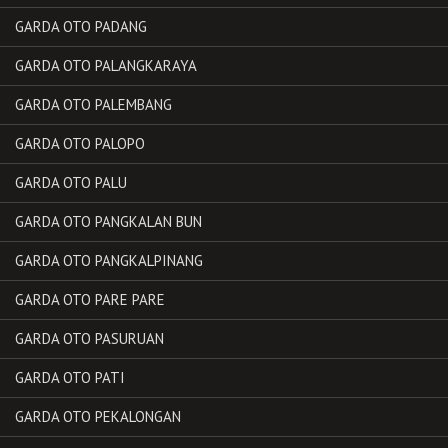
GARDA OTO PADANG
GARDA OTO PALANGKARAYA
GARDA OTO PALEMBANG
GARDA OTO PALOPO
GARDA OTO PALU
GARDA OTO PANGKALAN BUN
GARDA OTO PANGKALPINANG
GARDA OTO PARE PARE
GARDA OTO PASURUAN
GARDA OTO PATI
GARDA OTO PEKALONGAN