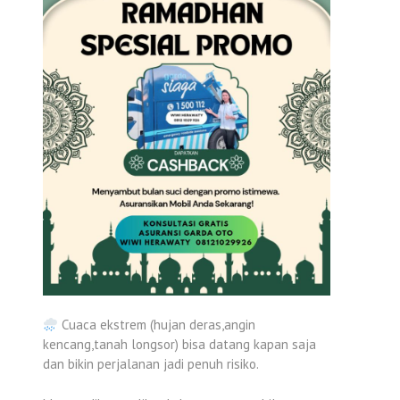
Cuaca ekstrem (hujan deras,angin
kencang,tanah longsor) bisa datang kapan saja
dan bikin perjalanan jadi penuh risiko.