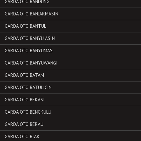
GARDA OTO BANDUNG
GARDA OTO BANJARMASIN
GARDA OTO BANTUL
GARDA OTO BANYU ASIN
GARDA OTO BANYUMAS
GARDA OTO BANYUWANGI
GARDA OTO BATAM
GARDA OTO BATULICIN
GARDA OTO BEKASI
GARDA OTO BENGKULU
GARDA OTO BERAU
GARDA OTO BIAK