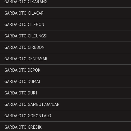
GARDA OTO CIKARANG
GARDA OTO CILACAP
GARDA OTO CILEGON
GARDA OTO CILEUNGSI
GARDA OTO CIREBON
GARDA OTO DENPASAR
GARDA OTO DEPOK
GARDA OTO DUMAI
GARDA OTO DURI
GARDA OTO GAMBUT/BANJAR
GARDA OTO GORONTALO
GARDA OTO GRESIK