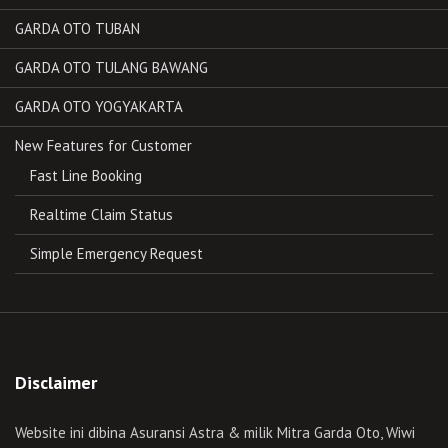
GARDA OTO TUBAN
GARDA OTO TULANG BAWANG
GARDA OTO YOGYAKARTA
New Features for Customer
Fast Line Booking
Realtime Claim Status
Simple Emergency Request
Disclaimer
Website ini dibina Asuransi Astra & milik Mitra Garda Oto, Wiwi