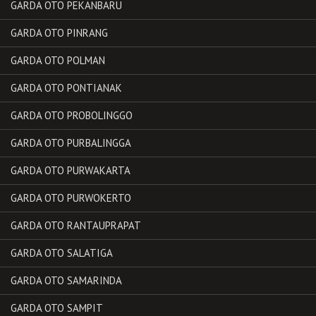
GARDA OTO PEKANBARU
GARDA OTO PINRANG
GARDA OTO POLMAN
GARDA OTO PONTIANAK
GARDA OTO PROBOLINGGO
GARDA OTO PURBALINGGA
GARDA OTO PURWAKARTA
GARDA OTO PURWOKERTO
GARDA OTO RANTAUPRAPAT
GARDA OTO SALATIGA
GARDA OTO SAMARINDA
GARDA OTO SAMPIT