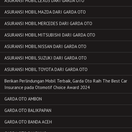
ASURANSI MOBIL LEXUS DARI GARDA OTO
ASURANSI MOBIL MAZDA DARI GARDA OTO
ASURANSI MOBIL MERCEDES DARI GARDA OTO
ASURANSI MOBIL MITSUBISHI DARI GARDA OTO
ASURANSI MOBIL NISSAN DARI GARDA OTO
ASURANSI MOBIL SUZUKI DARI GARDA OTO
ASURANSI MOBIL TOYOTA DARI GARDA OTO
Berikan Perlindungan Mobil Terbaik, Garda Oto Raih The Best Car
Insurance pada Otomotif Choice Award 2024
GARDA OTO AMBON
GARDA OTO BALIKPAPAN
GARDA OTO BANDA ACEH