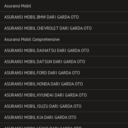
Asuransi Mobil
ASURANSI MOBIL BMW DARI GARDA OTO
ASURANSI MOBIL CHEVROLET DARI GARDA OTO
Asuransi Mobil Comprehensive
ASURANSI MOBIL DAIHATSU DARI GARDA OTO
ASURANSI MOBIL DATSUN DARI GARDA OTO
ASURANSI MOBIL FORD DARI GARDA OTO
ASURANSI MOBIL HONDA DARI GARDA OTO
ASURANSI MOBIL HYUNDAI DARI GARDA OTO
ASURANSI MOBIL ISUZU DARI GARDA OTO
ASURANSI MOBIL KIA DARI GARDA OTO