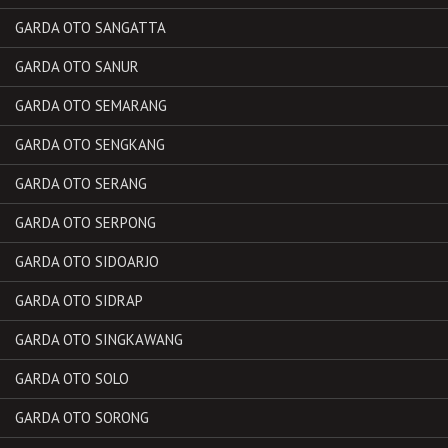
GARDA OTO SANGATTA
GARDA OTO SANUR
GARDA OTO SEMARANG
GARDA OTO SENGKANG
GARDA OTO SERANG
GARDA OTO SERPONG
GARDA OTO SIDOARJO
GARDA OTO SIDRAP
GARDA OTO SINGKAWANG
GARDA OTO SOLO
GARDA OTO SORONG