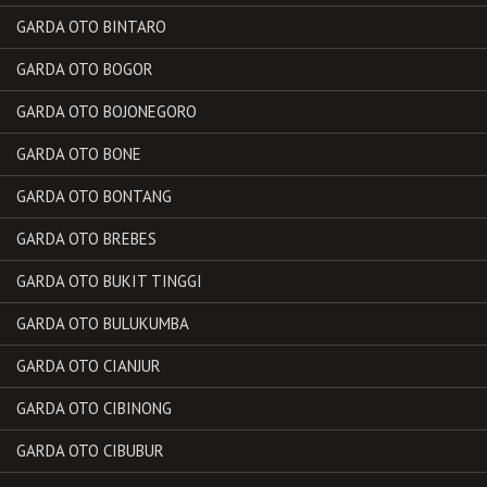
GARDA OTO BINTARO
GARDA OTO BOGOR
GARDA OTO BOJONEGORO
GARDA OTO BONE
GARDA OTO BONTANG
GARDA OTO BREBES
GARDA OTO BUKIT TINGGI
GARDA OTO BULUKUMBA
GARDA OTO CIANJUR
GARDA OTO CIBINONG
GARDA OTO CIBUBUR