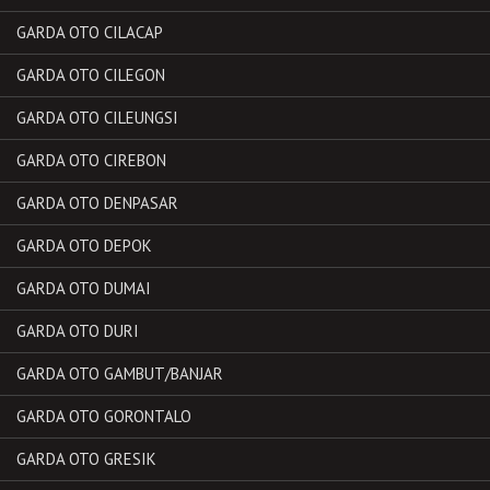
GARDA OTO CILACAP
GARDA OTO CILEGON
GARDA OTO CILEUNGSI
GARDA OTO CIREBON
GARDA OTO DENPASAR
GARDA OTO DEPOK
GARDA OTO DUMAI
GARDA OTO DURI
GARDA OTO GAMBUT/BANJAR
GARDA OTO GORONTALO
GARDA OTO GRESIK