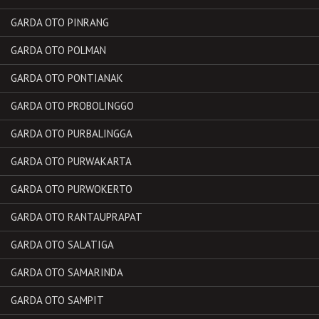
GARDA OTO PINRANG
GARDA OTO POLMAN
GARDA OTO PONTIANAK
GARDA OTO PROBOLINGGO
GARDA OTO PURBALINGGA
GARDA OTO PURWAKARTA
GARDA OTO PURWOKERTO
GARDA OTO RANTAUPRAPAT
GARDA OTO SALATIGA
GARDA OTO SAMARINDA
GARDA OTO SAMPIT