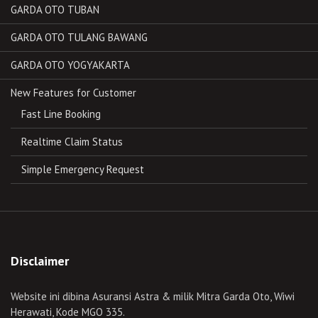
GARDA OTO TUBAN
GARDA OTO TULANG BAWANG
GARDA OTO YOGYAKARTA
New Features for Customer
Fast Line Booking
Realtime Claim Status
Simple Emergency Request
Disclaimer
Website ini dibina Asuransi Astra & milik Mitra Garda Oto, Wiwi
Herawati, Kode MGO 335.