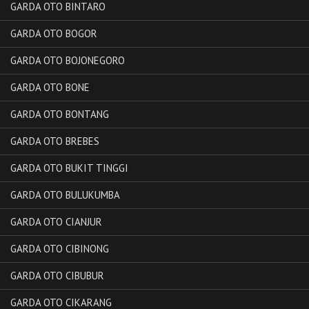
GARDA OTO BINTARO
GARDA OTO BOGOR
GARDA OTO BOJONEGORO
GARDA OTO BONE
GARDA OTO BONTANG
GARDA OTO BREBES
GARDA OTO BUKIT TINGGI
GARDA OTO BULUKUMBA
GARDA OTO CIANJUR
GARDA OTO CIBINONG
GARDA OTO CIBUBUR
GARDA OTO CIKARANG