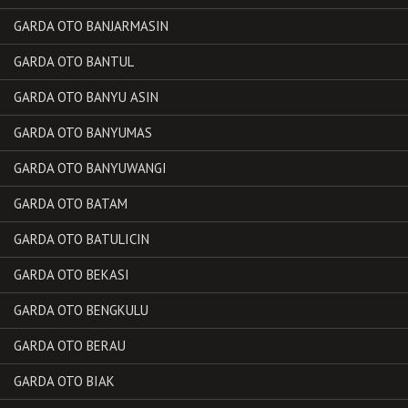
GARDA OTO BANJARMASIN
GARDA OTO BANTUL
GARDA OTO BANYU ASIN
GARDA OTO BANYUMAS
GARDA OTO BANYUWANGI
GARDA OTO BATAM
GARDA OTO BATULICIN
GARDA OTO BEKASI
GARDA OTO BENGKULU
GARDA OTO BERAU
GARDA OTO BIAK