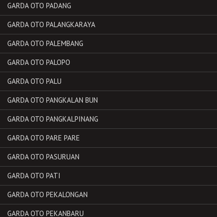
GARDA OTO PADANG
GARDA OTO PALANGKARAYA
GARDA OTO PALEMBANG
GARDA OTO PALOPO
GARDA OTO PALU
GARDA OTO PANGKALAN BUN
GARDA OTO PANGKALPINANG
GARDA OTO PARE PARE
GARDA OTO PASURUAN
GARDA OTO PATI
GARDA OTO PEKALONGAN
GARDA OTO PEKANBARU