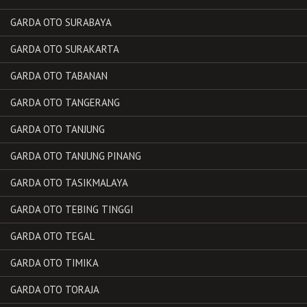
GARDA OTO SURABAYA
GARDA OTO SURAKARTA
GARDA OTO TABANAN
GARDA OTO TANGERANG
GARDA OTO TANJUNG
GARDA OTO TANJUNG PINANG
GARDA OTO TASIKMALAYA
GARDA OTO TEBING TINGGI
GARDA OTO TEGAL
GARDA OTO TIMIKA
GARDA OTO TORAJA