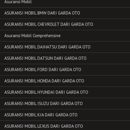
Asuransi Mobil
ASURANSI MOBIL BMW DARI GARDA OTO
ASURANSI MOBIL CHEVROLET DARI GARDA OTO
Asuransi Mobil Comprehensive
ASURANSI MOBIL DAIHATSU DARI GARDA OTO
ASURANSI MOBIL DATSUN DARI GARDA OTO
ASURANSI MOBIL FORD DARI GARDA OTO
ASURANSI MOBIL HONDA DARI GARDA OTO
ASURANSI MOBIL HYUNDAI DARI GARDA OTO
ASURANSI MOBIL ISUZU DARI GARDA OTO
ASURANSI MOBIL KIA DARI GARDA OTO
ASURANSI MOBIL LEXUS DARI GARDA OTO