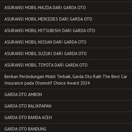
ASURANSI MOBIL MAZDA DARI GARDA OTO
ASURANSI MOBIL MERCEDES DARI GARDA OTO
ASURANSI MOBIL MITSUBISHI DARI GARDA OTO
ASURANSI MOBIL NISSAN DARI GARDA OTO
ASURANSI MOBIL SUZUKI DARI GARDA OTO
ASURANSI MOBIL TOYOTA DARI GARDA OTO
Berikan Perlindungan Mobil Terbaik, Garda Oto Raih The Best Car
Insurance pada Otomotif Choice Award 2024
GARDA OTO AMBON
GARDA OTO BALIKPAPAN
GARDA OTO BANDA ACEH
GARDA OTO BANDUNG