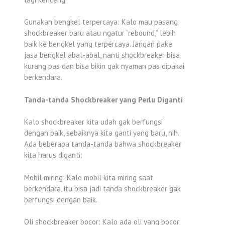
Gunakan bengkel terpercaya: Kalo mau pasang
shockbreaker baru atau ngatur “rebound,” lebih
baik ke bengkel yang terpercaya. Jangan pake
jasa bengkel abal-abal, nanti shockbreaker bisa
kurang pas dan bisa bikin gak nyaman pas dipakai
berkendara.
Tanda-tanda Shockbreaker yang Perlu Diganti
Kalo shockbreaker kita udah gak berfungsi
dengan baik, sebaiknya kita ganti yang baru, nih.
Ada beberapa tanda-tanda bahwa shockbreaker
kita harus diganti:
Mobil miring: Kalo mobil kita miring saat
berkendara, itu bisa jadi tanda shockbreaker gak
berfungsi dengan baik.
Oli shockbreaker bocor: Kalo ada oli yang bocor