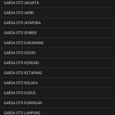
GARDA OTO JAKARTA
GARDA OTO JAMBI
GARDA OTO JAYAPURA
GARDA OTO JEMBER
GARDA OTO KARAWANG
GARDA OTO KEDIRI
GARDA OTO KENDARI
GARDA OTO KETAPANG
GARDA OTO KOLAKA
GARDA OTO KUDUS
GARDA OTO KUNINGAN
GARDA OTO LAMPUNG