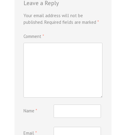
Leave a Reply
Your email address will not be
published.
Required fields are marked
*
Comment
*
Name
*
Email
*