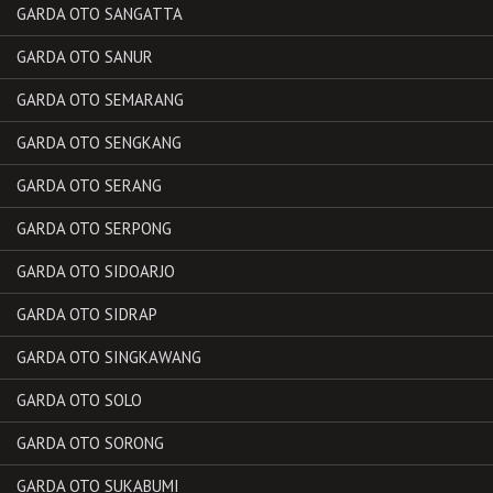
GARDA OTO SANGATTA
GARDA OTO SANUR
GARDA OTO SEMARANG
GARDA OTO SENGKANG
GARDA OTO SERANG
GARDA OTO SERPONG
GARDA OTO SIDOARJO
GARDA OTO SIDRAP
GARDA OTO SINGKAWANG
GARDA OTO SOLO
GARDA OTO SORONG
GARDA OTO SUKABUMI