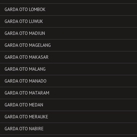
GARDA OTO LOMBOK
GARDA OTO LUWUK
GARDA OTO MADIUN
GARDA OTO MAGELANG
GARDA OTO MAKASAR
GARDA OTO MALANG
GARDA OTO MANADO
GARDA OTO MATARAM
GARDA OTO MEDAN
GARDA OTO MERAUKE
GARDA OTO NABIRE