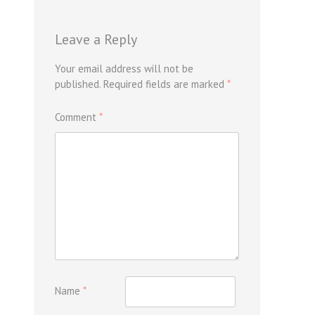
Leave a Reply
Your email address will not be
published.
Required fields are marked
*
Comment
*
Name
*