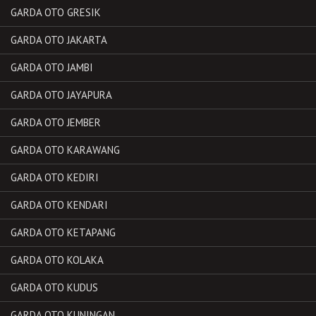
GARDA OTO GRESIK
GARDA OTO JAKARTA
GARDA OTO JAMBI
GARDA OTO JAYAPURA
GARDA OTO JEMBER
GARDA OTO KARAWANG
GARDA OTO KEDIRI
GARDA OTO KENDARI
GARDA OTO KETAPANG
GARDA OTO KOLAKA
GARDA OTO KUDUS
GARDA OTO KUNINGAN