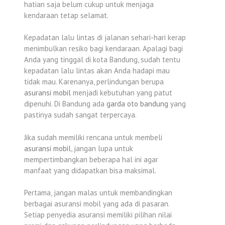
hatian saja belum cukup untuk menjaga
kendaraan tetap selamat.
Kepadatan lalu lintas di jalanan sehari-hari kerap
menimbulkan resiko bagi kendaraan. Apalagi bagi
Anda yang tinggal di kota Bandung, sudah tentu
kepadatan lalu lintas akan Anda hadapi mau
tidak mau. Karenanya, perlindungan berupa
asuransi mobil
menjadi kebutuhan yang patut
dipenuhi. Di Bandung ada
garda oto bandung
yang
pastinya sudah sangat terpercaya.
Jika sudah memiliki rencana untuk membeli
asuransi mobil
, jangan lupa untuk
mempertimbangkan beberapa hal ini agar
manfaat yang didapatkan bisa maksimal.
Pertama, jangan malas untuk membandingkan
berbagai asuransi mobil yang ada di pasaran.
Setiap penyedia asuransi memiliki pilihan nilai