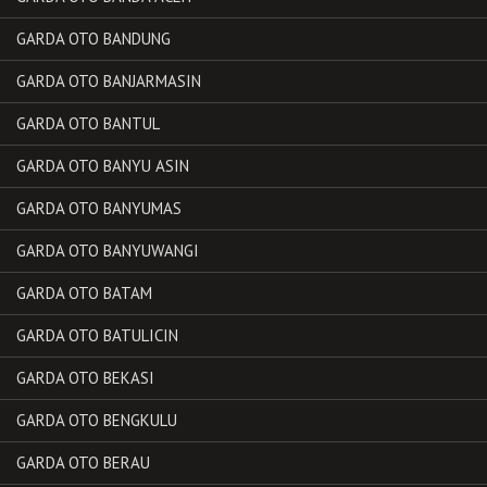
GARDA OTO BANDUNG
GARDA OTO BANJARMASIN
GARDA OTO BANTUL
GARDA OTO BANYU ASIN
GARDA OTO BANYUMAS
GARDA OTO BANYUWANGI
GARDA OTO BATAM
GARDA OTO BATULICIN
GARDA OTO BEKASI
GARDA OTO BENGKULU
GARDA OTO BERAU