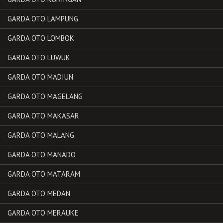
GARDA OTO LAMPUNG
GARDA OTO LOMBOK
GARDA OTO LUWUK
GARDA OTO MADIUN
GARDA OTO MAGELANG
GARDA OTO MAKASAR
GARDA OTO MALANG
GARDA OTO MANADO
GARDA OTO MATARAM
GARDA OTO MEDAN
GARDA OTO MERAUKE