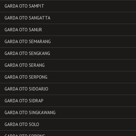
GARDA OTO SAMPIT
GARDA OTO SANGATTA
GARDA OTO SANUR
GARDA OTO SEMARANG
GARDA OTO SENGKANG
GARDA OTO SERANG
GARDA OTO SERPONG
GARDA OTO SIDOARJO
GARDA OTO SIDRAP
GARDA OTO SINGKAWANG
GARDA OTO SOLO