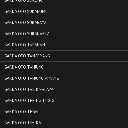
GARDA OTO SORONG
GARDA OTO SUKABUMI
GARDA OTO SURABAYA
GARDA OTO SURAKARTA
GARDA OTO TABANAN
GARDA OTO TANGERANG
GARDA OTO TANJUNG
GARDA OTO TANJUNG PINANG
GARDA OTO TASIKMALAYA
GARDA OTO TEBING TINGGI
GARDA OTO TEGAL
GARDA OTO TIMIKA