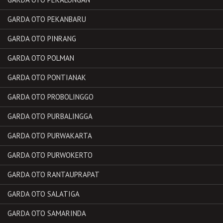
GARDA OTO PEKANBARU
GARDA OTO PINRANG
GARDA OTO POLMAN
GARDA OTO PONTIANAK
GARDA OTO PROBOLINGGO
GARDA OTO PURBALINGGA
GARDA OTO PURWAKARTA
GARDA OTO PURWOKERTO
GARDA OTO RANTAUPRAPAT
GARDA OTO SALATIGA
GARDA OTO SAMARINDA