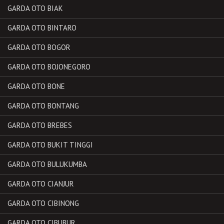
GARDA OTO BIAK
GARDA OTO BINTARO
GARDA OTO BOGOR
GARDA OTO BOJONEGORO
GARDA OTO BONE
GARDA OTO BONTANG
GARDA OTO BREBES
GARDA OTO BUKIT TINGGI
GARDA OTO BULUKUMBA
GARDA OTO CIANJUR
GARDA OTO CIBINONG
GARDA OTO CIBUBUR