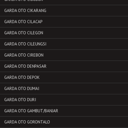
GARDA OTO CIKARANG
GARDA OTO CILACAP
GARDA OTO CILEGON
GARDA OTO CILEUNGSI
GARDA OTO CIREBON
GARDA OTO DENPASAR
GARDA OTO DEPOK
GARDA OTO DUMAI
GARDA OTO DURI
GARDA OTO GAMBUT/BANJAR
GARDA OTO GORONTALO