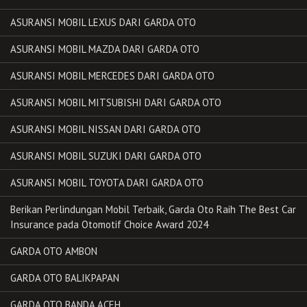
ASURANSI MOBIL LEXUS DARI GARDA OTO
ASURANSI MOBIL MAZDA DARI GARDA OTO
ASURANSI MOBIL MERCEDES DARI GARDA OTO
ASURANSI MOBIL MITSUBISHI DARI GARDA OTO
ASURANSI MOBIL NISSAN DARI GARDA OTO
ASURANSI MOBIL SUZUKI DARI GARDA OTO
ASURANSI MOBIL TOYOTA DARI GARDA OTO
Berikan Perlindungan Mobil Terbaik, Garda Oto Raih The Best Car
Insurance pada Otomotif Choice Award 2024
GARDA OTO AMBON
GARDA OTO BALIKPAPAN
GARDA OTO BANDA ACEH