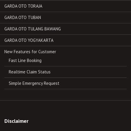
GARDA OTO TORAJA
GARDA OTO TUBAN
GARDA OTO TULANG BAWANG
GARDA OTO YOGYAKARTA
New Features for Customer
Fast Line Booking
Realtime Claim Status
Simple Emergency Request
Disclaimer