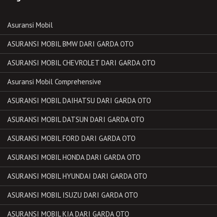
Asuransi Mobil
ASURANSI MOBIL BMW DARI GARDA OTO
ASURANSI MOBIL CHEVROLET DARI GARDA OTO
Asuransi Mobil Comprehensive
ASURANSI MOBIL DAIHATSU DARI GARDA OTO
ASURANSI MOBIL DATSUN DARI GARDA OTO
ASURANSI MOBIL FORD DARI GARDA OTO
ASURANSI MOBIL HONDA DARI GARDA OTO
ASURANSI MOBIL HYUNDAI DARI GARDA OTO
ASURANSI MOBIL ISUZU DARI GARDA OTO
ASURANSI MOBIL KIA DARI GARDA OTO