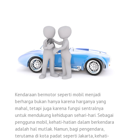
Kendaraan bermotor seperti mobil menjadi
berharga bukan hanya karena harganya yang
mahal, tetapi juga karena fungsi sentralnya
untuk mendukung kehidupan sehari-hari. Sebagai
pengguna mobil, kehati-hatian dalam berkendara
adalah hal mutlak. Namun, bagi pengendara,
terutama di kota padat seperti Jakarta, kehati-