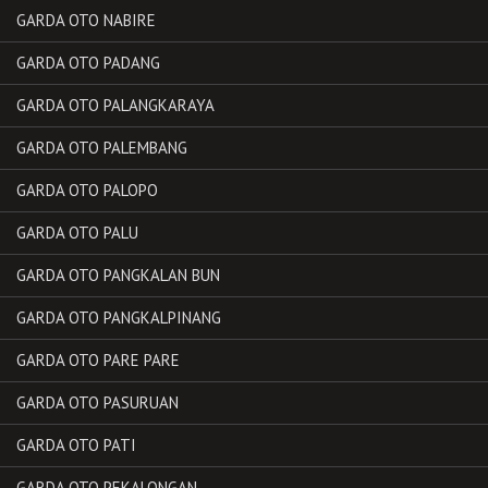
GARDA OTO NABIRE
GARDA OTO PADANG
GARDA OTO PALANGKARAYA
GARDA OTO PALEMBANG
GARDA OTO PALOPO
GARDA OTO PALU
GARDA OTO PANGKALAN BUN
GARDA OTO PANGKALPINANG
GARDA OTO PARE PARE
GARDA OTO PASURUAN
GARDA OTO PATI
GARDA OTO PEKALONGAN