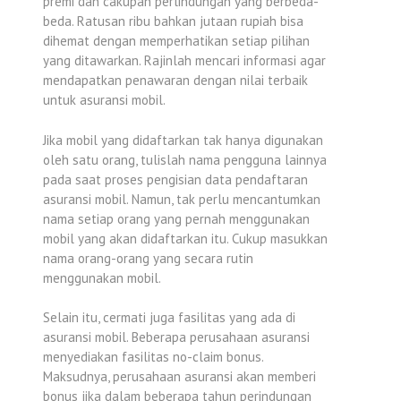
premi dan cakupan perlindungan yang berbeda-
beda. Ratusan ribu bahkan jutaan rupiah bisa
dihemat dengan memperhatikan setiap pilihan
yang ditawarkan. Rajinlah mencari informasi agar
mendapatkan penawaran dengan nilai terbaik
untuk asuransi mobil.
Jika mobil yang didaftarkan tak hanya digunakan
oleh satu orang, tulislah nama pengguna lainnya
pada saat proses pengisian data pendaftaran
asuransi mobil. Namun, tak perlu mencantumkan
nama setiap orang yang pernah menggunakan
mobil yang akan didaftarkan itu. Cukup masukkan
nama orang-orang yang secara rutin
menggunakan mobil.
Selain itu, cermati juga fasilitas yang ada di
asuransi mobil. Beberapa perusahaan asuransi
menyediakan fasilitas no-claim bonus.
Maksudnya, perusahaan asuransi akan memberi
bonus jika dalam beberapa tahun perindungan