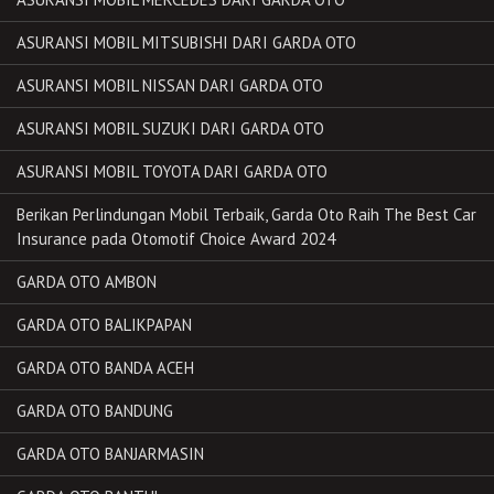
ASURANSI MOBIL MITSUBISHI DARI GARDA OTO
ASURANSI MOBIL NISSAN DARI GARDA OTO
ASURANSI MOBIL SUZUKI DARI GARDA OTO
ASURANSI MOBIL TOYOTA DARI GARDA OTO
Berikan Perlindungan Mobil Terbaik, Garda Oto Raih The Best Car
Insurance pada Otomotif Choice Award 2024
GARDA OTO AMBON
GARDA OTO BALIKPAPAN
GARDA OTO BANDA ACEH
GARDA OTO BANDUNG
GARDA OTO BANJARMASIN