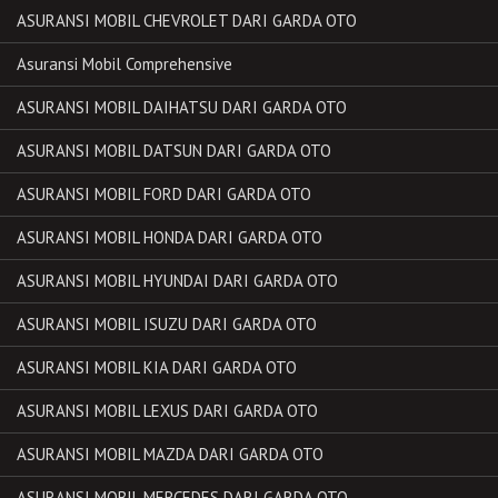
ASURANSI MOBIL CHEVROLET DARI GARDA OTO
Asuransi Mobil Comprehensive
ASURANSI MOBIL DAIHATSU DARI GARDA OTO
ASURANSI MOBIL DATSUN DARI GARDA OTO
ASURANSI MOBIL FORD DARI GARDA OTO
ASURANSI MOBIL HONDA DARI GARDA OTO
ASURANSI MOBIL HYUNDAI DARI GARDA OTO
ASURANSI MOBIL ISUZU DARI GARDA OTO
ASURANSI MOBIL KIA DARI GARDA OTO
ASURANSI MOBIL LEXUS DARI GARDA OTO
ASURANSI MOBIL MAZDA DARI GARDA OTO
ASURANSI MOBIL MERCEDES DARI GARDA OTO