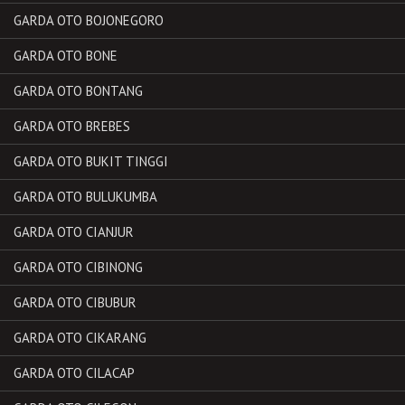
GARDA OTO BOJONEGORO
GARDA OTO BONE
GARDA OTO BONTANG
GARDA OTO BREBES
GARDA OTO BUKIT TINGGI
GARDA OTO BULUKUMBA
GARDA OTO CIANJUR
GARDA OTO CIBINONG
GARDA OTO CIBUBUR
GARDA OTO CIKARANG
GARDA OTO CILACAP