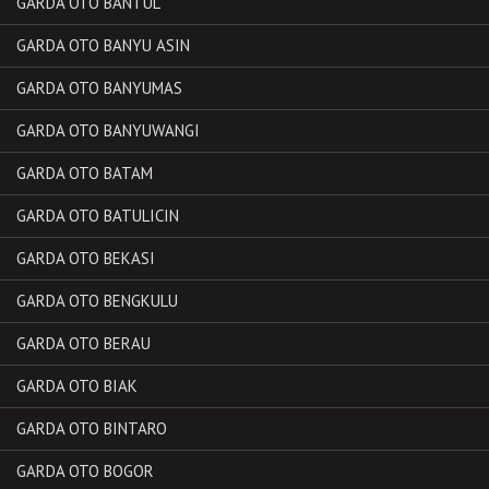
GARDA OTO BANTUL
GARDA OTO BANYU ASIN
GARDA OTO BANYUMAS
GARDA OTO BANYUWANGI
GARDA OTO BATAM
GARDA OTO BATULICIN
GARDA OTO BEKASI
GARDA OTO BENGKULU
GARDA OTO BERAU
GARDA OTO BIAK
GARDA OTO BINTARO
GARDA OTO BOGOR