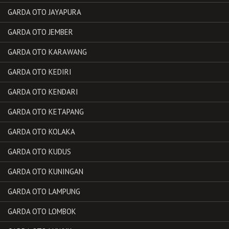
GARDA OTO JAYAPURA
GARDA OTO JEMBER
GARDA OTO KARAWANG
GARDA OTO KEDIRI
GARDA OTO KENDARI
GARDA OTO KETAPANG
GARDA OTO KOLAKA
GARDA OTO KUDUS
GARDA OTO KUNINGAN
GARDA OTO LAMPUNG
GARDA OTO LOMBOK