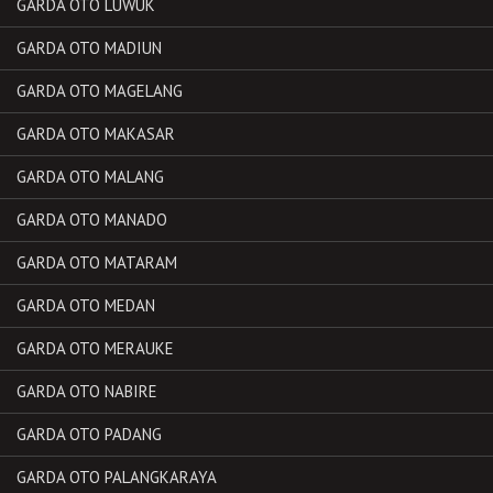
GARDA OTO LUWUK
GARDA OTO MADIUN
GARDA OTO MAGELANG
GARDA OTO MAKASAR
GARDA OTO MALANG
GARDA OTO MANADO
GARDA OTO MATARAM
GARDA OTO MEDAN
GARDA OTO MERAUKE
GARDA OTO NABIRE
GARDA OTO PADANG
GARDA OTO PALANGKARAYA