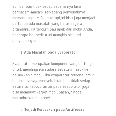
Sumber bau tidak sedap sebenarnya bisa
bermacam-macam. Terkadang penyebabnya
memang sepele. Akan tetapi, ini bisa juga menjadi
pertanda ada masalah yang harus segera
ditangani. Jika tercium bau apek dari mobil Anda,
beberapa hal berikut ini mungkin bisa jadi
penyebabnya:
Ada Masalah pada Evaporator
Evaporator merupakan komponen yang berfungsi
untuk mendinginkan udara sebelum masuk ke
dalam kabin mobil. Jika evaporator terkena jamur,
hal ini bisa saja menyebabkan bau tidak sedap.
Selain itu, kebocoran air pada evaporator juga
bisa membuat karpet mobil basah, hingga
menimbulkan bau apek.
Terjadi Kerusakan pada Antifreeze