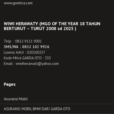
www.gomitra.com
WIWI HERAWATY (MGO OF THE YEAR 18 TAHUN
BERTURUT – TURUT 2008 sd 2025 )
Telp : 0812 9111 9001
SMS/WA : 0812 102 9926
Lisensi AAUI : 020100237
Kode Mitra GARDA OTO : 335
Email : wiwiherawati@yahoo.com
Pages
Asuransi Mobil
ASURANSI MOBIL BMW DARI GARDA OTO