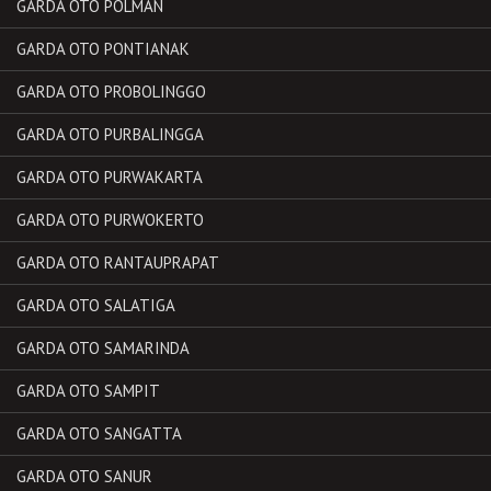
GARDA OTO POLMAN
GARDA OTO PONTIANAK
GARDA OTO PROBOLINGGO
GARDA OTO PURBALINGGA
GARDA OTO PURWAKARTA
GARDA OTO PURWOKERTO
GARDA OTO RANTAUPRAPAT
GARDA OTO SALATIGA
GARDA OTO SAMARINDA
GARDA OTO SAMPIT
GARDA OTO SANGATTA
GARDA OTO SANUR