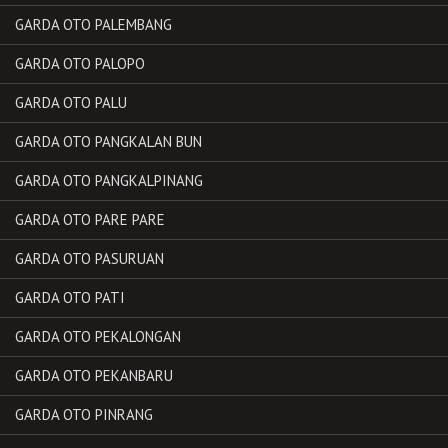
GARDA OTO PALEMBANG
GARDA OTO PALOPO
GARDA OTO PALU
GARDA OTO PANGKALAN BUN
GARDA OTO PANGKALPINANG
GARDA OTO PARE PARE
GARDA OTO PASURUAN
GARDA OTO PATI
GARDA OTO PEKALONGAN
GARDA OTO PEKANBARU
GARDA OTO PINRANG