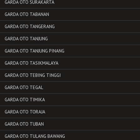
GARDA OTO SURAKARTA
GARDA OTO TABANAN
GARDA OTO TANGERANG
GARDA OTO TANJUNG
GARDA OTO TANJUNG PINANG
GARDA OTO TASIKMALAYA
GARDA OTO TEBING TINGGI
GARDA OTO TEGAL
GARDA OTO TIMIKA
GARDA OTO TORAJA
GARDA OTO TUBAN
GARDA OTO TULANG BAWANG