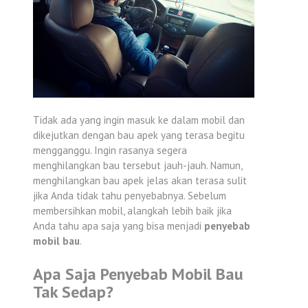
Tidak ada yang ingin masuk ke dalam mobil dan
dikejutkan dengan bau apek yang terasa begitu
mengganggu. Ingin rasanya segera
menghilangkan bau tersebut jauh-jauh. Namun,
menghilangkan bau apek jelas akan terasa sulit
jika Anda tidak tahu penyebabnya. Sebelum
membersihkan mobil, alangkah lebih baik jika
Anda tahu apa saja yang bisa menjadi
penyebab
mobil bau
.
Apa Saja Penyebab Mobil Bau
Tak Sedap?