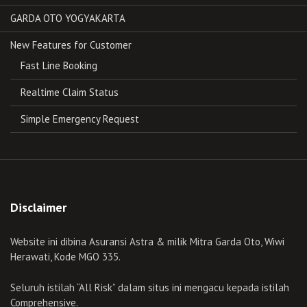
GARDA OTO YOGYAKARTA
New Features for Customer
Fast Line Booking
Realtime Claim Status
Simple Emergency Request
Disclaimer
Website ini dibina Asuransi Astra & milik Mitra Garda Oto, Wiwi
Herawati, Kode MGO 335.
Seluruh istilah “All Risk” dalam situs ini mengacu kepada istilah
Comprehensive.