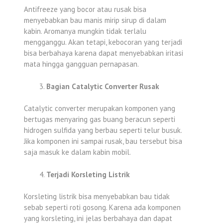
Antifreeze yang bocor atau rusak bisa
menyebabkan bau manis mirip sirup di dalam
kabin. Aromanya mungkin tidak terlalu
mengganggu. Akan tetapi, kebocoran yang terjadi
bisa berbahaya karena dapat menyebabkan iritasi
mata hingga gangguan pernapasan.
Bagian Catalytic Converter Rusak
Catalytic converter merupakan komponen yang
bertugas menyaring gas buang beracun seperti
hidrogen sulfida yang berbau seperti telur busuk.
Jika komponen ini sampai rusak, bau tersebut bisa
saja masuk ke dalam kabin mobil.
Terjadi Korsleting Listrik
Korsleting listrik bisa menyebabkan bau tidak
sebab seperti roti gosong. Karena ada komponen
yang korsleting, ini jelas berbahaya dan dapat