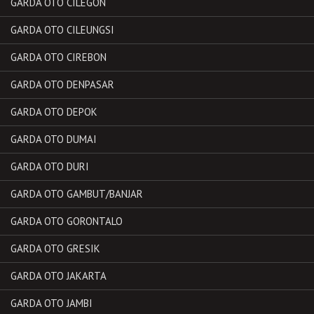
GARDA OTO CILEGON
GARDA OTO CILEUNGSI
GARDA OTO CIREBON
GARDA OTO DENPASAR
GARDA OTO DEPOK
GARDA OTO DUMAI
GARDA OTO DURI
GARDA OTO GAMBUT/BANJAR
GARDA OTO GORONTALO
GARDA OTO GRESIK
GARDA OTO JAKARTA
GARDA OTO JAMBI