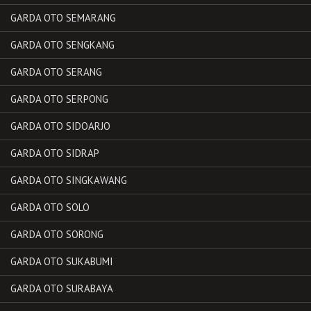
GARDA OTO SEMARANG
GARDA OTO SENGKANG
GARDA OTO SERANG
GARDA OTO SERPONG
GARDA OTO SIDOARJO
GARDA OTO SIDRAP
GARDA OTO SINGKAWANG
GARDA OTO SOLO
GARDA OTO SORONG
GARDA OTO SUKABUMI
GARDA OTO SURABAYA