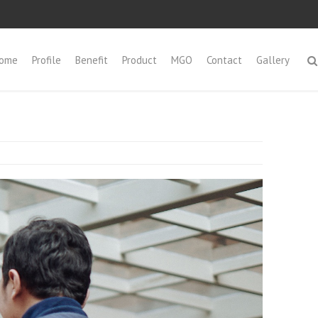
ome
Profile
Benefit
Product
MGO
Contact
Gallery