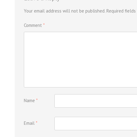
Your email address will not be published.
Required field
Comment
*
Name
*
Email
*