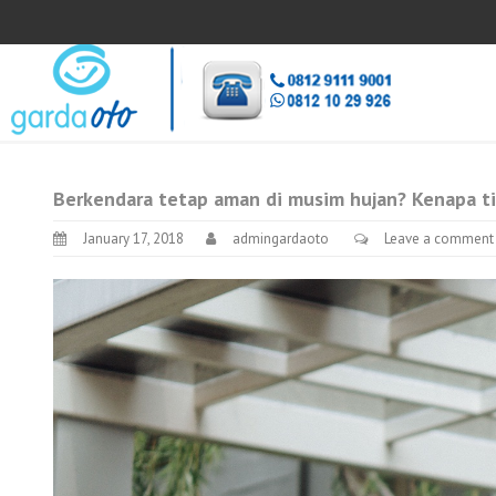
Berkendara tetap aman di musim hujan? Kenapa ti
January 17, 2018
admingardaoto
Leave a comment