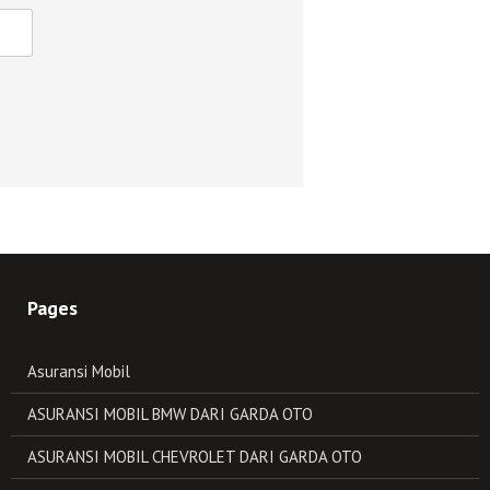
Pages
Asuransi Mobil
ASURANSI MOBIL BMW DARI GARDA OTO
ASURANSI MOBIL CHEVROLET DARI GARDA OTO