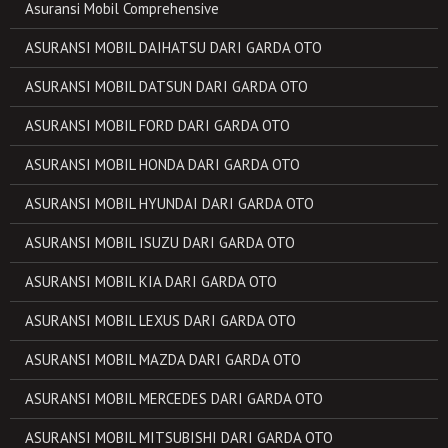
Asuransi Mobil Comprehensive
ASURANSI MOBIL DAIHATSU DARI GARDA OTO
ASURANSI MOBIL DATSUN DARI GARDA OTO
ASURANSI MOBIL FORD DARI GARDA OTO
ASURANSI MOBIL HONDA DARI GARDA OTO
ASURANSI MOBIL HYUNDAI DARI GARDA OTO
ASURANSI MOBIL ISUZU DARI GARDA OTO
ASURANSI MOBIL KIA DARI GARDA OTO
ASURANSI MOBIL LEXUS DARI GARDA OTO
ASURANSI MOBIL MAZDA DARI GARDA OTO
ASURANSI MOBIL MERCEDES DARI GARDA OTO
ASURANSI MOBIL MITSUBISHI DARI GARDA OTO