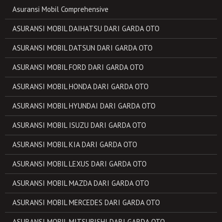
Asuransi Mobil Comprehensive
ASURANSI MOBIL DAIHATSU DARI GARDA OTO
ASURANSI MOBIL DATSUN DARI GARDA OTO
ASURANSI MOBIL FORD DARI GARDA OTO
ASURANSI MOBIL HONDA DARI GARDA OTO
ASURANSI MOBIL HYUNDAI DARI GARDA OTO
ASURANSI MOBIL ISUZU DARI GARDA OTO
ASURANSI MOBIL KIA DARI GARDA OTO
ASURANSI MOBIL LEXUS DARI GARDA OTO
ASURANSI MOBIL MAZDA DARI GARDA OTO
ASURANSI MOBIL MERCEDES DARI GARDA OTO
ASURANSI MOBIL MITSUBISHI DARI GARDA OTO