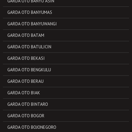
GARDA OTO BANYU ASIN
GARDA OTO BANYUMAS
GARDA OTO BANYUWANGI
GARDA OTO BATAM
GARDA OTO BATULICIN
GARDA OTO BEKASI
GARDA OTO BENGKULU
GARDA OTO BERAU
GARDA OTO BIAK
GARDA OTO BINTARO
GARDA OTO BOGOR
GARDA OTO BOJONEGORO