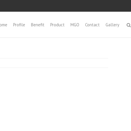
ome
Profile
Benefit
Product
MGO
Contact
Gallery