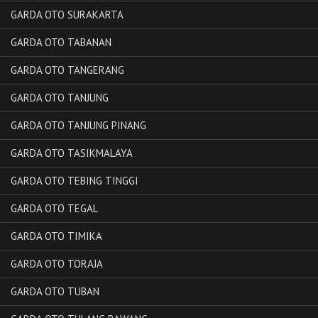
GARDA OTO SURAKARTA
GARDA OTO TABANAN
GARDA OTO TANGERANG
GARDA OTO TANJUNG
GARDA OTO TANJUNG PINANG
GARDA OTO TASIKMALAYA
GARDA OTO TEBING TINGGI
GARDA OTO TEGAL
GARDA OTO TIMIKA
GARDA OTO TORAJA
GARDA OTO TUBAN