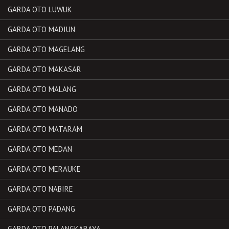
GARDA OTO LUWUK
GARDA OTO MADIUN
GARDA OTO MAGELANG
GARDA OTO MAKASAR
GARDA OTO MALANG
GARDA OTO MANADO
GARDA OTO MATARAM
GARDA OTO MEDAN
GARDA OTO MERAUKE
GARDA OTO NABIRE
GARDA OTO PADANG
GARDA OTO PALANGKARAYA