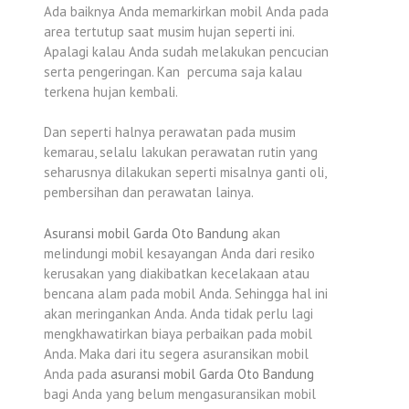
Ada baiknya Anda memarkirkan mobil Anda pada
area tertutup saat musim hujan seperti ini.
Apalagi kalau Anda sudah melakukan pencucian
serta pengeringan. Kan percuma saja kalau
terkena hujan kembali.
Dan seperti halnya perawatan pada musim
kemarau, selalu lakukan perawatan rutin yang
seharusnya dilakukan seperti misalnya ganti oli,
pembersihan dan perawatan lainya.
Asuransi mobil Garda Oto Bandung
akan
melindungi mobil kesayangan Anda dari resiko
kerusakan yang diakibatkan kecelakaan atau
bencana alam pada mobil Anda. Sehingga hal ini
akan meringankan Anda. Anda tidak perlu lagi
mengkhawatirkan biaya perbaikan pada mobil
Anda. Maka dari itu segera asuransikan mobil
Anda pada
asuransi mobil Garda Oto Bandung
bagi Anda yang belum mengasuransikan mobil