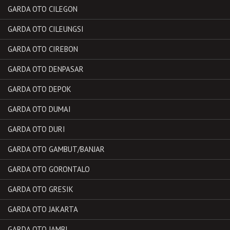
GARDA OTO CILEGON
GARDA OTO CILEUNGSI
GARDA OTO CIREBON
GARDA OTO DENPASAR
GARDA OTO DEPOK
GARDA OTO DUMAI
GARDA OTO DURI
GARDA OTO GAMBUT/BANJAR
GARDA OTO GORONTALO
GARDA OTO GRESIK
GARDA OTO JAKARTA
GARDA OTO JAMBI