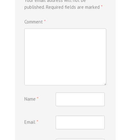
Your email address will not be
published.
Required fields are marked
*
Comment
*
Name
*
Email
*