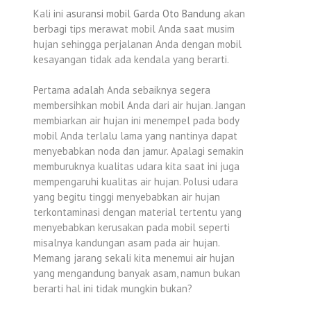
Kali ini
asuransi mobil Garda Oto Bandung
akan
berbagi tips merawat mobil Anda saat musim
hujan sehingga perjalanan Anda dengan mobil
kesayangan tidak ada kendala yang berarti.
Pertama adalah Anda sebaiknya segera
membersihkan mobil Anda dari air hujan. Jangan
membiarkan air hujan ini menempel pada body
mobil Anda terlalu lama yang nantinya dapat
menyebabkan noda dan jamur. Apalagi semakin
memburuknya kualitas udara kita saat ini juga
mempengaruhi kualitas air hujan. Polusi udara
yang begitu tinggi menyebabkan air hujan
terkontaminasi dengan material tertentu yang
menyebabkan kerusakan pada mobil seperti
misalnya kandungan asam pada air hujan.
Memang jarang sekali kita menemui air hujan
yang mengandung banyak asam, namun bukan
berarti hal ini tidak mungkin bukan?