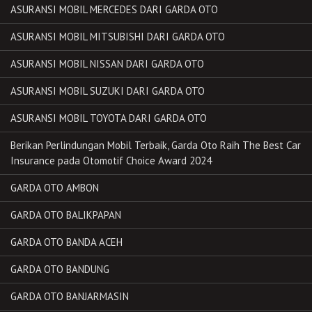
ASURANSI MOBIL MERCEDES DARI GARDA OTO
ASURANSI MOBIL MITSUBISHI DARI GARDA OTO
ASURANSI MOBIL NISSAN DARI GARDA OTO
ASURANSI MOBIL SUZUKI DARI GARDA OTO
ASURANSI MOBIL TOYOTA DARI GARDA OTO
Berikan Perlindungan Mobil Terbaik, Garda Oto Raih The Best Car
Insurance pada Otomotif Choice Award 2024
GARDA OTO AMBON
GARDA OTO BALIKPAPAN
GARDA OTO BANDA ACEH
GARDA OTO BANDUNG
GARDA OTO BANJARMASIN