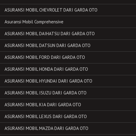
ASURANSI MOBIL CHEVROLET DARI GARDA OTO
Asuransi Mobil Comprehensive
ASURANSI MOBIL DAIHATSU DARI GARDA OTO
ASURANSI MOBIL DATSUN DARI GARDA OTO
ASURANSI MOBIL FORD DARI GARDA OTO
ASURANSI MOBIL HONDA DARI GARDA OTO
ASURANSI MOBIL HYUNDAI DARI GARDA OTO
ASURANSI MOBIL ISUZU DARI GARDA OTO
ASURANSI MOBIL KIA DARI GARDA OTO
ASURANSI MOBIL LEXUS DARI GARDA OTO
ASURANSI MOBIL MAZDA DARI GARDA OTO