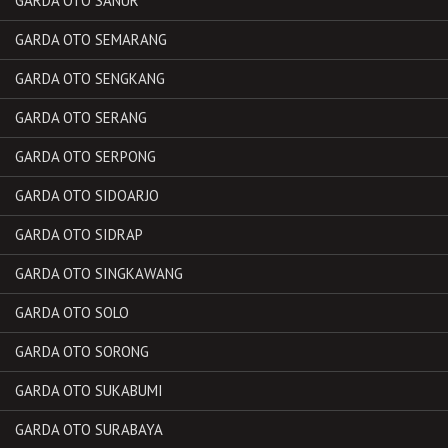
GARDA OTO SANUR
GARDA OTO SEMARANG
GARDA OTO SENGKANG
GARDA OTO SERANG
GARDA OTO SERPONG
GARDA OTO SIDOARJO
GARDA OTO SIDRAP
GARDA OTO SINGKAWANG
GARDA OTO SOLO
GARDA OTO SORONG
GARDA OTO SUKABUMI
GARDA OTO SURABAYA