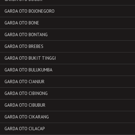
GARDA OTO BOJONEGORO
GARDA OTO BONE
GARDA OTO BONTANG
GARDA OTO BREBES
GARDA OTO BUKIT TINGGI
GARDA OTO BULUKUMBA
GARDA OTO CIANJUR
GARDA OTO CIBINONG
GARDA OTO CIBUBUR
GARDA OTO CIKARANG
GARDA OTO CILACAP