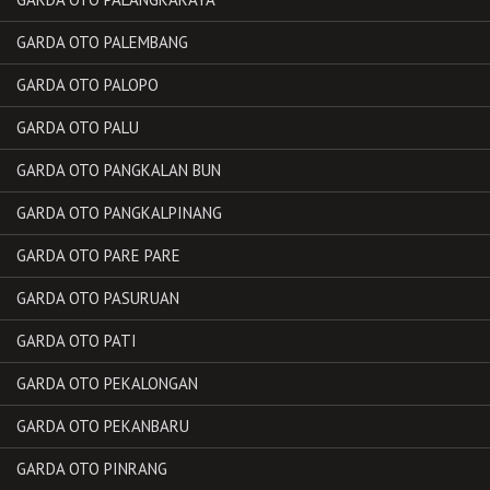
GARDA OTO PALEMBANG
GARDA OTO PALOPO
GARDA OTO PALU
GARDA OTO PANGKALAN BUN
GARDA OTO PANGKALPINANG
GARDA OTO PARE PARE
GARDA OTO PASURUAN
GARDA OTO PATI
GARDA OTO PEKALONGAN
GARDA OTO PEKANBARU
GARDA OTO PINRANG