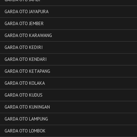
GARDA OTO JAYAPURA
GARDA OTO JEMBER
GARDA OTO KARAWANG
GARDA OTO KEDIRI
GARDA OTO KENDARI
GARDA OTO KETAPANG
GARDA OTO KOLAKA
GARDA OTO KUDUS
GARDA OTO KUNINGAN
GARDA OTO LAMPUNG
GARDA OTO LOMBOK