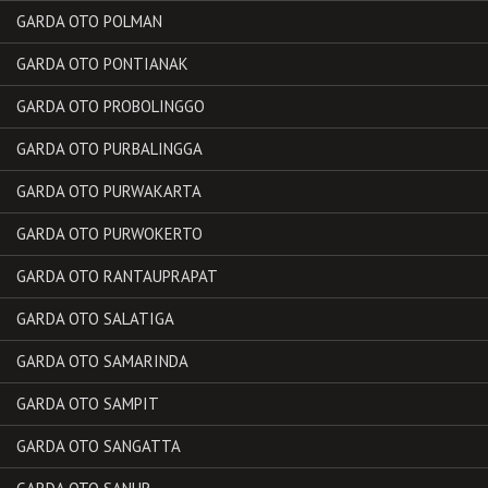
GARDA OTO POLMAN
GARDA OTO PONTIANAK
GARDA OTO PROBOLINGGO
GARDA OTO PURBALINGGA
GARDA OTO PURWAKARTA
GARDA OTO PURWOKERTO
GARDA OTO RANTAUPRAPAT
GARDA OTO SALATIGA
GARDA OTO SAMARINDA
GARDA OTO SAMPIT
GARDA OTO SANGATTA