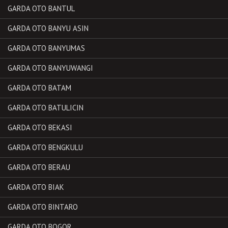
GARDA OTO BANTUL
GARDA OTO BANYU ASIN
GARDA OTO BANYUMAS
GARDA OTO BANYUWANGI
GARDA OTO BATAM
GARDA OTO BATULICIN
GARDA OTO BEKASI
GARDA OTO BENGKULU
GARDA OTO BERAU
GARDA OTO BIAK
GARDA OTO BINTARO
GARDA OTO BOGOR