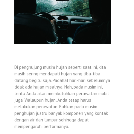
Di penghujung musim hujan seperti saat ini, kita
masih sering mendapati hujan yang tiba-tiba
datang begitu saja. Padahal hari-hari sebelumnya
tidak ada hujan misalnya. Nah, pada musim ini,
tentu Anda akan membutuhkan perawatan mobil
juga. Walaupun hujan, Anda tetap harus
melakukan perawatan. Bahkan pada musim
penghujan justru banyak komponen yang kontak
dengan air dan lumpur sehingga dapat
mempengaruhi performanya.