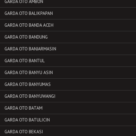
GARDA OTO AMBON
GARDA OTO BALIKPAPAN
GARDA OTO BANDA ACEH
GARDA OTO BANDUNG
GARDA OTO BANJARMASIN
GARDA OTO BANTUL
GARDA OTO BANYU ASIN
GARDA OTO BANYUMAS
GARDA OTO BANYUWANGI
GARDA OTO BATAM
GARDA OTO BATULICIN
GARDA OTO BEKASI