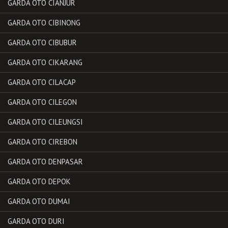
GARDA OTO CIANJUR
GARDA OTO CIBINONG
GARDA OTO CIBUBUR
GARDA OTO CIKARANG
GARDA OTO CILACAP
GARDA OTO CILEGON
GARDA OTO CILEUNGSI
GARDA OTO CIREBON
GARDA OTO DENPASAR
GARDA OTO DEPOK
GARDA OTO DUMAI
GARDA OTO DURI