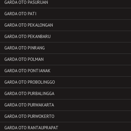
GARDA OTO PASURUAN
GARDA OTO PATI
GARDA OTO PEKALONGAN
GARDA OTO PEKANBARU
GARDA OTO PINRANG
GARDA OTO POLMAN
GARDA OTO PONTIANAK
GARDA OTO PROBOLINGGO
GARDA OTO PURBALINGGA
GARDA OTO PURWAKARTA
GARDA OTO PURWOKERTO
GARDA OTO RANTAUPRAPAT