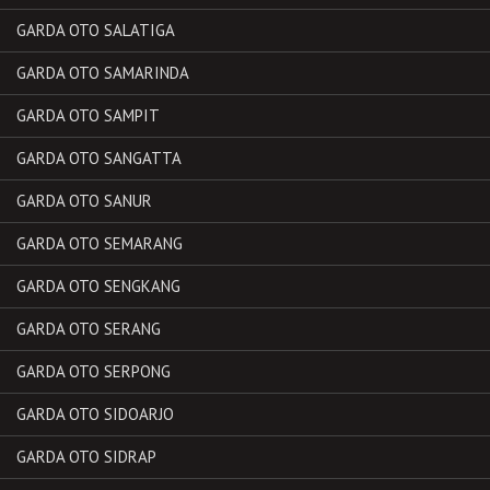
GARDA OTO SALATIGA
GARDA OTO SAMARINDA
GARDA OTO SAMPIT
GARDA OTO SANGATTA
GARDA OTO SANUR
GARDA OTO SEMARANG
GARDA OTO SENGKANG
GARDA OTO SERANG
GARDA OTO SERPONG
GARDA OTO SIDOARJO
GARDA OTO SIDRAP