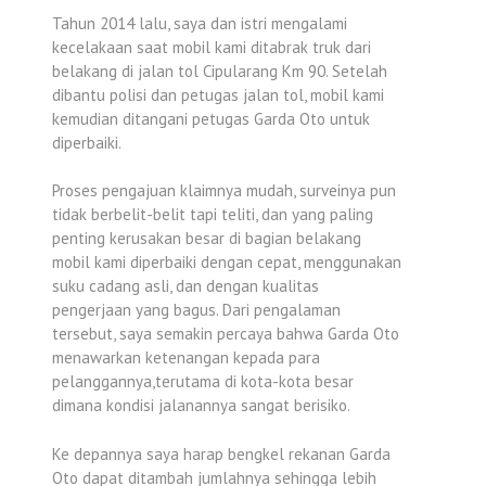
Tahun 2014 lalu, saya dan istri mengalami
kecelakaan saat mobil kami ditabrak truk dari
belakang di jalan tol Cipularang Km 90. Setelah
dibantu polisi dan petugas jalan tol, mobil kami
kemudian ditangani petugas Garda Oto untuk
diperbaiki.
Proses pengajuan klaimnya mudah, surveinya pun
tidak berbelit-belit tapi teliti, dan yang paling
penting kerusakan besar di bagian belakang
mobil kami diperbaiki dengan cepat, menggunakan
suku cadang asli, dan dengan kualitas
pengerjaan yang bagus. Dari pengalaman
tersebut, saya semakin percaya bahwa Garda Oto
menawarkan ketenangan kepada para
pelanggannya,terutama di kota-kota besar
dimana kondisi jalanannya sangat berisiko.
Ke depannya saya harap bengkel rekanan Garda
Oto dapat ditambah jumlahnya sehingga lebih