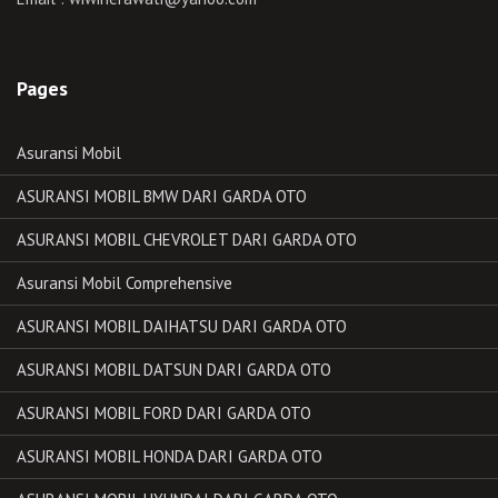
Pages
Asuransi Mobil
ASURANSI MOBIL BMW DARI GARDA OTO
ASURANSI MOBIL CHEVROLET DARI GARDA OTO
Asuransi Mobil Comprehensive
ASURANSI MOBIL DAIHATSU DARI GARDA OTO
ASURANSI MOBIL DATSUN DARI GARDA OTO
ASURANSI MOBIL FORD DARI GARDA OTO
ASURANSI MOBIL HONDA DARI GARDA OTO