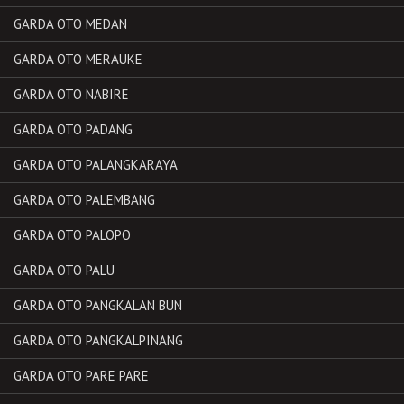
GARDA OTO MEDAN
GARDA OTO MERAUKE
GARDA OTO NABIRE
GARDA OTO PADANG
GARDA OTO PALANGKARAYA
GARDA OTO PALEMBANG
GARDA OTO PALOPO
GARDA OTO PALU
GARDA OTO PANGKALAN BUN
GARDA OTO PANGKALPINANG
GARDA OTO PARE PARE