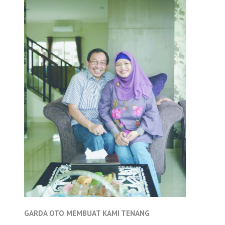
GARDA OTO MEMBUAT KAMI TENANG