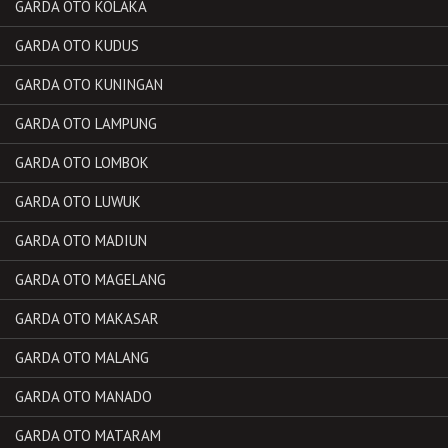
GARDA OTO KOLAKA
GARDA OTO KUDUS
GARDA OTO KUNINGAN
GARDA OTO LAMPUNG
GARDA OTO LOMBOK
GARDA OTO LUWUK
GARDA OTO MADIUN
GARDA OTO MAGELANG
GARDA OTO MAKASAR
GARDA OTO MALANG
GARDA OTO MANADO
GARDA OTO MATARAM