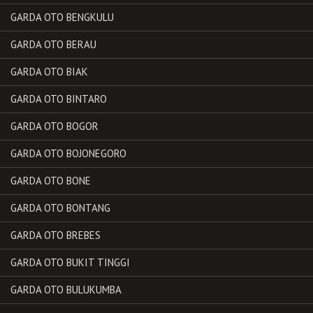
GARDA OTO BENGKULU
GARDA OTO BERAU
GARDA OTO BIAK
GARDA OTO BINTARO
GARDA OTO BOGOR
GARDA OTO BOJONEGORO
GARDA OTO BONE
GARDA OTO BONTANG
GARDA OTO BREBES
GARDA OTO BUKIT TINGGI
GARDA OTO BULUKUMBA