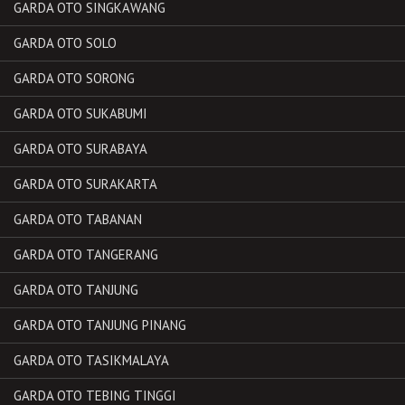
GARDA OTO SINGKAWANG
GARDA OTO SOLO
GARDA OTO SORONG
GARDA OTO SUKABUMI
GARDA OTO SURABAYA
GARDA OTO SURAKARTA
GARDA OTO TABANAN
GARDA OTO TANGERANG
GARDA OTO TANJUNG
GARDA OTO TANJUNG PINANG
GARDA OTO TASIKMALAYA
GARDA OTO TEBING TINGGI