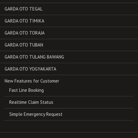
GARDA OTO TEGAL
GARDA OTO TIMIKA
GARDA OTO TORAJA
GARDA OTO TUBAN
GARDA OTO TULANG BAWANG
GARDA OTO YOGYAKARTA
New Features for Customer
Fast Line Booking
Realtime Claim Status
Simple Emergency Request