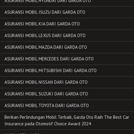
ASURANSI MOBIL HYUNDAI DARI GARDA OTO
ASURANSI MOBIL ISUZU DARI GARDA OTO
ASURANSI MOBIL KIA DARI GARDA OTO
ASURANSI MOBIL LEXUS DARI GARDA OTO
ASURANSI MOBIL MAZDA DARI GARDA OTO
ASURANSI MOBIL MERCEDES DARI GARDA OTO
ASURANSI MOBIL MITSUBISHI DARI GARDA OTO
ASURANSI MOBIL NISSAN DARI GARDA OTO
ASURANSI MOBIL SUZUKI DARI GARDA OTO
ASURANSI MOBIL TOYOTA DARI GARDA OTO
Berikan Perlindungan Mobil Terbaik, Garda Oto Raih The Best Car
Insurance pada Otomotif Choice Award 2024