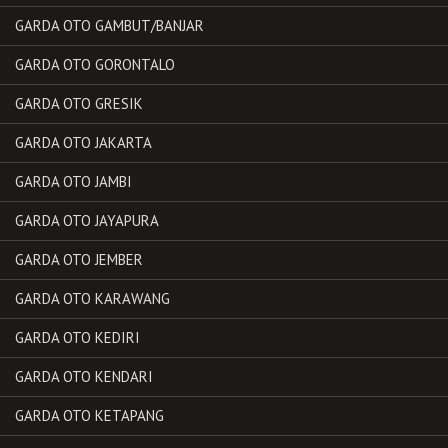
GARDA OTO GAMBUT/BANJAR
GARDA OTO GORONTALO
GARDA OTO GRESIK
GARDA OTO JAKARTA
GARDA OTO JAMBI
GARDA OTO JAYAPURA
GARDA OTO JEMBER
GARDA OTO KARAWANG
GARDA OTO KEDIRI
GARDA OTO KENDARI
GARDA OTO KETAPANG