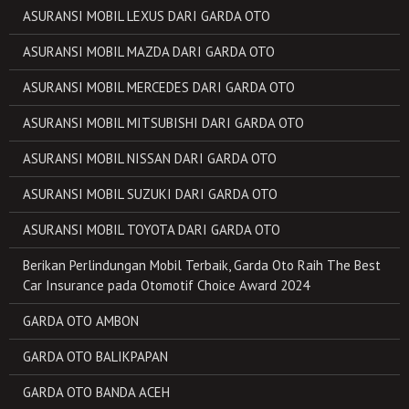
ASURANSI MOBIL LEXUS DARI GARDA OTO
ASURANSI MOBIL MAZDA DARI GARDA OTO
ASURANSI MOBIL MERCEDES DARI GARDA OTO
ASURANSI MOBIL MITSUBISHI DARI GARDA OTO
ASURANSI MOBIL NISSAN DARI GARDA OTO
ASURANSI MOBIL SUZUKI DARI GARDA OTO
ASURANSI MOBIL TOYOTA DARI GARDA OTO
Berikan Perlindungan Mobil Terbaik, Garda Oto Raih The Best
Car Insurance pada Otomotif Choice Award 2024
GARDA OTO AMBON
GARDA OTO BALIKPAPAN
GARDA OTO BANDA ACEH