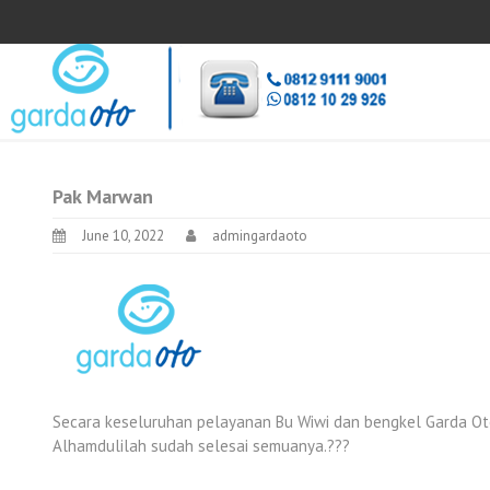
Pak Marwan
June 10, 2022
admingardaoto
Secara keseluruhan pelayanan Bu Wiwi dan bengkel Garda Ot
Alhamdulilah sudah selesai semuanya.???