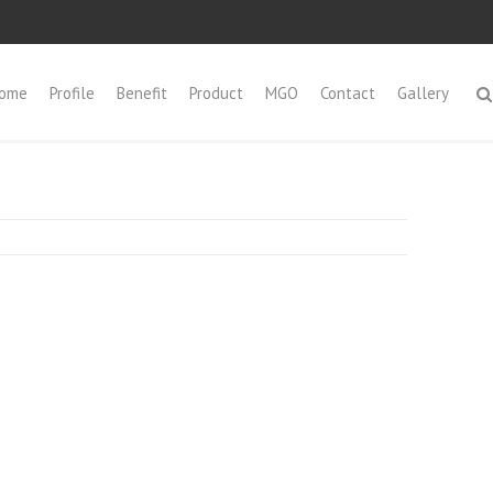
ome
Profile
Benefit
Product
MGO
Contact
Gallery