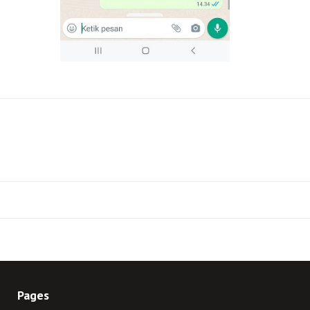
Pages