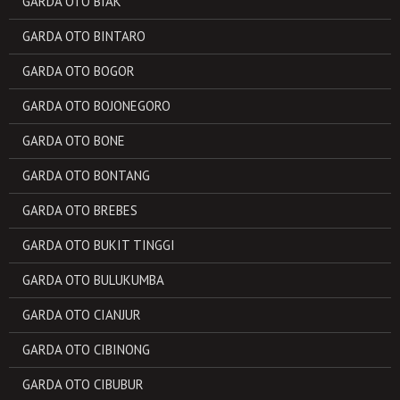
GARDA OTO BIAK
GARDA OTO BINTARO
GARDA OTO BOGOR
GARDA OTO BOJONEGORO
GARDA OTO BONE
GARDA OTO BONTANG
GARDA OTO BREBES
GARDA OTO BUKIT TINGGI
GARDA OTO BULUKUMBA
GARDA OTO CIANJUR
GARDA OTO CIBINONG
GARDA OTO CIBUBUR