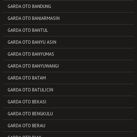
GARDA OTO BANDUNG
GARDA OTO BANJARMASIN
GARDA OTO BANTUL
GARDA OTO BANYU ASIN
GARDA OTO BANYUMAS
GARDA OTO BANYUWANGI
GARDA OTO BATAM
GARDA OTO BATULICIN
GARDA OTO BEKASI
GARDA OTO BENGKULU
GARDA OTO BERAU