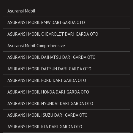
Asuransi Mobil
ASURANSI MOBIL BMW DARI GARDA OTO
ASURANSI MOBIL CHEVROLET DARI GARDA OTO
Asuransi Mobil Comprehensive
ASURANSI MOBIL DAIHATSU DARI GARDA OTO
ASURANSI MOBIL DATSUN DARI GARDA OTO
ASURANSI MOBIL FORD DARI GARDA OTO
ASURANSI MOBIL HONDA DARI GARDA OTO
ASURANSI MOBIL HYUNDAI DARI GARDA OTO
ASURANSI MOBIL ISUZU DARI GARDA OTO
ASURANSI MOBIL KIA DARI GARDA OTO