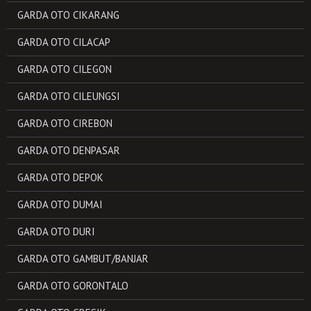
GARDA OTO CIKARANG
GARDA OTO CILACAP
GARDA OTO CILEGON
GARDA OTO CILEUNGSI
GARDA OTO CIREBON
GARDA OTO DENPASAR
GARDA OTO DEPOK
GARDA OTO DUMAI
GARDA OTO DURI
GARDA OTO GAMBUT/BANJAR
GARDA OTO GORONTALO