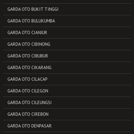
GARDA OTO BUKIT TINGGI
GARDA OTO BULUKUMBA
GARDA OTO CIANJUR
GARDA OTO CIBINONG
GARDA OTO CIBUBUR
GARDA OTO CIKARANG
GARDA OTO CILACAP
GARDA OTO CILEGON
GARDA OTO CILEUNGSI
GARDA OTO CIREBON
GARDA OTO DENPASAR