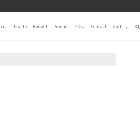
ome
Profile
Benefit
Product
MGO
Contact
Gallery