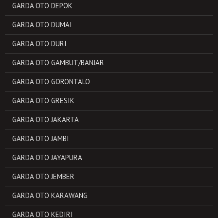
GARDA OTO DEPOK
GARDA OTO DUMAI
GARDA OTO DURI
GARDA OTO GAMBUT/BANJAR
GARDA OTO GORONTALO
GARDA OTO GRESIK
GARDA OTO JAKARTA
GARDA OTO JAMBI
GARDA OTO JAYAPURA
GARDA OTO JEMBER
GARDA OTO KARAWANG
GARDA OTO KEDIRI