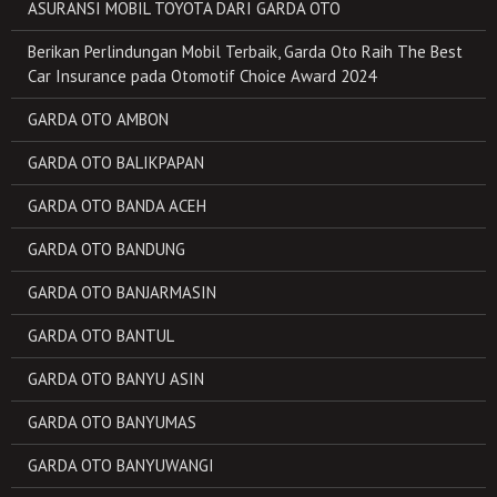
ASURANSI MOBIL TOYOTA DARI GARDA OTO
Berikan Perlindungan Mobil Terbaik, Garda Oto Raih The Best
Car Insurance pada Otomotif Choice Award 2024
GARDA OTO AMBON
GARDA OTO BALIKPAPAN
GARDA OTO BANDA ACEH
GARDA OTO BANDUNG
GARDA OTO BANJARMASIN
GARDA OTO BANTUL
GARDA OTO BANYU ASIN
GARDA OTO BANYUMAS
GARDA OTO BANYUWANGI