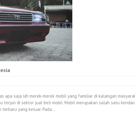
esia
s apa saja sih merek-merek mobil yang familiar di kalangan masyaraka
terjun di sektor jual beli mobil. Mobil merupakan salah satu kendar
 terbaru yang keluar. Pada…