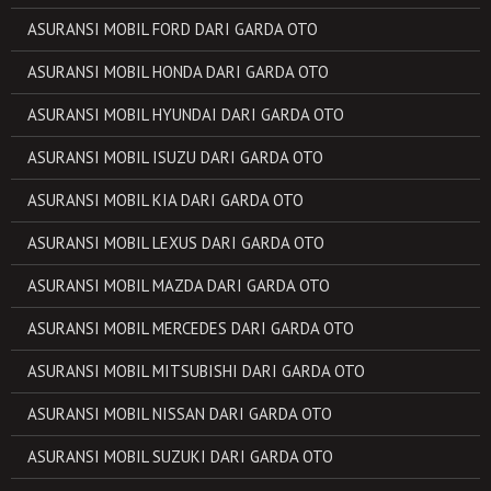
ASURANSI MOBIL FORD DARI GARDA OTO
ASURANSI MOBIL HONDA DARI GARDA OTO
ASURANSI MOBIL HYUNDAI DARI GARDA OTO
ASURANSI MOBIL ISUZU DARI GARDA OTO
ASURANSI MOBIL KIA DARI GARDA OTO
ASURANSI MOBIL LEXUS DARI GARDA OTO
ASURANSI MOBIL MAZDA DARI GARDA OTO
ASURANSI MOBIL MERCEDES DARI GARDA OTO
ASURANSI MOBIL MITSUBISHI DARI GARDA OTO
ASURANSI MOBIL NISSAN DARI GARDA OTO
ASURANSI MOBIL SUZUKI DARI GARDA OTO