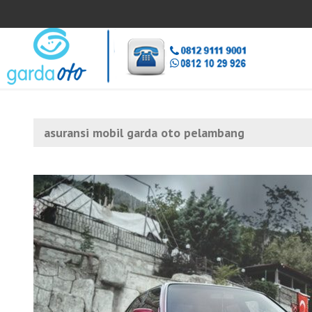
asuransi mobil garda oto pelambang