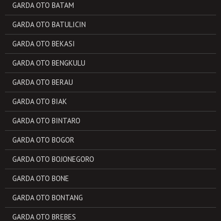
GARDA OTO BATAM
GARDA OTO BATULICIN
GARDA OTO BEKASI
GARDA OTO BENGKULU
GARDA OTO BERAU
GARDA OTO BIAK
GARDA OTO BINTARO
GARDA OTO BOGOR
GARDA OTO BOJONEGORO
GARDA OTO BONE
GARDA OTO BONTANG
GARDA OTO BREBES