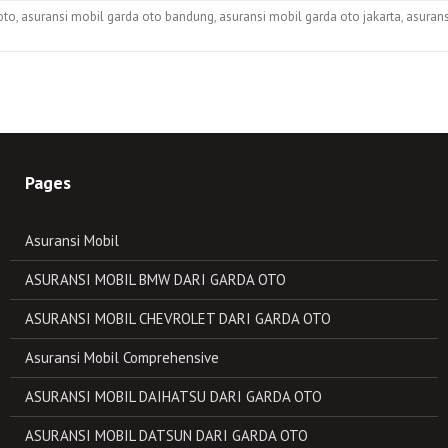
oto
,
asuransi mobil garda oto bandung
,
asuransi mobil garda oto jakarta
,
asuran
Pages
Asuransi Mobil
ASURANSI MOBIL BMW DARI GARDA OTO
ASURANSI MOBIL CHEVROLET DARI GARDA OTO
Asuransi Mobil Comprehensive
ASURANSI MOBIL DAIHATSU DARI GARDA OTO
ASURANSI MOBIL DATSUN DARI GARDA OTO