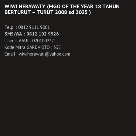
WIWI HERAWATY (MGO OF THE YEAR 18 TAHUN
BERTURUT – TURUT 2008 sd 2025 )
Telp : 0812 9111 9001
SMS/WA : 0812 102 9926
Lisensi AAUI : 020100237
Kode Mitra GARDA OTO : 335
Email : wiwiherawati@yahoo.com