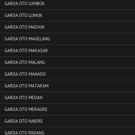
GARDA OTO LOMBOK
GARDA OTO LUWUK
GARDA OTO MADIUN
GARDA OTO MAGELANG
GARDA OTO MAKASAR
GARDA OTO MALANG
GARDA OTO MANADO
GARDA OTO MATARAM
GARDA OTO MEDAN
GARDA OTO MERAUKE
GARDA OTO NABIRE
GARDA OTO PADANG