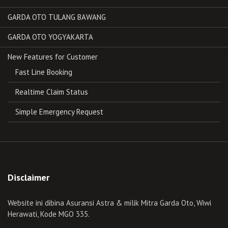
GARDA OTO TULANG BAWANG
GARDA OTO YOGYAKARTA
New Features for Customer
Fast Line Booking
Realtime Claim Status
Simple Emergency Request
Disclaimer
Website ini dibina Asuransi Astra & milik Mitra Garda Oto, Wiwi
Herawati, Kode MGO 335.