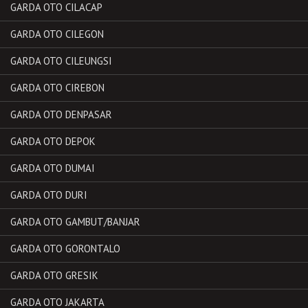
GARDA OTO CILACAP
GARDA OTO CILEGON
GARDA OTO CILEUNGSI
GARDA OTO CIREBON
GARDA OTO DENPASAR
GARDA OTO DEPOK
GARDA OTO DUMAI
GARDA OTO DURI
GARDA OTO GAMBUT/BANJAR
GARDA OTO GORONTALO
GARDA OTO GRESIK
GARDA OTO JAKARTA