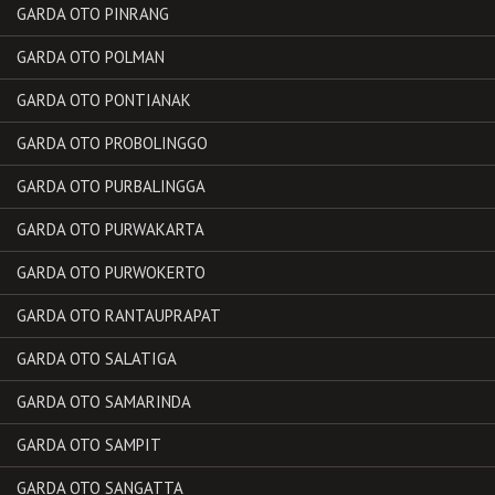
GARDA OTO PINRANG
GARDA OTO POLMAN
GARDA OTO PONTIANAK
GARDA OTO PROBOLINGGO
GARDA OTO PURBALINGGA
GARDA OTO PURWAKARTA
GARDA OTO PURWOKERTO
GARDA OTO RANTAUPRAPAT
GARDA OTO SALATIGA
GARDA OTO SAMARINDA
GARDA OTO SAMPIT
GARDA OTO SANGATTA