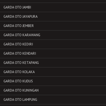
GARDA OTO JAMBI
GARDA OTO JAYAPURA
GARDA OTO JEMBER
GARDA OTO KARAWANG
GARDA OTO KEDIRI
GARDA OTO KENDARI
GARDA OTO KETAPANG
GARDA OTO KOLAKA
GARDA OTO KUDUS
GARDA OTO KUNINGAN
GARDA OTO LAMPUNG