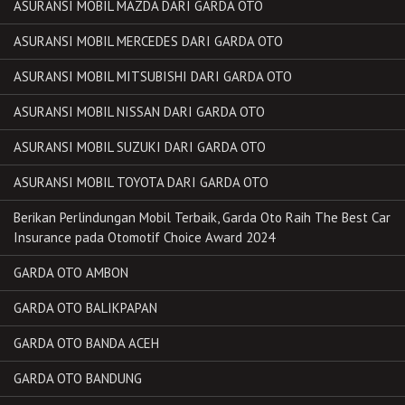
ASURANSI MOBIL MAZDA DARI GARDA OTO
ASURANSI MOBIL MERCEDES DARI GARDA OTO
ASURANSI MOBIL MITSUBISHI DARI GARDA OTO
ASURANSI MOBIL NISSAN DARI GARDA OTO
ASURANSI MOBIL SUZUKI DARI GARDA OTO
ASURANSI MOBIL TOYOTA DARI GARDA OTO
Berikan Perlindungan Mobil Terbaik, Garda Oto Raih The Best Car
Insurance pada Otomotif Choice Award 2024
GARDA OTO AMBON
GARDA OTO BALIKPAPAN
GARDA OTO BANDA ACEH
GARDA OTO BANDUNG