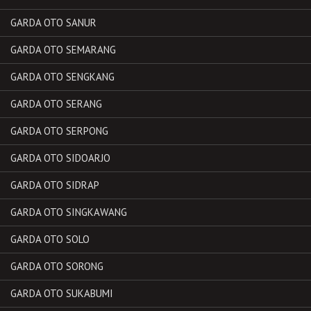
GARDA OTO SANUR
GARDA OTO SEMARANG
GARDA OTO SENGKANG
GARDA OTO SERANG
GARDA OTO SERPONG
GARDA OTO SIDOARJO
GARDA OTO SIDRAP
GARDA OTO SINGKAWANG
GARDA OTO SOLO
GARDA OTO SORONG
GARDA OTO SUKABUMI