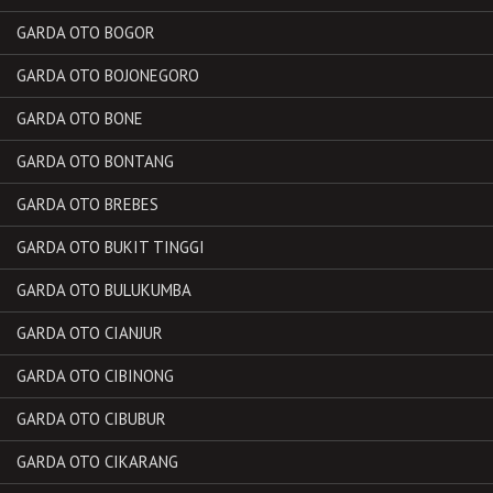
GARDA OTO BOGOR
GARDA OTO BOJONEGORO
GARDA OTO BONE
GARDA OTO BONTANG
GARDA OTO BREBES
GARDA OTO BUKIT TINGGI
GARDA OTO BULUKUMBA
GARDA OTO CIANJUR
GARDA OTO CIBINONG
GARDA OTO CIBUBUR
GARDA OTO CIKARANG