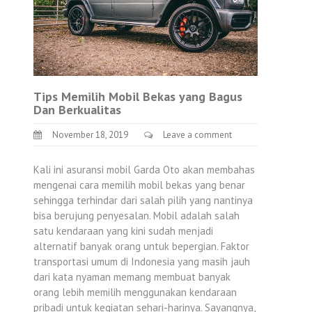
Tips Memilih Mobil Bekas yang Bagus
Dan Berkualitas
November 18, 2019
Leave a comment
Kali ini asuransi mobil Garda Oto akan membahas
mengenai cara memilih mobil bekas yang benar
sehingga terhindar dari salah pilih yang nantinya
bisa berujung penyesalan. Mobil adalah salah
satu kendaraan yang kini sudah menjadi
alternatif banyak orang untuk bepergian. Faktor
transportasi umum di Indonesia yang masih jauh
dari kata nyaman memang membuat banyak
orang lebih memilih menggunakan kendaraan
pribadi untuk kegiatan sehari-harinya. Sayangnya,