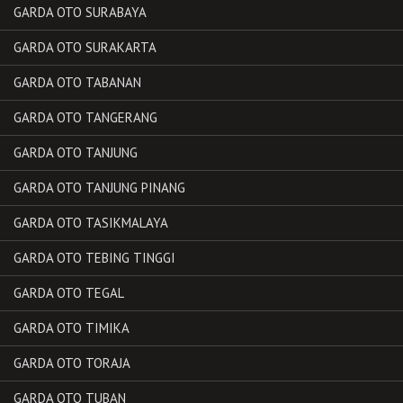
GARDA OTO SURABAYA
GARDA OTO SURAKARTA
GARDA OTO TABANAN
GARDA OTO TANGERANG
GARDA OTO TANJUNG
GARDA OTO TANJUNG PINANG
GARDA OTO TASIKMALAYA
GARDA OTO TEBING TINGGI
GARDA OTO TEGAL
GARDA OTO TIMIKA
GARDA OTO TORAJA
GARDA OTO TUBAN