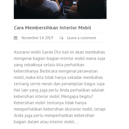
Cara Membersihkan Interior Mobil
November 14, 2019
Leave a comment
Asuransi mobil Garda Oto kali ini akan membahas
mengenai bagian-bagian interior mobil mana saja
yang sebaiknya selalu kita perhatikan
kebersihanya. Berbicara mengenai perawatan
mobil, maka kita tidak hanya sekadar membahas
tentang servis mesin dan penampilan bagus saja.
Hal lain yang juga perlu Anda perhatikan adalah
kebersihan interior mobil. Mengapa begitu?
Kebersihan mobil tentunya tidak hanya
memperhatikan kebersihan eksterior mobil, tetapi
Anda juga perlu memperhatikan kebersihan
bagian dalam atau interior mobil.…