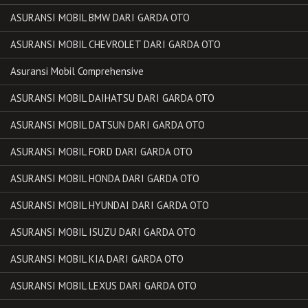
ASURANSI MOBIL BMW DARI GARDA OTO
ASURANSI MOBIL CHEVROLET DARI GARDA OTO
Asuransi Mobil Comprehensive
ASURANSI MOBIL DAIHATSU DARI GARDA OTO
ASURANSI MOBIL DATSUN DARI GARDA OTO
ASURANSI MOBIL FORD DARI GARDA OTO
ASURANSI MOBIL HONDA DARI GARDA OTO
ASURANSI MOBIL HYUNDAI DARI GARDA OTO
ASURANSI MOBIL ISUZU DARI GARDA OTO
ASURANSI MOBIL KIA DARI GARDA OTO
ASURANSI MOBIL LEXUS DARI GARDA OTO