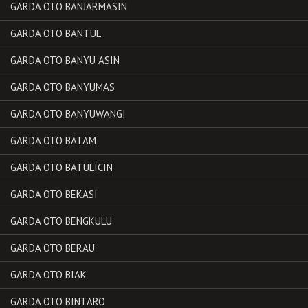
GARDA OTO BANJARMASIN
GARDA OTO BANTUL
GARDA OTO BANYU ASIN
GARDA OTO BANYUMAS
GARDA OTO BANYUWANGI
GARDA OTO BATAM
GARDA OTO BATULICIN
GARDA OTO BEKASI
GARDA OTO BENGKULU
GARDA OTO BERAU
GARDA OTO BIAK
GARDA OTO BINTARO