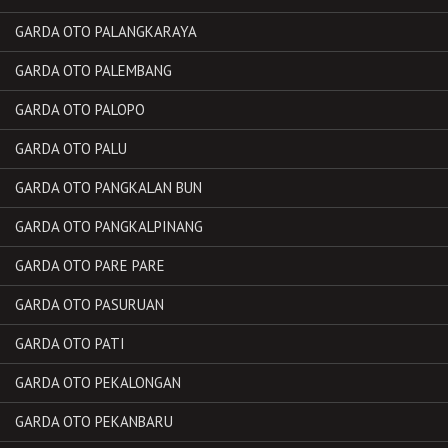
GARDA OTO PALANGKARAYA
GARDA OTO PALEMBANG
GARDA OTO PALOPO
GARDA OTO PALU
GARDA OTO PANGKALAN BUN
GARDA OTO PANGKALPINANG
GARDA OTO PARE PARE
GARDA OTO PASURUAN
GARDA OTO PATI
GARDA OTO PEKALONGAN
GARDA OTO PEKANBARU