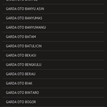
GARDA OTO BANYU ASIN
GARDA OTO BANYUMAS
GARDA OTO BANYUWANGI
GARDA OTO BATAM
GARDA OTO BATULICIN
GARDA OTO BEKASI
GARDA OTO BENGKULU
GARDA OTO BERAU
GARDA OTO BIAK
GARDA OTO BINTARO
GARDA OTO BOGOR