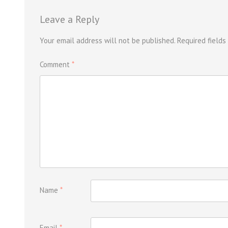
Leave a Reply
Your email address will not be published.
Required field
Comment
*
Name
*
Email
*