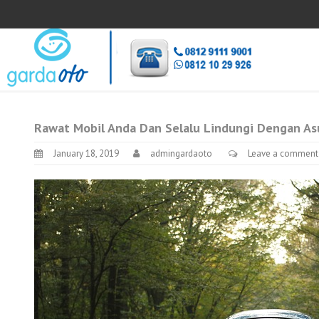
Rawat Mobil Anda Dan Selalu Lindungi Dengan As
January 18, 2019
admingardaoto
Leave a comment