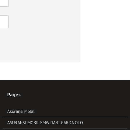
Pages
Asuransi Mobil
ASURANSI MOBIL BMW DARI GARDA OTO