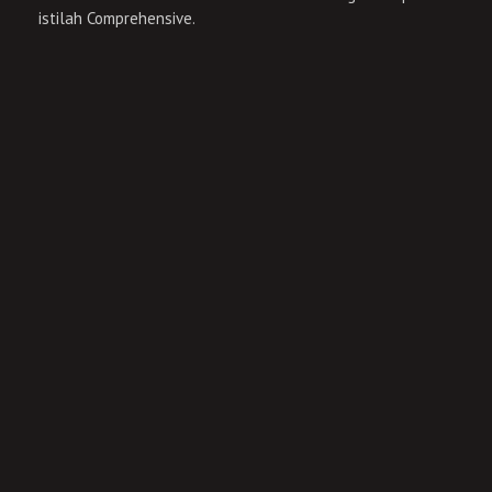
istilah Comprehensive.