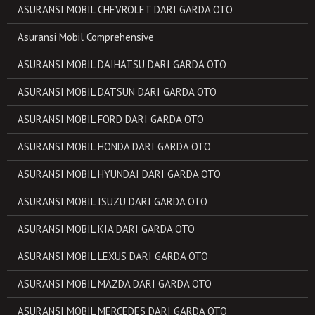
ASURANSI MOBIL CHEVROLET DARI GARDA OTO
Asuransi Mobil Comprehensive
ASURANSI MOBIL DAIHATSU DARI GARDA OTO
ASURANSI MOBIL DATSUN DARI GARDA OTO
ASURANSI MOBIL FORD DARI GARDA OTO
ASURANSI MOBIL HONDA DARI GARDA OTO
ASURANSI MOBIL HYUNDAI DARI GARDA OTO
ASURANSI MOBIL ISUZU DARI GARDA OTO
ASURANSI MOBIL KIA DARI GARDA OTO
ASURANSI MOBIL LEXUS DARI GARDA OTO
ASURANSI MOBIL MAZDA DARI GARDA OTO
ASURANSI MOBIL MERCEDES DARI GARDA OTO