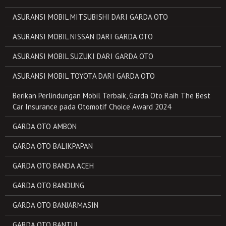
ASURANSI MOBIL MITSUBISHI DARI GARDA OTO
ASURANSI MOBIL NISSAN DARI GARDA OTO
ASURANSI MOBIL SUZUKI DARI GARDA OTO
ASURANSI MOBIL TOYOTA DARI GARDA OTO
Berikan Perlindungan Mobil Terbaik, Garda Oto Raih The Best
Car Insurance pada Otomotif Choice Award 2024
GARDA OTO AMBON
GARDA OTO BALIKPAPAN
GARDA OTO BANDA ACEH
GARDA OTO BANDUNG
GARDA OTO BANJARMASIN
GARDA OTO BANTUL