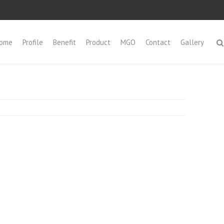
ome
Profile
Benefit
Product
MGO
Contact
Gallery