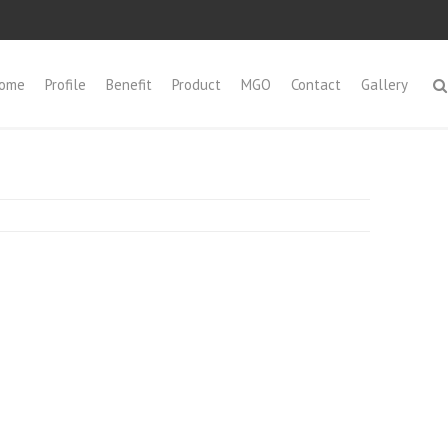
ome
Profile
Benefit
Product
MGO
Contact
Gallery