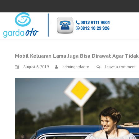
Mobil Keluaran Lama Juga Bisa Dirawat Agar Tid
August 6, 2019
admingardaoto
Leave a comment