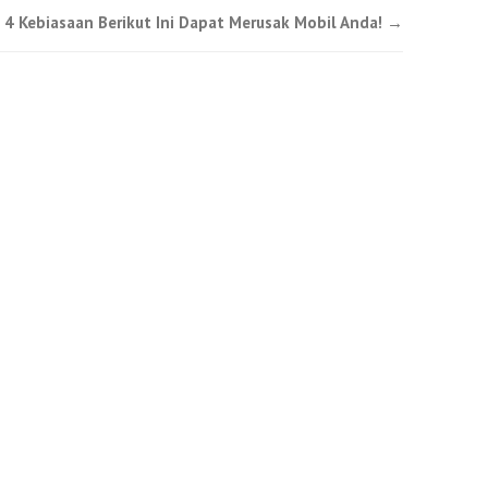
! 4 Kebiasaan Berikut Ini Dapat Merusak Mobil Anda!
→