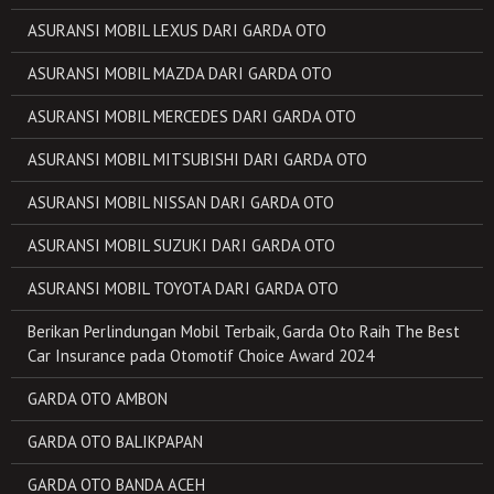
ASURANSI MOBIL LEXUS DARI GARDA OTO
ASURANSI MOBIL MAZDA DARI GARDA OTO
ASURANSI MOBIL MERCEDES DARI GARDA OTO
ASURANSI MOBIL MITSUBISHI DARI GARDA OTO
ASURANSI MOBIL NISSAN DARI GARDA OTO
ASURANSI MOBIL SUZUKI DARI GARDA OTO
ASURANSI MOBIL TOYOTA DARI GARDA OTO
Berikan Perlindungan Mobil Terbaik, Garda Oto Raih The Best
Car Insurance pada Otomotif Choice Award 2024
GARDA OTO AMBON
GARDA OTO BALIKPAPAN
GARDA OTO BANDA ACEH