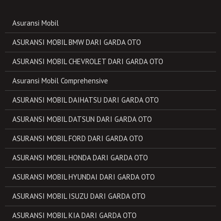
Asuransi Mobil
ASURANSI MOBIL BMW DARI GARDA OTO
ASURANSI MOBIL CHEVROLET DARI GARDA OTO
Asuransi Mobil Comprehensive
ASURANSI MOBIL DAIHATSU DARI GARDA OTO
ASURANSI MOBIL DATSUN DARI GARDA OTO
ASURANSI MOBIL FORD DARI GARDA OTO
ASURANSI MOBIL HONDA DARI GARDA OTO
ASURANSI MOBIL HYUNDAI DARI GARDA OTO
ASURANSI MOBIL ISUZU DARI GARDA OTO
ASURANSI MOBIL KIA DARI GARDA OTO