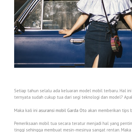
Setiap tahun selalu ada keluaran model mobil terbaru. Hal i
ternyata sudah cukup tua dari segi teknologi dan model? Apak
Maka kali ini
asuransi mobil Garda Oto
akan memberikan tips 
Pemeriksaan mobil tua secara teratur menjadi hal yang pent
tinggi sehingga membuat mesin-mesinya sangat rentan. Maka k