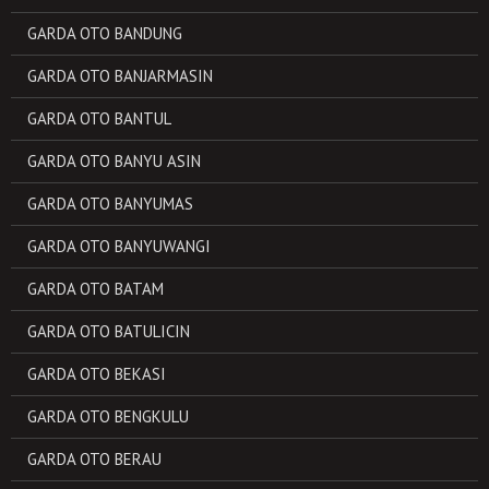
GARDA OTO BANDUNG
GARDA OTO BANJARMASIN
GARDA OTO BANTUL
GARDA OTO BANYU ASIN
GARDA OTO BANYUMAS
GARDA OTO BANYUWANGI
GARDA OTO BATAM
GARDA OTO BATULICIN
GARDA OTO BEKASI
GARDA OTO BENGKULU
GARDA OTO BERAU