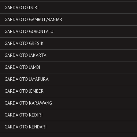
GARDA OTO DURI
GARDA OTO GAMBUT/BANJAR
GARDA OTO GORONTALO
GARDA OTO GRESIK
GARDA OTO JAKARTA
GARDA OTO JAMBI
GARDA OTO JAYAPURA
GARDA OTO JEMBER
GARDA OTO KARAWANG
GARDA OTO KEDIRI
GARDA OTO KENDARI