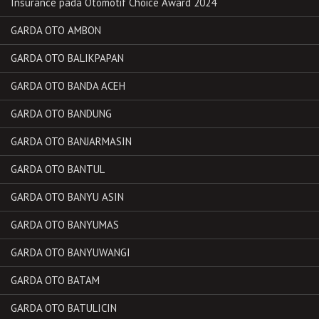
Insurance pada Otomotif Choice Award 2024
GARDA OTO AMBON
GARDA OTO BALIKPAPAN
GARDA OTO BANDA ACEH
GARDA OTO BANDUNG
GARDA OTO BANJARMASIN
GARDA OTO BANTUL
GARDA OTO BANYU ASIN
GARDA OTO BANYUMAS
GARDA OTO BANYUWANGI
GARDA OTO BATAM
GARDA OTO BATULICIN