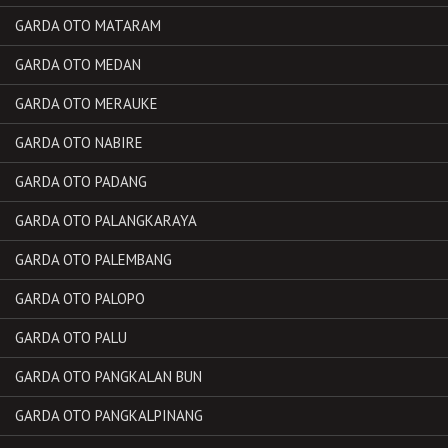
GARDA OTO MATARAM
GARDA OTO MEDAN
GARDA OTO MERAUKE
GARDA OTO NABIRE
GARDA OTO PADANG
GARDA OTO PALANGKARAYA
GARDA OTO PALEMBANG
GARDA OTO PALOPO
GARDA OTO PALU
GARDA OTO PANGKALAN BUN
GARDA OTO PANGKALPINANG