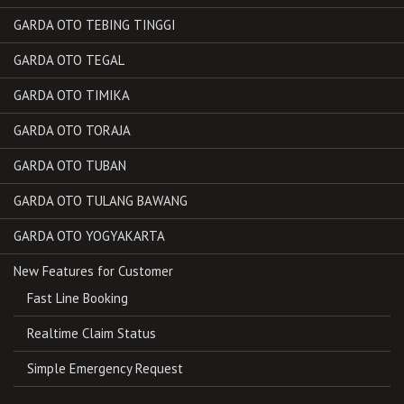
GARDA OTO TEBING TINGGI
GARDA OTO TEGAL
GARDA OTO TIMIKA
GARDA OTO TORAJA
GARDA OTO TUBAN
GARDA OTO TULANG BAWANG
GARDA OTO YOGYAKARTA
New Features for Customer
Fast Line Booking
Realtime Claim Status
Simple Emergency Request