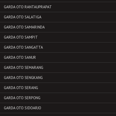
GARDA OTO RANTAUPRAPAT
GARDA OTO SALATIGA
GARDA OTO SAMARINDA
GARDA OTO SAMPIT
GARDA OTO SANGATTA
GARDA OTO SANUR
GARDA OTO SEMARANG
GARDA OTO SENGKANG
GARDA OTO SERANG
GARDA OTO SERPONG
GARDA OTO SIDOARJO