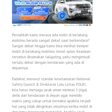
Pernahkah kamu merasa ada mobil di belakang
mobilmu berada sangat dekat saat berkendara?
Sangat dekat hingga kamu bisa melihat bemper
mobil di belakang mobilmu lewat spion. Keadaan
tersebut dinamakan tailgating, yaitu mengemudi
terlalu dekat dengan kendaraan yang ada di
depannya.
Padahal, menurut standar keselamatan National
Safety Council & Direktorat Lalu Lintas POLRI,
kita harus menjaga jarak aman minimal 3 (tiga)
detik dari kendaraan di depan agar memiliki
waktu yang cukup untuk bereaksi apabila terjadi
hal yang tidak diinginkan, misalnya ketika mobil di
depanmu mengerem mendadak. Apabila jarak