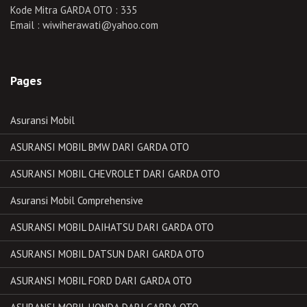
Kode Mitra GARDA OTO : 335
Email : wiwiherawati@yahoo.com
Pages
Asuransi Mobil
ASURANSI MOBIL BMW DARI GARDA OTO
ASURANSI MOBIL CHEVROLET DARI GARDA OTO
Asuransi Mobil Comprehensive
ASURANSI MOBIL DAIHATSU DARI GARDA OTO
ASURANSI MOBIL DATSUN DARI GARDA OTO
ASURANSI MOBIL FORD DARI GARDA OTO