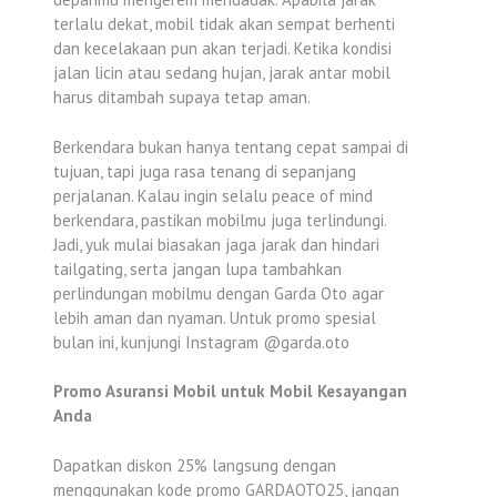
terlalu dekat, mobil tidak akan sempat berhenti
dan kecelakaan pun akan terjadi. Ketika kondisi
jalan licin atau sedang hujan, jarak antar mobil
harus ditambah supaya tetap aman.
Berkendara bukan hanya tentang cepat sampai di
tujuan, tapi juga rasa tenang di sepanjang
perjalanan. Kalau ingin selalu peace of mind
berkendara, pastikan mobilmu juga terlindungi.
Jadi, yuk mulai biasakan jaga jarak dan hindari
tailgating, serta jangan lupa tambahkan
perlindungan mobilmu dengan Garda Oto agar
lebih aman dan nyaman. Untuk promo spesial
bulan ini, kunjungi Instagram @garda.oto
Promo Asuransi Mobil untuk Mobil Kesayangan
Anda
Dapatkan diskon 25% langsung dengan
menggunakan kode promo GARDAOTO25, jangan