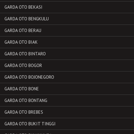
GARDA OTO BEKASI
GARDA OTO BENGKULU
GARDA OTO BERAU
GARDA OTO BIAK
GARDA OTO BINTARO
GARDA OTO BOGOR
GARDA OTO BOJONEGORO
GARDA OTO BONE
GARDA OTO BONTANG
GARDA OTO BREBES
GARDA OTO BUKIT TINGGI