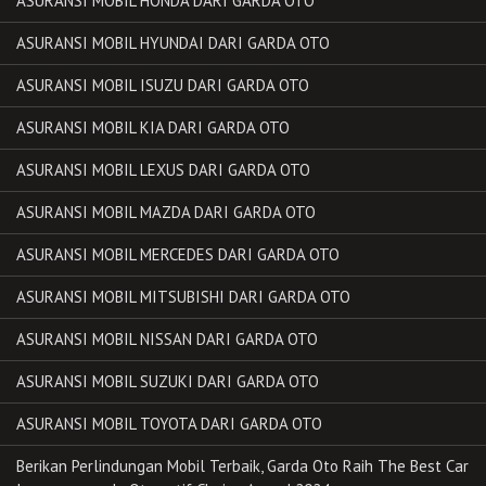
ASURANSI MOBIL HONDA DARI GARDA OTO
ASURANSI MOBIL HYUNDAI DARI GARDA OTO
ASURANSI MOBIL ISUZU DARI GARDA OTO
ASURANSI MOBIL KIA DARI GARDA OTO
ASURANSI MOBIL LEXUS DARI GARDA OTO
ASURANSI MOBIL MAZDA DARI GARDA OTO
ASURANSI MOBIL MERCEDES DARI GARDA OTO
ASURANSI MOBIL MITSUBISHI DARI GARDA OTO
ASURANSI MOBIL NISSAN DARI GARDA OTO
ASURANSI MOBIL SUZUKI DARI GARDA OTO
ASURANSI MOBIL TOYOTA DARI GARDA OTO
Berikan Perlindungan Mobil Terbaik, Garda Oto Raih The Best Car