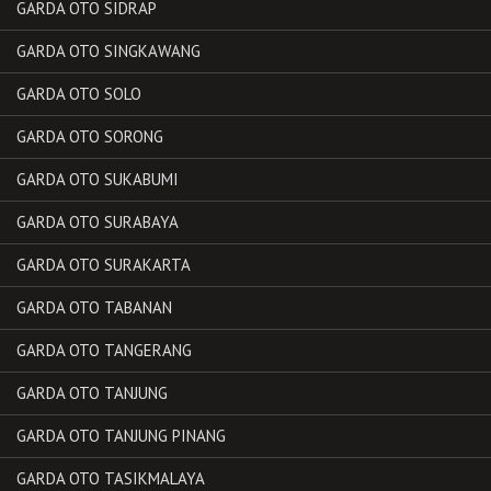
GARDA OTO SIDRAP
GARDA OTO SINGKAWANG
GARDA OTO SOLO
GARDA OTO SORONG
GARDA OTO SUKABUMI
GARDA OTO SURABAYA
GARDA OTO SURAKARTA
GARDA OTO TABANAN
GARDA OTO TANGERANG
GARDA OTO TANJUNG
GARDA OTO TANJUNG PINANG
GARDA OTO TASIKMALAYA