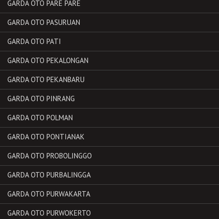
GARDA OTO PARE PARE
GARDA OTO PASURUAN
GARDA OTO PATI
GARDA OTO PEKALONGAN
GARDA OTO PEKANBARU
GARDA OTO PINRANG
GARDA OTO POLMAN
GARDA OTO PONTIANAK
GARDA OTO PROBOLINGGO
GARDA OTO PURBALINGGA
GARDA OTO PURWAKARTA
GARDA OTO PURWOKERTO