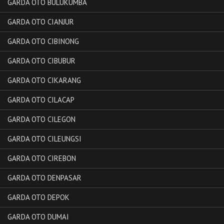
GARDA OTO BULUKUMBA
GARDA OTO CIANJUR
GARDA OTO CIBINONG
GARDA OTO CIBUBUR
GARDA OTO CIKARANG
GARDA OTO CILACAP
GARDA OTO CILEGON
GARDA OTO CILEUNGSI
GARDA OTO CIREBON
GARDA OTO DENPASAR
GARDA OTO DEPOK
GARDA OTO DUMAI