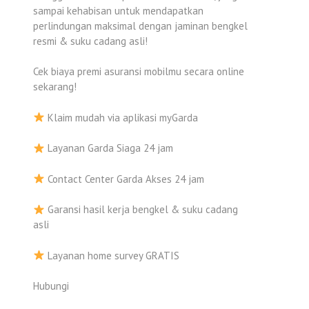
sampai kehabisan untuk mendapatkan
perlindungan maksimal dengan jaminan bengkel
resmi & suku cadang asli!
Cek biaya premi asuransi mobilmu secara online
sekarang!
Klaim mudah via aplikasi myGarda
Layanan Garda Siaga 24 jam
Contact Center Garda Akses 24 jam
Garansi hasil kerja bengkel & suku cadang
asli
Layanan home survey GRATIS
Hubungi