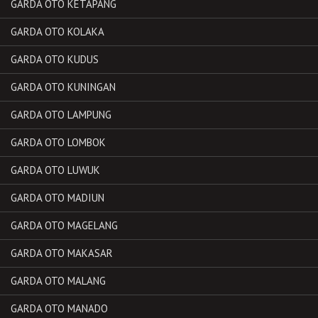
GARDA OTO KETAPANG
GARDA OTO KOLAKA
GARDA OTO KUDUS
GARDA OTO KUNINGAN
GARDA OTO LAMPUNG
GARDA OTO LOMBOK
GARDA OTO LUWUK
GARDA OTO MADIUN
GARDA OTO MAGELANG
GARDA OTO MAKASAR
GARDA OTO MALANG
GARDA OTO MANADO