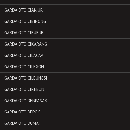
GARDA OTO CIANJUR
GARDA OTO CIBINONG
GARDA OTO CIBUBUR
GARDA OTO CIKARANG
GARDA OTO CILACAP
GARDA OTO CILEGON
GARDA OTO CILEUNGSI
GARDA OTO CIREBON
GARDA OTO DENPASAR
GARDA OTO DEPOK
GARDA OTO DUMAI