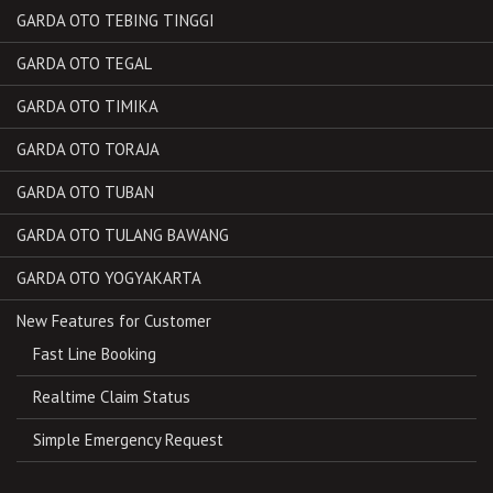
GARDA OTO TEBING TINGGI
GARDA OTO TEGAL
GARDA OTO TIMIKA
GARDA OTO TORAJA
GARDA OTO TUBAN
GARDA OTO TULANG BAWANG
GARDA OTO YOGYAKARTA
New Features for Customer
Fast Line Booking
Realtime Claim Status
Simple Emergency Request