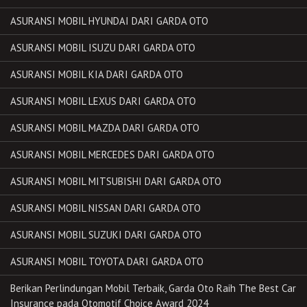
ASURANSI MOBIL HYUNDAI DARI GARDA OTO
ASURANSI MOBIL ISUZU DARI GARDA OTO
ASURANSI MOBIL KIA DARI GARDA OTO
ASURANSI MOBIL LEXUS DARI GARDA OTO
ASURANSI MOBIL MAZDA DARI GARDA OTO
ASURANSI MOBIL MERCEDES DARI GARDA OTO
ASURANSI MOBIL MITSUBISHI DARI GARDA OTO
ASURANSI MOBIL NISSAN DARI GARDA OTO
ASURANSI MOBIL SUZUKI DARI GARDA OTO
ASURANSI MOBIL TOYOTA DARI GARDA OTO
Berikan Perlindungan Mobil Terbaik, Garda Oto Raih The Best Car
Insurance pada Otomotif Choice Award 2024