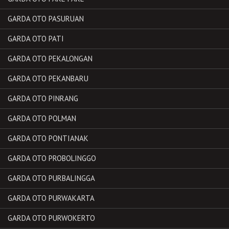
GARDA OTO PASURUAN
GARDA OTO PATI
GARDA OTO PEKALONGAN
GARDA OTO PEKANBARU
GARDA OTO PINRANG
GARDA OTO POLMAN
GARDA OTO PONTIANAK
GARDA OTO PROBOLINGGO
GARDA OTO PURBALINGGA
GARDA OTO PURWAKARTA
GARDA OTO PURWOKERTO