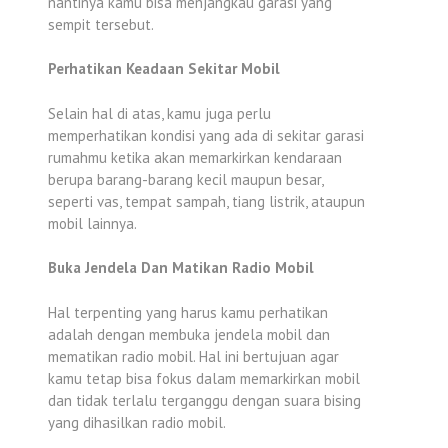
nantinya kamu bisa menjangkau garasi yang
sempit tersebut.
Perhatikan Keadaan Sekitar Mobil
Selain hal di atas, kamu juga perlu
memperhatikan kondisi yang ada di sekitar garasi
rumahmu ketika akan memarkirkan kendaraan
berupa barang-barang kecil maupun besar,
seperti vas, tempat sampah, tiang listrik, ataupun
mobil lainnya.
Buka Jendela Dan Matikan Radio Mobil
Hal terpenting yang harus kamu perhatikan
adalah dengan membuka jendela mobil dan
mematikan radio mobil. Hal ini bertujuan agar
kamu tetap bisa fokus dalam memarkirkan mobil
dan tidak terlalu terganggu dengan suara bising
yang dihasilkan radio mobil.