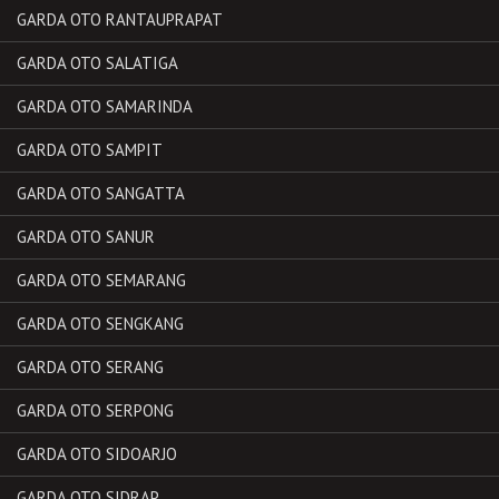
GARDA OTO RANTAUPRAPAT
GARDA OTO SALATIGA
GARDA OTO SAMARINDA
GARDA OTO SAMPIT
GARDA OTO SANGATTA
GARDA OTO SANUR
GARDA OTO SEMARANG
GARDA OTO SENGKANG
GARDA OTO SERANG
GARDA OTO SERPONG
GARDA OTO SIDOARJO
GARDA OTO SIDRAP