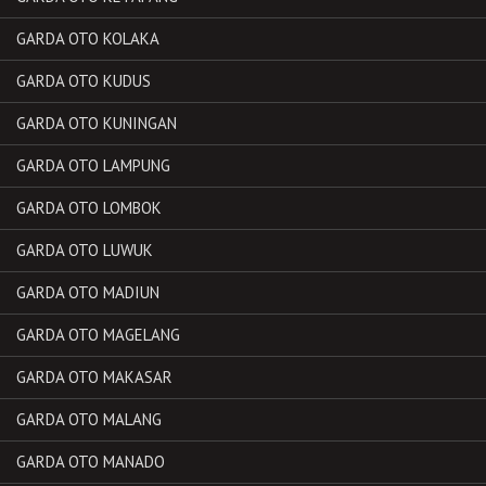
GARDA OTO KOLAKA
GARDA OTO KUDUS
GARDA OTO KUNINGAN
GARDA OTO LAMPUNG
GARDA OTO LOMBOK
GARDA OTO LUWUK
GARDA OTO MADIUN
GARDA OTO MAGELANG
GARDA OTO MAKASAR
GARDA OTO MALANG
GARDA OTO MANADO