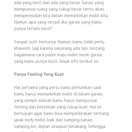
ada yang kecil dan ada yang besar. Garasi yang
mempunyai ruang yang cukup besar tentu akan
mempermudah kita dalam memarkirkan mobil kita.
Namun, apa yang terjadi jika garasi yang kamu
punya terlalu kecil?
Sangat sulit tentunya. Namun, kamu tidak perlu
khawatir lagi karena sekarang ada tips tentang
bagaimana cara parkir maju mobil meski garasi
yang kamu punya kecil. Simak info berikut ini.
Punya Feeling Yang Kuat
Hal pertama yang perlu kamu perhatikan saat
kamu harus memarkirkan mobil di dalam garasi
yang sempit adalah kamu harus mempunyai
feeling dan ketelitian yang cukup kuat. Hal ini
bertujuan agar kamu bisa memperkirakan tentang
jarak body mobil, baik dari samping kanan,
samping kiri, depan, ataupun belakang. Sehingga