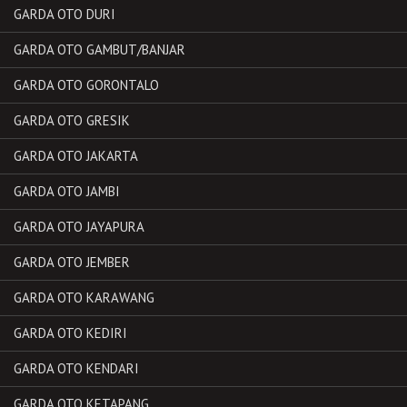
GARDA OTO DURI
GARDA OTO GAMBUT/BANJAR
GARDA OTO GORONTALO
GARDA OTO GRESIK
GARDA OTO JAKARTA
GARDA OTO JAMBI
GARDA OTO JAYAPURA
GARDA OTO JEMBER
GARDA OTO KARAWANG
GARDA OTO KEDIRI
GARDA OTO KENDARI
GARDA OTO KETAPANG