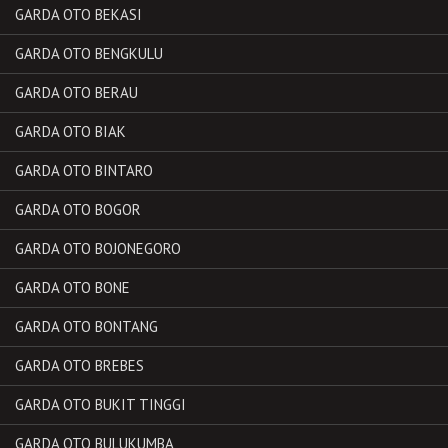
GARDA OTO BEKASI
GARDA OTO BENGKULU
GARDA OTO BERAU
GARDA OTO BIAK
GARDA OTO BINTARO
GARDA OTO BOGOR
GARDA OTO BOJONEGORO
GARDA OTO BONE
GARDA OTO BONTANG
GARDA OTO BREBES
GARDA OTO BUKIT TINGGI
GARDA OTO BULUKUMBA