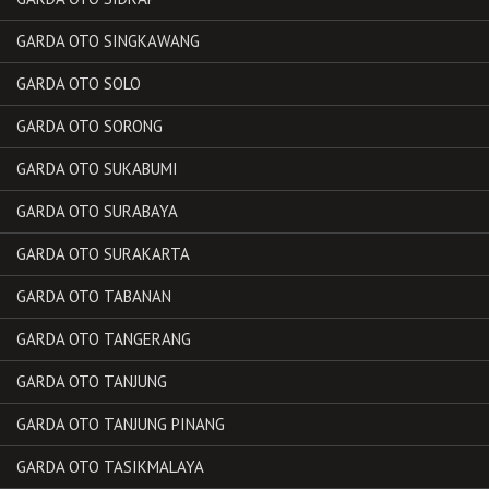
GARDA OTO SINGKAWANG
GARDA OTO SOLO
GARDA OTO SORONG
GARDA OTO SUKABUMI
GARDA OTO SURABAYA
GARDA OTO SURAKARTA
GARDA OTO TABANAN
GARDA OTO TANGERANG
GARDA OTO TANJUNG
GARDA OTO TANJUNG PINANG
GARDA OTO TASIKMALAYA