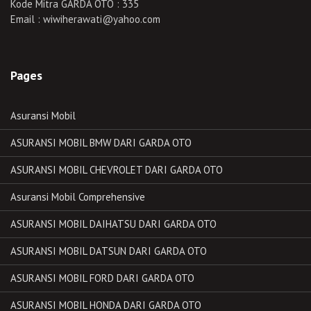
Kode Mitra GARDA OTO : 335
Email : wiwiherawati@yahoo.com
Pages
Asuransi Mobil
ASURANSI MOBIL BMW DARI GARDA OTO
ASURANSI MOBIL CHEVROLET DARI GARDA OTO
Asuransi Mobil Comprehensive
ASURANSI MOBIL DAIHATSU DARI GARDA OTO
ASURANSI MOBIL DATSUN DARI GARDA OTO
ASURANSI MOBIL FORD DARI GARDA OTO
ASURANSI MOBIL HONDA DARI GARDA OTO