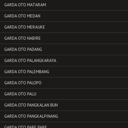
GARDA OTO MATARAM
GARDA OTO MEDAN
GARDA OTO MERAUKE
GARDA OTO NABIRE
GARDA OTO PADANG
GARDA OTO PALANGKARAYA
GARDA OTO PALEMBANG
GARDA OTO PALOPO
GARDA OTO PALU
GARDA OTO PANGKALAN BUN
GARDA OTO PANGKALPINANG
GARDA OTO PARE PARE