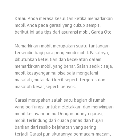
Kalau Anda merasa kesulitan ketika memarkirkan
mobil Anda pada garasi yang cukup sempit,
berikut ini ada tips dari
asuransi mobil Garda Oto
.
Memarkirkan mobil merupakan suatu tantangan
tersendiri bagi para pengemudi mobil. Pasalnya,
dibutuhkan ketelitian dan kecekatan dalam
memarkirkan mobil yang benar. Salah sedikit saja,
mobil kesayanganmu bisa saja mengalami
masalah, mulai dari kecil seperti tergores dan
masalah besar, seperti penyok.
Garasi merupakan salah satu bagian di rumah
yang berfungsi untuk meletakkan dan menyimpan
mobil kesayanganmu. Dengan adanya garasi,
mobil terlindung dari cuaca panas dan hujan
bahkan dari resiko kejahatan yang sering
terjadi. Garasi pun ukurannya bermacam-macam,