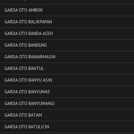
GARDA OTO AMBON
GARDA OTO BALIKPAPAN
GARDA OTO BANDA ACEH
GARDA OTO BANDUNG
GARDA OTO BANJARMASIN
GARDA OTO BANTUL
GARDA OTO BANYU ASIN
GARDA OTO BANYUMAS
GARDA OTO BANYUWANGI
GARDA OTO BATAM
GARDA OTO BATULICIN