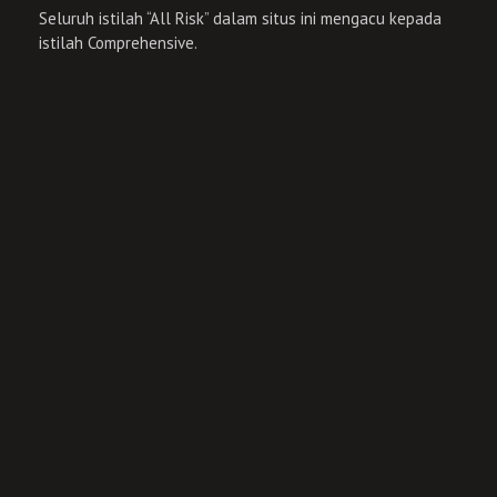
Seluruh istilah “All Risk” dalam situs ini mengacu kepada
istilah Comprehensive.