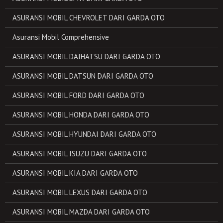
ASURANSI MOBIL CHEVROLET DARI GARDA OTO
Asuransi Mobil Comprehensive
ASURANSI MOBIL DAIHATSU DARI GARDA OTO
ASURANSI MOBIL DATSUN DARI GARDA OTO
ASURANSI MOBIL FORD DARI GARDA OTO
ASURANSI MOBIL HONDA DARI GARDA OTO
ASURANSI MOBIL HYUNDAI DARI GARDA OTO
ASURANSI MOBIL ISUZU DARI GARDA OTO
ASURANSI MOBIL KIA DARI GARDA OTO
ASURANSI MOBIL LEXUS DARI GARDA OTO
ASURANSI MOBIL MAZDA DARI GARDA OTO