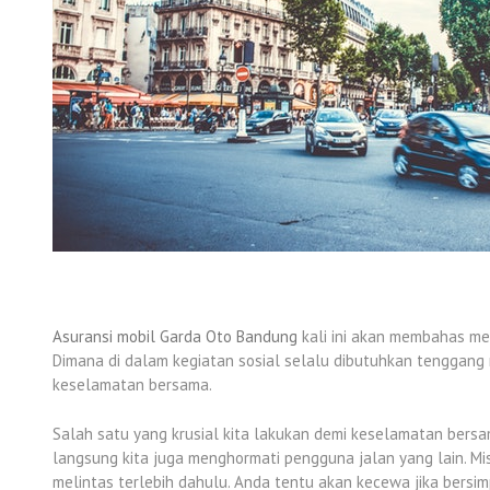
Asuransi mobil Garda Oto Bandung
kali ini akan membahas me
Dimana di dalam kegiatan sosial selalu dibutuhkan tenggang 
keselamatan bersama.
Salah satu yang krusial kita lakukan demi keselamatan bers
langsung kita juga menghormati pengguna jalan yang lain. Mi
melintas terlebih dahulu. Anda tentu akan kecewa jika bersim