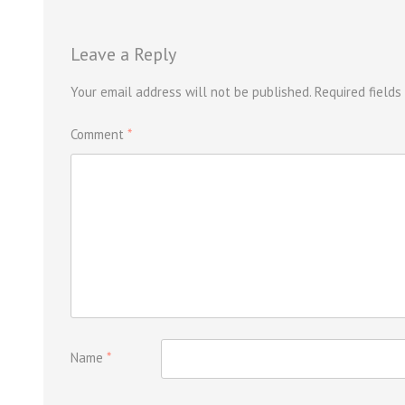
Leave a Reply
Your email address will not be published.
Required field
Comment
*
Name
*