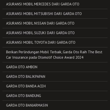
ASURANSI MOBIL MERCEDES DARI GARDA OTO
ASURANSI MOBIL MITSUBISHI DARI GARDA OTO
ASURANSI MOBIL NISSAN DARI GARDA OTO
ASURANSI MOBIL SUZUKI DARI GARDA OTO
ASURANSI MOBIL TOYOTA DARI GARDA OTO
Berikan Perlindungan Mobil Terbaik, Garda Oto Raih The Best
Car Insurance pada Otomotif Choice Award 2024
GARDA OTO AMBON
GARDA OTO BALIKPAPAN
GARDA OTO BANDA ACEH
GARDA OTO BANDUNG
GARDA OTO BANJARMASIN