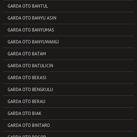
GARDA OTO BANTUL
GARDA OTO BANYU ASIN
GARDA OTO BANYUMAS
GARDA OTO BANYUWANGI
GARDA OTO BATAM
GARDA OTO BATULICIN
GARDA OTO BEKASI
GARDA OTO BENGKULU
GARDA OTO BERAU
GARDA OTO BIAK
GARDA OTO BINTARO