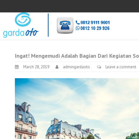
Ingat! Mengemudi Adalah Bagian Dari Kegiatan So
March 28, 2019
admingardaoto
Leave a comment