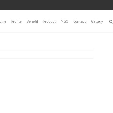
ome
Profile
Benefit
Product
MGO
Contact
Gallery