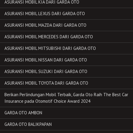
ASURANSI MOBIL KIA DARI GARDA OTO
ASURANSI MOBIL LEXUS DARI GARDA OTO
ASURANSI MOBIL MAZDA DARI GARDA OTO
ASURANSI MOBIL MERCEDES DARI GARDA OTO
ASURANSI MOBIL MITSUBISHI DARI GARDA OTO
ASURANSI MOBIL NISSAN DARI GARDA OTO
ASURANSI MOBIL SUZUKI DARI GARDA OTO
ASURANSI MOBIL TOYOTA DARI GARDA OTO
Berikan Perlindungan Mobil Terbaik, Garda Oto Raih The Best Car
Insurance pada Otomotif Choice Award 2024
GARDA OTO AMBON
GARDA OTO BALIKPAPAN