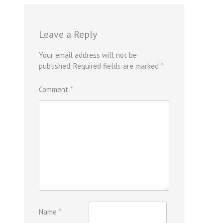
Leave a Reply
Your email address will not be
published.
Required fields are marked
*
Comment
*
Name
*