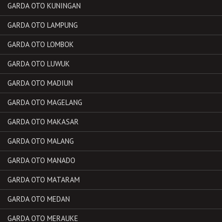
GARDA OTO KUNINGAN
GARDA OTO LAMPUNG
GARDA OTO LOMBOK
GARDA OTO LUWUK
GARDA OTO MADIUN
GARDA OTO MAGELANG
GARDA OTO MAKASAR
GARDA OTO MALANG
GARDA OTO MANADO
GARDA OTO MATARAM
GARDA OTO MEDAN
GARDA OTO MERAUKE