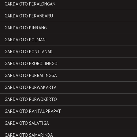
GARDA OTO PEKALONGAN
GARDA OTO PEKANBARU
GARDA OTO PINRANG
GARDA OTO POLMAN
GARDA OTO PONTIANAK
GARDA OTO PROBOLINGGO
GARDA OTO PURBALINGGA
GARDA OTO PURWAKARTA
GARDA OTO PURWOKERTO
GARDA OTO RANTAUPRAPAT
GARDA OTO SALATIGA
GARDA OTO SAMARINDA