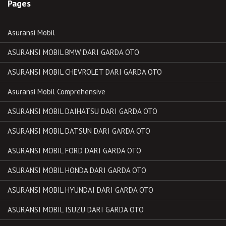
Pages
Asuransi Mobil
ASURANSI MOBIL BMW DARI GARDA OTO
ASURANSI MOBIL CHEVROLET DARI GARDA OTO
Asuransi Mobil Comprehensive
ASURANSI MOBIL DAIHATSU DARI GARDA OTO
ASURANSI MOBIL DATSUN DARI GARDA OTO
ASURANSI MOBIL FORD DARI GARDA OTO
ASURANSI MOBIL HONDA DARI GARDA OTO
ASURANSI MOBIL HYUNDAI DARI GARDA OTO
ASURANSI MOBIL ISUZU DARI GARDA OTO