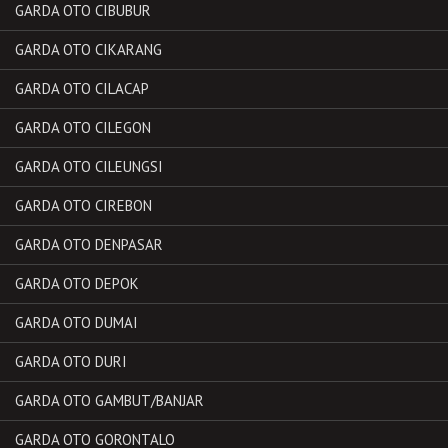
GARDA OTO CIBUBUR
GARDA OTO CIKARANG
GARDA OTO CILACAP
GARDA OTO CILEGON
GARDA OTO CILEUNGSI
GARDA OTO CIREBON
GARDA OTO DENPASAR
GARDA OTO DEPOK
GARDA OTO DUMAI
GARDA OTO DURI
GARDA OTO GAMBUT/BANJAR
GARDA OTO GORONTALO