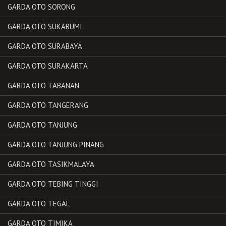
GARDA OTO SORONG
GARDA OTO SUKABUMI
GARDA OTO SURABAYA
GARDA OTO SURAKARTA
GARDA OTO TABANAN
GARDA OTO TANGERANG
GARDA OTO TANJUNG
GARDA OTO TANJUNG PINANG
GARDA OTO TASIKMALAYA
GARDA OTO TEBING TINGGI
GARDA OTO TEGAL
GARDA OTO TIMIKA