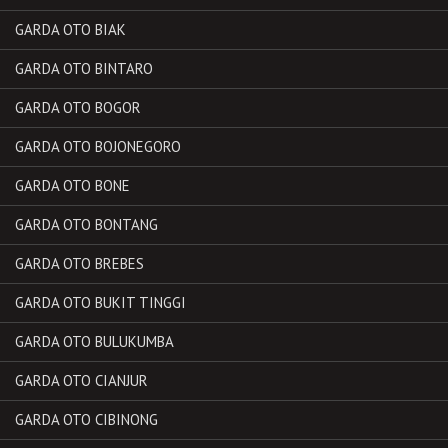
GARDA OTO BIAK
GARDA OTO BINTARO
GARDA OTO BOGOR
GARDA OTO BOJONEGORO
GARDA OTO BONE
GARDA OTO BONTANG
GARDA OTO BREBES
GARDA OTO BUKIT TINGGI
GARDA OTO BULUKUMBA
GARDA OTO CIANJUR
GARDA OTO CIBINONG