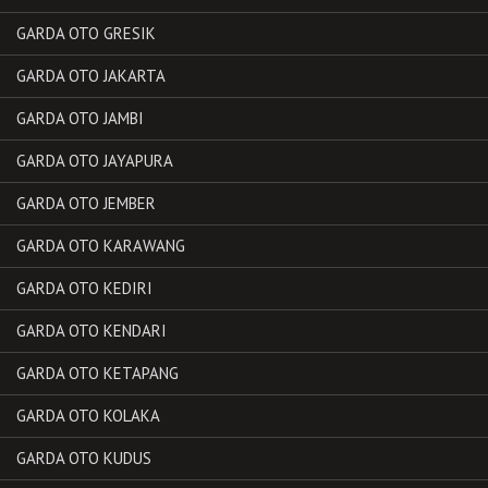
GARDA OTO GRESIK
GARDA OTO JAKARTA
GARDA OTO JAMBI
GARDA OTO JAYAPURA
GARDA OTO JEMBER
GARDA OTO KARAWANG
GARDA OTO KEDIRI
GARDA OTO KENDARI
GARDA OTO KETAPANG
GARDA OTO KOLAKA
GARDA OTO KUDUS