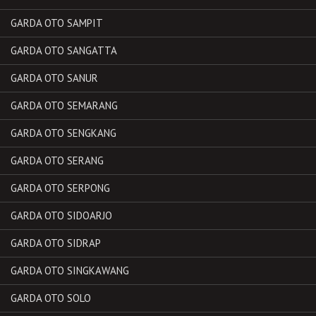
GARDA OTO SAMPIT
GARDA OTO SANGATTA
GARDA OTO SANUR
GARDA OTO SEMARANG
GARDA OTO SENGKANG
GARDA OTO SERANG
GARDA OTO SERPONG
GARDA OTO SIDOARJO
GARDA OTO SIDRAP
GARDA OTO SINGKAWANG
GARDA OTO SOLO