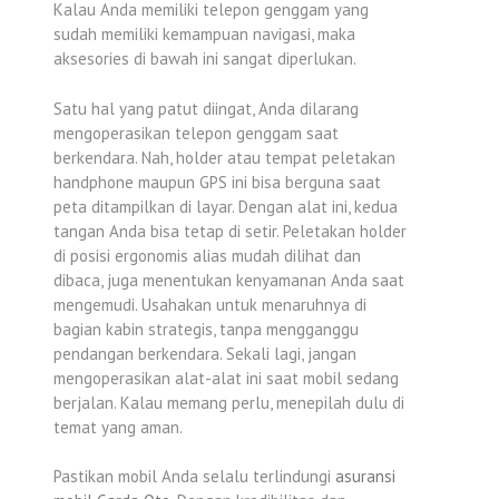
Kalau Anda memiliki telepon genggam yang
sudah memiliki kemampuan navigasi, maka
aksesories di bawah ini sangat diperlukan.
Satu hal yang patut diingat, Anda dilarang
mengoperasikan telepon genggam saat
berkendara. Nah, holder atau tempat peletakan
handphone maupun GPS ini bisa berguna saat
peta ditampilkan di layar. Dengan alat ini, kedua
tangan Anda bisa tetap di setir. Peletakan holder
di posisi ergonomis alias mudah dilihat dan
dibaca, juga menentukan kenyamanan Anda saat
mengemudi. Usahakan untuk menaruhnya di
bagian kabin strategis, tanpa mengganggu
pendangan berkendara. Sekali lagi, jangan
mengoperasikan alat-alat ini saat mobil sedang
berjalan. Kalau memang perlu, menepilah dulu di
temat yang aman.
Pastikan mobil Anda selalu terlindungi
asuransi