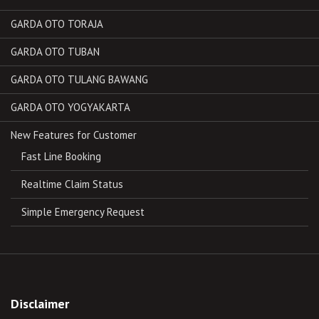
GARDA OTO TORAJA
GARDA OTO TUBAN
GARDA OTO TULANG BAWANG
GARDA OTO YOGYAKARTA
New Features for Customer
Fast Line Booking
Realtime Claim Status
Simple Emergency Request
Disclaimer