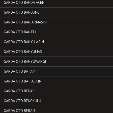
GARDA OTO BANDA ACEH
GARDA OTO BANDUNG
GARDA OTO BANJARMASIN
GARDA OTO BANTUL
GARDA OTO BANYU ASIN
GARDA OTO BANYUMAS
GARDA OTO BANYUWANGI
GARDA OTO BATAM
GARDA OTO BATULICIN
GARDA OTO BEKASI
GARDA OTO BENGKULU
GARDA OTO BERAU