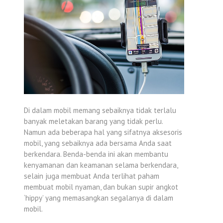
Di dalam mobil memang sebaiknya tidak terlalu
banyak meletakan barang yang tidak perlu.
Namun ada beberapa hal yang sifatnya aksesoris
mobil, yang sebaiknya ada bersama Anda saat
berkendara. Benda-benda ini akan membantu
kenyamanan dan keamanan selama berkendara,
selain juga membuat Anda terlihat paham
membuat mobil nyaman, dan bukan supir angkot
‘hippy’ yang memasangkan segalanya di dalam
mobil.