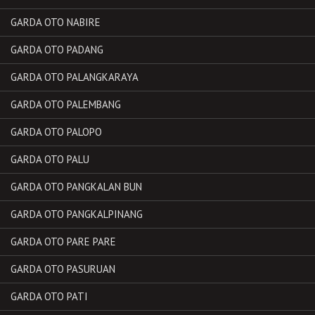
GARDA OTO NABIRE
GARDA OTO PADANG
GARDA OTO PALANGKARAYA
GARDA OTO PALEMBANG
GARDA OTO PALOPO
GARDA OTO PALU
GARDA OTO PANGKALAN BUN
GARDA OTO PANGKALPINANG
GARDA OTO PARE PARE
GARDA OTO PASURUAN
GARDA OTO PATI