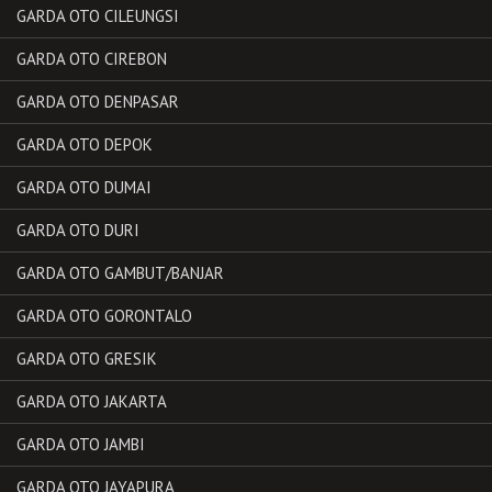
GARDA OTO CILEUNGSI
GARDA OTO CIREBON
GARDA OTO DENPASAR
GARDA OTO DEPOK
GARDA OTO DUMAI
GARDA OTO DURI
GARDA OTO GAMBUT/BANJAR
GARDA OTO GORONTALO
GARDA OTO GRESIK
GARDA OTO JAKARTA
GARDA OTO JAMBI
GARDA OTO JAYAPURA