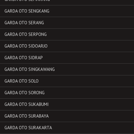
GARDA OTO SENGKANG
GARDA OTO SERANG
GARDA OTO SERPONG
GARDA OTO SIDOARJO
GARDA OTO SIDRAP
GARDA OTO SINGKAWANG
GARDA OTO SOLO
GARDA OTO SORONG
GARDA OTO SUKABUMI
GARDA OTO SURABAYA
GARDA OTO SURAKARTA