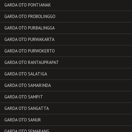
GARDA OTO PONTIANAK
GARDA OTO PROBOLINGGO
GARDA OTO PURBALINGGA
GARDA OTO PURWAKARTA
GARDA OTO PURWOKERTO
GARDA OTO RANTAUPRAPAT
GARDA OTO SALATIGA
GARDA OTO SAMARINDA
GARDA OTO SAMPIT
GARDA OTO SANGATTA
GARDA OTO SANUR
GARDA OTO SEMARANG