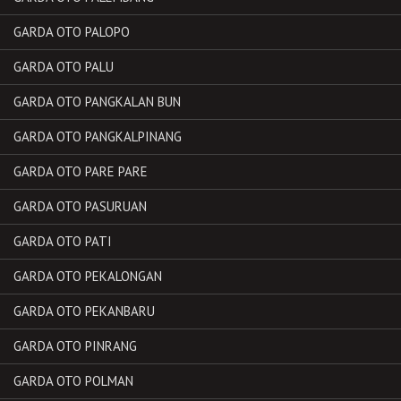
GARDA OTO PALOPO
GARDA OTO PALU
GARDA OTO PANGKALAN BUN
GARDA OTO PANGKALPINANG
GARDA OTO PARE PARE
GARDA OTO PASURUAN
GARDA OTO PATI
GARDA OTO PEKALONGAN
GARDA OTO PEKANBARU
GARDA OTO PINRANG
GARDA OTO POLMAN