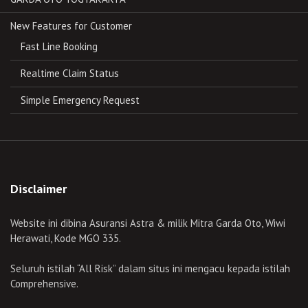
New Features for Customer
Fast Line Booking
Realtime Claim Status
Simple Emergency Request
Disclaimer
Website ini dibina Asuransi Astra & milik Mitra Garda Oto, Wiwi
Herawati, Kode MGO 335.
Seluruh istilah “All Risk” dalam situs ini mengacu kepada istilah
Comprehensive.