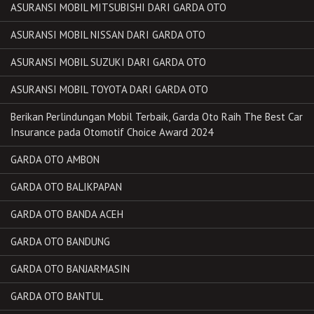
ASURANSI MOBIL MITSUBISHI DARI GARDA OTO
ASURANSI MOBIL NISSAN DARI GARDA OTO
ASURANSI MOBIL SUZUKI DARI GARDA OTO
ASURANSI MOBIL TOYOTA DARI GARDA OTO
Berikan Perlindungan Mobil Terbaik, Garda Oto Raih The Best Car
Insurance pada Otomotif Choice Award 2024
GARDA OTO AMBON
GARDA OTO BALIKPAPAN
GARDA OTO BANDA ACEH
GARDA OTO BANDUNG
GARDA OTO BANJARMASIN
GARDA OTO BANTUL