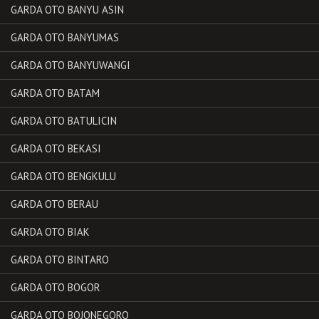
GARDA OTO BANYU ASIN
GARDA OTO BANYUMAS
GARDA OTO BANYUWANGI
GARDA OTO BATAM
GARDA OTO BATULICIN
GARDA OTO BEKASI
GARDA OTO BENGKULU
GARDA OTO BERAU
GARDA OTO BIAK
GARDA OTO BINTARO
GARDA OTO BOGOR
GARDA OTO BOJONEGORO