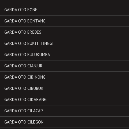
GARDA OTO BONE
GARDA OTO BONTANG
GARDA OTO BREBES
GARDA OTO BUKIT TINGGI
GARDA OTO BULUKUMBA
GARDA OTO CIANJUR
GARDA OTO CIBINONG
GARDA OTO CIBUBUR
GARDA OTO CIKARANG
GARDA OTO CILACAP
GARDA OTO CILEGON