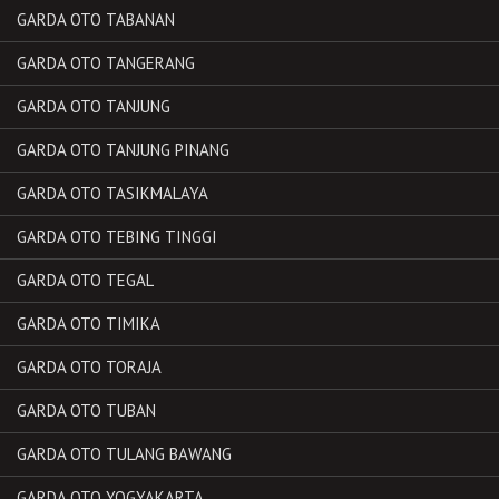
GARDA OTO TABANAN
GARDA OTO TANGERANG
GARDA OTO TANJUNG
GARDA OTO TANJUNG PINANG
GARDA OTO TASIKMALAYA
GARDA OTO TEBING TINGGI
GARDA OTO TEGAL
GARDA OTO TIMIKA
GARDA OTO TORAJA
GARDA OTO TUBAN
GARDA OTO TULANG BAWANG
GARDA OTO YOGYAKARTA