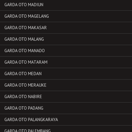
GARDA OTO MADIUN
GARDA OTO MAGELANG
GARDA OTO MAKASAR
GARDA OTO MALANG
GARDA OTO MANADO
GARDA OTO MATARAM
GARDA OTO MEDAN
GARDA OTO MERAUKE
GARDA OTO NABIRE
GARDA OTO PADANG
GARDA OTO PALANGKARAYA
GARDA OTO PALEMBANG