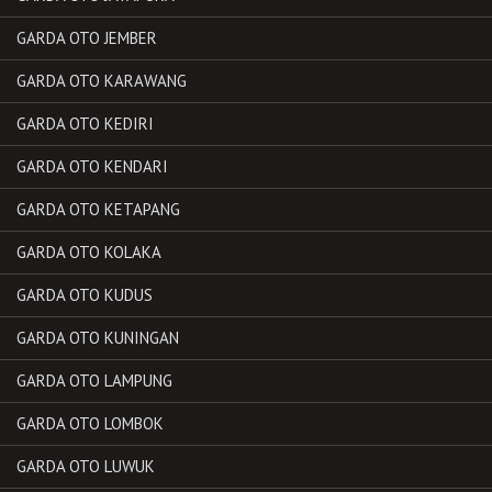
GARDA OTO JEMBER
GARDA OTO KARAWANG
GARDA OTO KEDIRI
GARDA OTO KENDARI
GARDA OTO KETAPANG
GARDA OTO KOLAKA
GARDA OTO KUDUS
GARDA OTO KUNINGAN
GARDA OTO LAMPUNG
GARDA OTO LOMBOK
GARDA OTO LUWUK