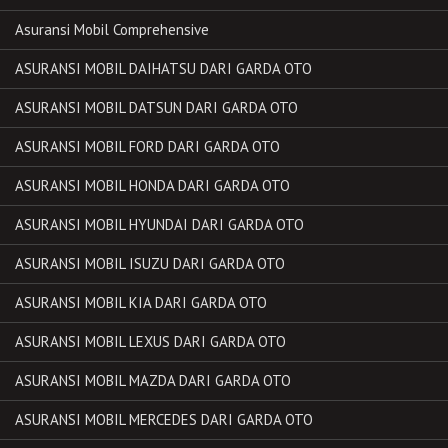
Asuransi Mobil Comprehensive
ASURANSI MOBIL DAIHATSU DARI GARDA OTO
ASURANSI MOBIL DATSUN DARI GARDA OTO
ASURANSI MOBIL FORD DARI GARDA OTO
ASURANSI MOBIL HONDA DARI GARDA OTO
ASURANSI MOBIL HYUNDAI DARI GARDA OTO
ASURANSI MOBIL ISUZU DARI GARDA OTO
ASURANSI MOBIL KIA DARI GARDA OTO
ASURANSI MOBIL LEXUS DARI GARDA OTO
ASURANSI MOBIL MAZDA DARI GARDA OTO
ASURANSI MOBIL MERCEDES DARI GARDA OTO